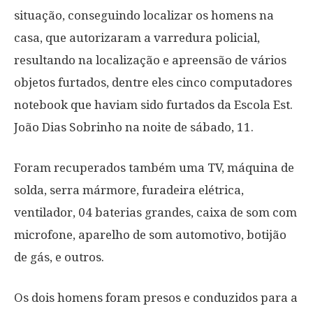
situação, conseguindo localizar os homens na
casa, que autorizaram a varredura policial,
resultando na localização e apreensão de vários
objetos furtados, dentre eles cinco computadores
notebook que haviam sido furtados da Escola Est.
João Dias Sobrinho na noite de sábado, 11.
Foram recuperados também uma TV, máquina de
solda, serra mármore, furadeira elétrica,
ventilador, 04 baterias grandes, caixa de som com
microfone, aparelho de som automotivo, botijão
de gás, e outros.
Os dois homens foram presos e conduzidos para a