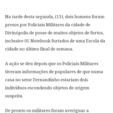
Na tarde desta segunda, (13), dois homens foram
presos por Policiais Militares da cidade de
Divinópolis de posse de muitos objetos de furtos,
inclusive 05 Notebook furtados de uma Escola da
cidade no último final de semana.
A ação se deu depois que os Policiais Militares
tiveram informações de populares de que numa
casa no setor Fernandinho estariam dois
indivíduos escondendo objetos de origem
suspeita.
De pronto os militares foram averiguar a