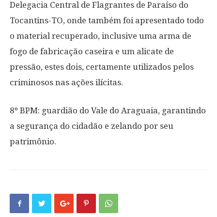
Delegacia Central de Flagrantes de Paraíso do
Tocantins-TO, onde também foi apresentado todo
o material recuperado, inclusive uma arma de
fogo de fabricação caseira e um alicate de
pressão, estes dois, certamente utilizados pelos
criminosos nas ações ilícitas.
8º BPM: guardião do Vale do Araguaia, garantindo
a segurança do cidadão e zelando por seu
patrimônio.