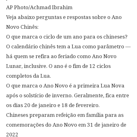
AP Photo/Achmad Ibrahim
Veja abaixo perguntas e respostas sobre o Ano
Novo Chinês:
O que marca o ciclo de um ano para os chineses?
O calendário chinês tem a Lua como parâmetro —
há quem se refira ao feriado como Ano Novo
Lunar, inclusive. O ano é o fim de 12 ciclos
completos da Lua.
O que marca o Ano Novo é a primeira Lua Nova
após o solstício de inverno. Geralmente, fica entre
os dias 20 de janeiro e 18 de fevereiro.
Chineses preparam refeição em família para as
comemorações do Ano Novo em 31 de janeiro de
2022