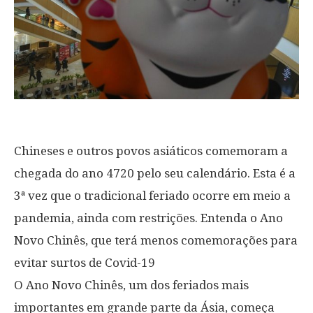
Chineses e outros povos asiáticos comemoram a
chegada do ano 4720 pelo seu calendário. Esta é a
3ª vez que o tradicional feriado ocorre em meio a
pandemia, ainda com restrições. Entenda o Ano
Novo Chinês, que terá menos comemorações para
evitar surtos de Covid-19
O Ano Novo Chinês, um dos feriados mais
importantes em grande parte da Ásia, começa