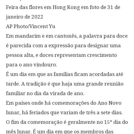
Feira das flores em Hong Kong em foto de 31 de
janeiro de 2022
AP Photo/Vincent Yu
Em mandarim e em cantonês, a palavra para doce
é parecida com a expressão para designar uma
pessoa alta, e doces representam crescimento
para o ano vindouro.
É um dia em que as famílias ficam acordadas até
tarde. A tradição é que haja uma grande reunião
familiar no dia da virada de ano.
Em países onde há comemorações do Ano Novo
lunar, há feriados que variam de três a sete dias.
O fim da comemoração é geralmente no 15º dia do
mês lunar. É um dia em que os membros das