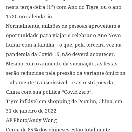
nesta terça-feira (1º) com Ano do Tigre, ou o ano
1720 no calendário.
Normalmente, milhões de pessoas aproveitam a
oportunidade para viajar e celebrar o Ano Novo
Lunar com a família – o que, pela terceira vez na
pandemia da Covid-19, não deverá acontecer.
Mesmo com o aumento da vacinação, as festas
serão reduzidas pela pressão da variante ômicron
– altamente transmissível – e as restrições da
China com sua política “Covid zero”.
Tigre inflável em shopping de Pequim, China, em
31 de janeiro de 2022
AP Photo/Andy Wong
Cerca de 85% dos chineses estão totalmente