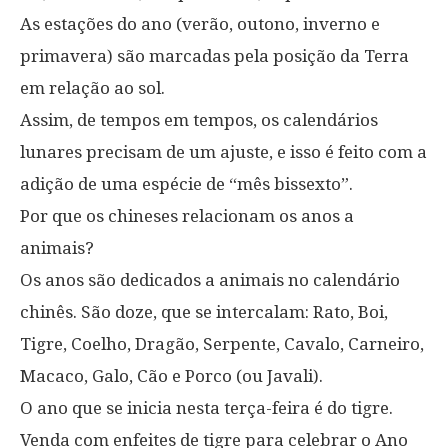
As estações do ano (verão, outono, inverno e
primavera) são marcadas pela posição da Terra
em relação ao sol.
Assim, de tempos em tempos, os calendários
lunares precisam de um ajuste, e isso é feito com a
adição de uma espécie de “mês bissexto”.
Por que os chineses relacionam os anos a
animais?
Os anos são dedicados a animais no calendário
chinês. São doze, que se intercalam: Rato, Boi,
Tigre, Coelho, Dragão, Serpente, Cavalo, Carneiro,
Macaco, Galo, Cão e Porco (ou Javali).
O ano que se inicia nesta terça-feira é do tigre.
Venda com enfeites de tigre para celebrar o Ano