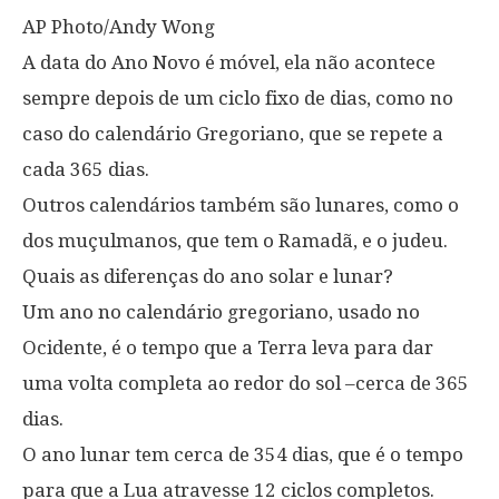
AP Photo/Andy Wong
A data do Ano Novo é móvel, ela não acontece
sempre depois de um ciclo fixo de dias, como no
caso do calendário Gregoriano, que se repete a
cada 365 dias.
Outros calendários também são lunares, como o
dos muçulmanos, que tem o Ramadã, e o judeu.
Quais as diferenças do ano solar e lunar?
Um ano no calendário gregoriano, usado no
Ocidente, é o tempo que a Terra leva para dar
uma volta completa ao redor do sol –cerca de 365
dias.
O ano lunar tem cerca de 354 dias, que é o tempo
para que a Lua atravesse 12 ciclos completos.