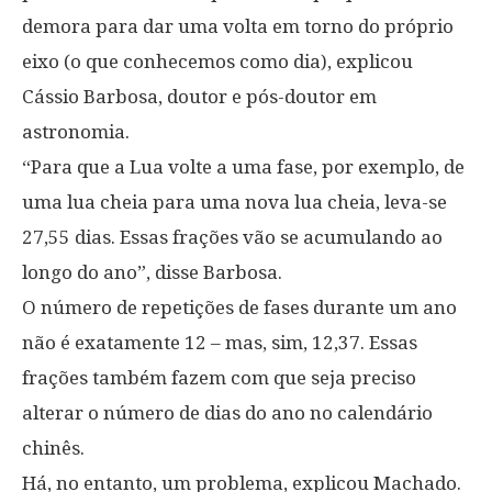
demora para dar uma volta em torno do próprio
eixo (o que conhecemos como dia), explicou
Cássio Barbosa, doutor e pós-doutor em
astronomia.
“Para que a Lua volte a uma fase, por exemplo, de
uma lua cheia para uma nova lua cheia, leva-se
27,55 dias. Essas frações vão se acumulando ao
longo do ano”, disse Barbosa.
O número de repetições de fases durante um ano
não é exatamente 12 – mas, sim, 12,37. Essas
frações também fazem com que seja preciso
alterar o número de dias do ano no calendário
chinês.
Há, no entanto, um problema, explicou Machado.