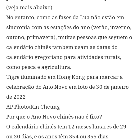
(veja mais abaixo).
No entanto, como as fases da Lua não estão em
sincronia com as estações do ano (verão, inverno,
outono, primavera), muitas pessoas que seguem o
calendário chinês também usam as datas do
calendário gregoriano para atividades rurais,
como pesca e agricultura.
Tigre iluminado em Hong Kong para marcar a
celebração do Ano Novo em foto de 30 de janeiro
de 2022
AP Photo/Kin Cheung
Por que o Ano Novo chinês não é fixo?
O calendário chinês tem 12 meses lunares de 29
ou 30 dias, e os anos têm 354 ou 355 dias.