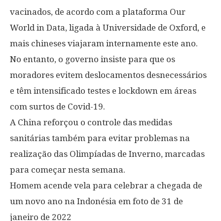
vacinados, de acordo com a plataforma Our
World in Data, ligada à Universidade de Oxford, e
mais chineses viajaram internamente este ano.
No entanto, o governo insiste para que os
moradores evitem deslocamentos desnecessários
e têm intensificado testes e lockdown em áreas
com surtos de Covid-19.
A China reforçou o controle das medidas
sanitárias também para evitar problemas na
realização das Olimpíadas de Inverno, marcadas
para começar nesta semana.
Homem acende vela para celebrar a chegada de
um novo ano na Indonésia em foto de 31 de
janeiro de 2022