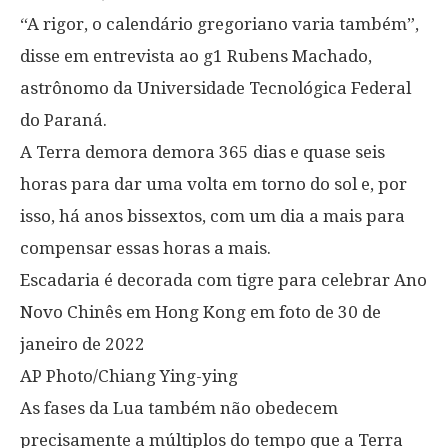
“A rigor, o calendário gregoriano varia também”,
disse em entrevista ao g1 Rubens Machado,
astrônomo da Universidade Tecnológica Federal
do Paraná.
A Terra demora demora 365 dias e quase seis
horas para dar uma volta em torno do sol e, por
isso, há anos bissextos, com um dia a mais para
compensar essas horas a mais.
Escadaria é decorada com tigre para celebrar Ano
Novo Chinês em Hong Kong em foto de 30 de
janeiro de 2022
AP Photo/Chiang Ying-ying
As fases da Lua também não obedecem
precisamente a múltiplos do tempo que a Terra