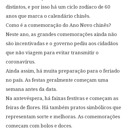
distintos, e por isso há um ciclo zodíaco de 60
anos que marca o calendário chinês.
Como é a comemoração do Ano Novo chinês?
Neste ano, as grandes comemorações ainda não
são incentivadas e o governo pediu aos cidadãos
que não viagem para evitar transmitir o
coronavírus.
Ainda assim, há muita preparação para o feriado
no país. As festas geralmente começam uma
semana antes da data.
Na antevéspera, há faixas festivas e começam as
feiras de flores. Há também pratos simbólicos que
representam sorte e melhoras. As comemorações
começam com bolos e doces.