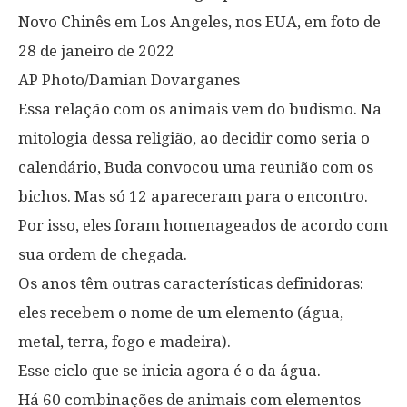
Novo Chinês em Los Angeles, nos EUA, em foto de
28 de janeiro de 2022
AP Photo/Damian Dovarganes
Essa relação com os animais vem do budismo. Na
mitologia dessa religião, ao decidir como seria o
calendário, Buda convocou uma reunião com os
bichos. Mas só 12 apareceram para o encontro.
Por isso, eles foram homenageados de acordo com
sua ordem de chegada.
Os anos têm outras características definidoras:
eles recebem o nome de um elemento (água,
metal, terra, fogo e madeira).
Esse ciclo que se inicia agora é o da água.
Há 60 combinações de animais com elementos