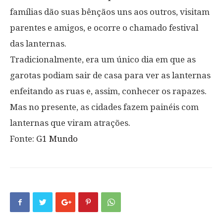
famílias dão suas bênçãos uns aos outros, visitam
parentes e amigos, e ocorre o chamado festival
das lanternas.
Tradicionalmente, era um único dia em que as
garotas podiam sair de casa para ver as lanternas
enfeitando as ruas e, assim, conhecer os rapazes.
Mas no presente, as cidades fazem painéis com
lanternas que viram atrações.
Fonte:
G1 Mundo