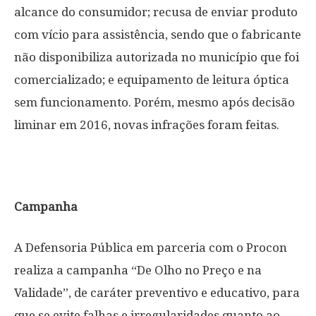
alcance do consumidor; recusa de enviar produto
com vício para assistência, sendo que o fabricante
não disponibiliza autorizada no município que foi
comercializado; e equipamento de leitura óptica
sem funcionamento. Porém, mesmo após decisão
liminar em 2016, novas infrações foram feitas.
Campanha
A Defensoria Pública em parceria com o Procon
realiza a campanha “De Olho no Preço e na
Validade”, de caráter preventivo e educativo, para
que se evite falhas e irregularidades quanto ao