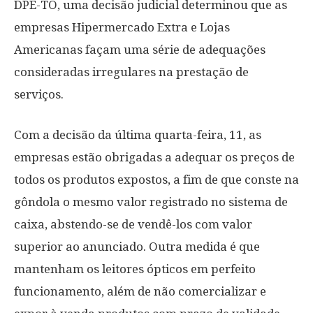
DPE-TO, uma decisão judicial determinou que as
empresas Hipermercado Extra e Lojas
Americanas façam uma série de adequações
consideradas irregulares na prestação de
serviços.
Com a decisão da última quarta-feira, 11, as
empresas estão obrigadas a adequar os preços de
todos os produtos expostos, a fim de que conste na
gôndola o mesmo valor registrado no sistema de
caixa, abstendo-se de vendê-los com valor
superior ao anunciado. Outra medida é que
mantenham os leitores ópticos em perfeito
funcionamento, além de não comercializar e