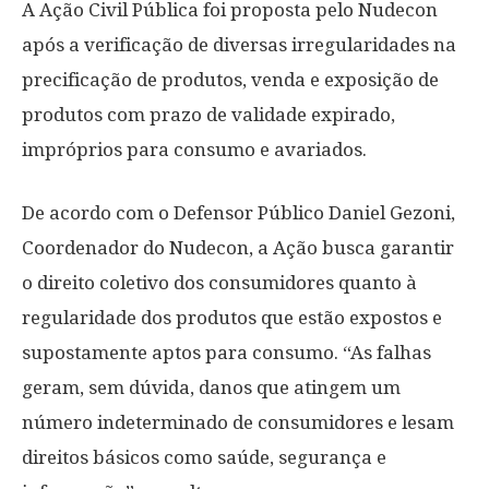
A Ação Civil Pública foi proposta pelo Nudecon
após a verificação de diversas irregularidades na
precificação de produtos, venda e exposição de
produtos com prazo de validade expirado,
impróprios para consumo e avariados.
De acordo com o Defensor Público Daniel Gezoni,
Coordenador do Nudecon, a Ação busca garantir
o direito coletivo dos consumidores quanto à
regularidade dos produtos que estão expostos e
supostamente aptos para consumo. “As falhas
geram, sem dúvida, danos que atingem um
número indeterminado de consumidores e lesam
direitos básicos como saúde, segurança e