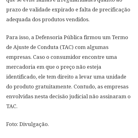
prazo de validade expirado e falta de precificação
adequada dos produtos vendidos.
Para isso, a Defensoria Pública firmou um Termo
de Ajuste de Conduta (TAC) com algumas
empresas. Caso o consumidor encontre uma
mercadoria em que o preço não esteja
identificado, ele tem direito a levar uma unidade
do produto gratuitamente. Contudo, as empresas
envolvidas nesta decisão judicial não assinaram o
TAC.
Foto: Divulgação.