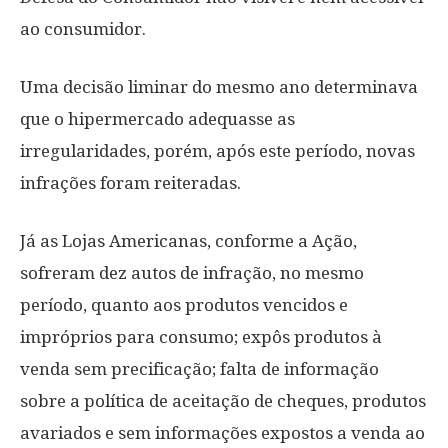
ao consumidor.
Uma decisão liminar do mesmo ano determinava
que o hipermercado adequasse as
irregularidades, porém, após este período, novas
infrações foram reiteradas.
Já as Lojas Americanas, conforme a Ação,
sofreram dez autos de infração, no mesmo
período, quanto aos produtos vencidos e
impróprios para consumo; expôs produtos à
venda sem precificação; falta de informação
sobre a política de aceitação de cheques, produtos
avariados e sem informações expostos a venda ao