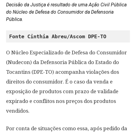
Decisão da Justiça é resultado de uma Ação Civil Pública
do Núcleo de Defesa do Consumidor da Defensoria
Pública.
Fonte Cinthia Abreu/Ascom DPE-TO
O Núcleo Especializado de Defesa do Consumidor
(Nudecon) da Defensoria Pública do Estado do
Tocantins (DPE-TO) acompanha violações dos
direitos do consumidor. É o caso da venda e
exposição de produtos com prazo de validade
expirado e conflitos nos preços dos produtos
vendidos.
Por conta de situações como essa, após pedido da