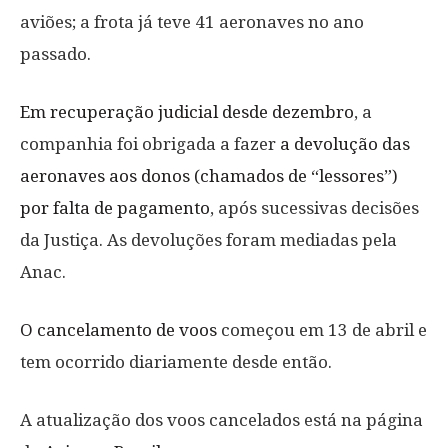
aviões; a frota já teve 41 aeronaves no ano
passado.
Em recuperação judicial desde dezembro
, a
companhia foi obrigada a fazer
a devolução das
aeronaves aos donos (chamados de “lessores”)
por falta de pagamento
, após sucessivas decisões
da Justiça. As devoluções foram mediadas pela
Anac.
O cancelamento de voos
começou em 13 de abril e
tem ocorrido diariamente desde então.
A atualização dos voos cancelados está na página