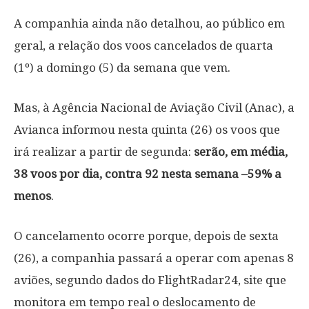
A companhia ainda não detalhou, ao público em
geral, a relação dos voos cancelados de quarta
(1º) a domingo (5) da semana que vem.
Mas, à Agência Nacional de Aviação Civil (Anac), a
Avianca informou nesta quinta (26) os voos que
irá realizar a partir de segunda:
serão, em média,
38 voos por dia, contra 92 nesta semana –59% a
menos
.
O cancelamento ocorre porque, depois de sexta
(26), a companhia passará a operar com apenas 8
aviões, segundo dados do FlightRadar24, site que
monitora em tempo real o deslocamento de