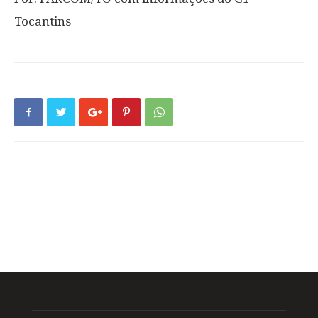
Tocantins