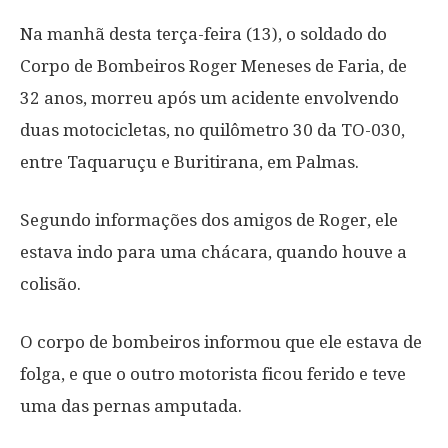
Na manhã desta terça-feira (13), o soldado do
Corpo de Bombeiros Roger Meneses de Faria, de
32 anos, morreu após um acidente envolvendo
duas motocicletas, no quilômetro 30 da TO-030,
entre Taquaruçu e Buritirana, em Palmas.
Segundo informações dos amigos de Roger, ele
estava indo para uma chácara, quando houve a
colisão.
O corpo de bombeiros informou que ele estava de
folga, e que o outro motorista ficou ferido e teve
uma das pernas amputada.