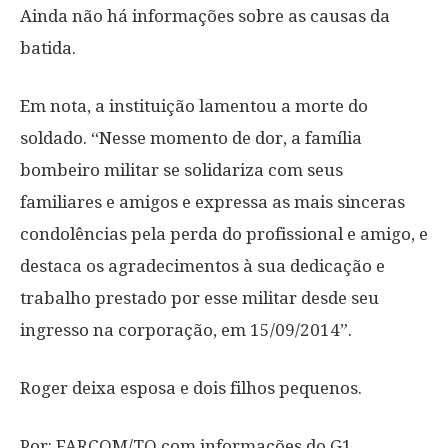
Ainda não há informações sobre as causas da
batida.
Em nota, a instituição lamentou a morte do
soldado. “Nesse momento de dor, a família
bombeiro militar se solidariza com seus
familiares e amigos e expressa as mais sinceras
condolências pela perda do profissional e amigo, e
destaca os agradecimentos à sua dedicação e
trabalho prestado por esse militar desde seu
ingresso na corporação, em 15/09/2014”.
Roger deixa esposa e dois filhos pequenos.
Por: FARCOM/TO com informações do G1