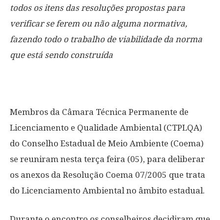
todos os itens das resoluções propostas para
verificar se ferem ou não alguma normativa,
fazendo todo o trabalho de viabilidade da norma
que está sendo construída
Membros da Câmara Técnica Permanente de
Licenciamento e Qualidade Ambiental (CTPLQA)
do Conselho Estadual de Meio Ambiente (Coema)
se reuniram nesta terça feira (05), para deliberar
os anexos da Resolução Coema 07/2005 que trata
do Licenciamento Ambiental no âmbito estadual.
Durante o encontro os conselheiros decidiram que