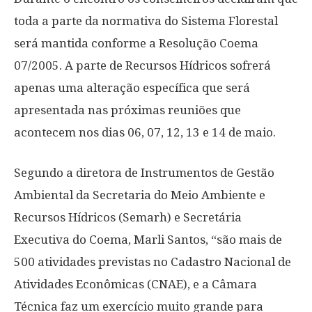
toda a parte da normativa do Sistema Florestal
será mantida conforme a Resolução Coema
07/2005. A parte de Recursos Hídricos sofrerá
apenas uma alteração específica que será
apresentada nas próximas reuniões que
acontecem nos dias 06, 07, 12, 13 e 14 de maio.
Segundo a diretora de Instrumentos de Gestão
Ambiental da Secretaria do Meio Ambiente e
Recursos Hídricos (Semarh) e Secretária
Executiva do Coema, Marli Santos, “são mais de
500 atividades previstas no Cadastro Nacional de
Atividades Econômicas (CNAE), e a Câmara
Técnica faz um exercício muito grande para