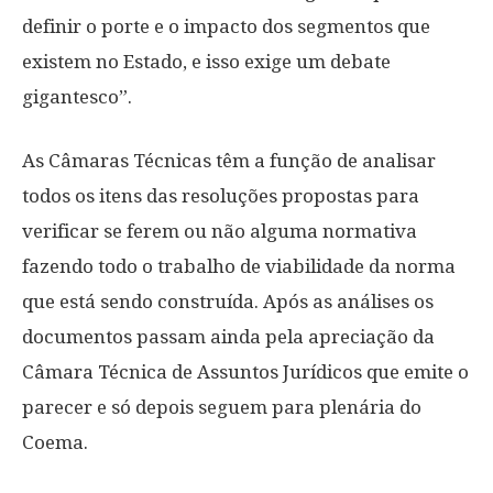
definir o porte e o impacto dos segmentos que
existem no Estado, e isso exige um debate
gigantesco”.
As Câmaras Técnicas têm a função de analisar
todos os itens das resoluções propostas para
verificar se ferem ou não alguma normativa
fazendo todo o trabalho de viabilidade da norma
que está sendo construída. Após as análises os
documentos passam ainda pela apreciação da
Câmara Técnica de Assuntos Jurídicos que emite o
parecer e só depois seguem para plenária do
Coema.