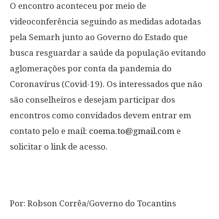
O encontro aconteceu por meio de
videoconferência seguindo as medidas adotadas
pela Semarh junto ao Governo do Estado que
busca resguardar a saúde da população evitando
aglomerações por conta da pandemia do
Coronavírus (Covid-19). Os interessados que não
são conselheiros e desejam participar dos
encontros como convidados devem entrar em
contato pelo e mail:
coema.to@gmail.com
e
solicitar o link de acesso.
Por: Robson Corrêa/Governo do Tocantins