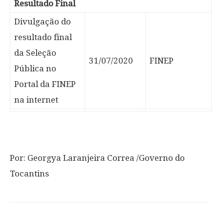
Resultado Final
Divulgação do
resultado final
da Seleção
31/07/2020
FINEP
Pública no
Portal da FINEP
na internet
Por: Georgya Laranjeira Correa /Governo do
Tocantins