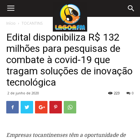
Início
TOCANTINS
Edital disponibiliza R$ 132
milhões para pesquisas de
combate à covid-19 que
tragam soluções de inovação
tecnológica
2 de junho de 2020
223
0
Empresas tocantinenses têm a oportunidade de