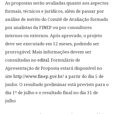
As propostas serão avaliadas quanto aos aspectos
formais, técnicos e jurídicos, além de passar por
análise de mérito do Comitê de Avaliação formado
por analistas da FINEP ou por consultores
internos ou externos. Após aprovado, o projeto
deve ser executado em 12 meses, podendo ser
prorrogável. Mais informações devem ser
consultadas no
edital
. Formulário de
Apresentação de Proposta estará disponível no
site
http://www.finep.gov.br/
a partir do dia 5 de
junho. O resultado preliminar está previsto para o
dia 1º de julho e o resultado final no dia 31 de
julho