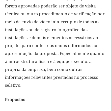
forem aprovadas poderão ser objeto de visita
técnica ou outro procedimento de verificação por
meio de envio de vídeo ininterrupto de todas as
instalações ou de registro fotográfico das
instalações e demais elementos necessários ao
projeto, para conferir os dados informados na
apresentação da proposta. Especialmente quanto
à infraestrutura física e à equipe executora
própria da empresa, bem como outras
informações relevantes prestadas no processo
seletivo.
Propostas