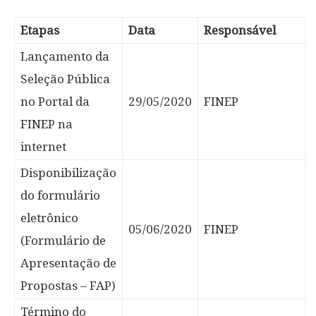
Etapas
Data
Responsável
Lançamento da
Seleção Pública
no Portal da
29/05/2020
FINEP
FINEP na
internet
Disponibilização
do formulário
eletrônico
05/06/2020
FINEP
(Formulário de
Apresentação de
Propostas – FAP)
Término do