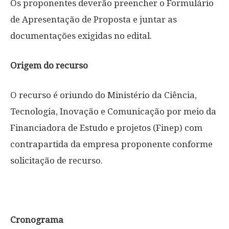
Os proponentes deverão preencher o Formulário
de Apresentação de Proposta e juntar as
documentações exigidas no edital.
Origem do recurso
O recurso é oriundo do Ministério da Ciência,
Tecnologia, Inovação e Comunicação por meio da
Financiadora de Estudo e projetos (Finep) com
contrapartida da empresa proponente conforme
solicitação de recurso.
Cronograma