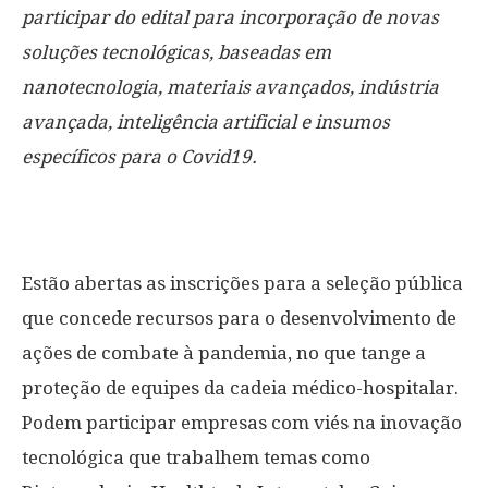
participar do edital para incorporação de novas
soluções tecnológicas, baseadas em
nanotecnologia, materiais avançados, indústria
avançada, inteligência artificial e insumos
específicos para o Covid19.
Estão abertas as inscrições para a seleção pública
que concede recursos para o desenvolvimento de
ações de combate à pandemia, no que tange a
proteção de equipes da cadeia médico-hospitalar.
Podem participar empresas com viés na inovação
tecnológica que trabalhem temas como