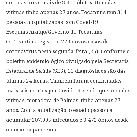
coronavírus e mais de 3.400 óbitos. Uma das
vítimas tinha apenas 27 anos. Tocantins tem 314
pessoas hospitalizadas com Covid-19
Esequias Araújo/Governo do Tocantins
O Tocantins registrou 270 novos casos de
coronavírus nesta segunda-feira (26). Conforme o
boletim epidemiológico divulgado pela Secretaria
Estadual de Saúde (SES), 11 diagnósticos são das
últimas 24 horas. Também foram confirmadas
mais seis mortes por Covid-19, sendo que uma das
vítimas, moradora de Palmas, tinha apenas 27
anos. Com a atualização, o estado passou a
acumular 207.995 infectados e 3.472 óbitos desde
o início da pandemia.