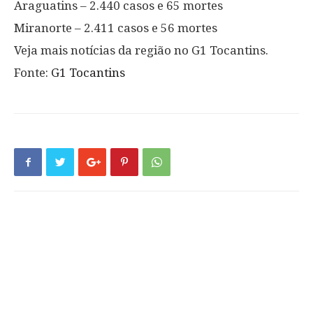
Araguatins – 2.440 casos e 65 mortes
Miranorte – 2.411 casos e 56 mortes
Veja mais notícias da região no G1 Tocantins.
Fonte:
G1 Tocantins