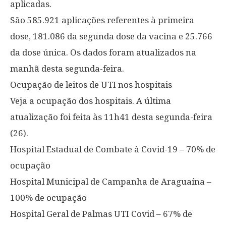
aplicadas.
São 585.921 aplicações referentes à primeira
dose, 181.086 da segunda dose da vacina e 25.766
da dose única. Os dados foram atualizados na
manhã desta segunda-feira.
Ocupação de leitos de UTI nos hospitais
Veja a ocupação dos hospitais. A última
atualização foi feita às 11h41 desta segunda-feira
(26).
Hospital Estadual de Combate à Covid-19 – 70% de
ocupação
Hospital Municipal de Campanha de Araguaína –
100% de ocupação
Hospital Geral de Palmas UTI Covid – 67% de