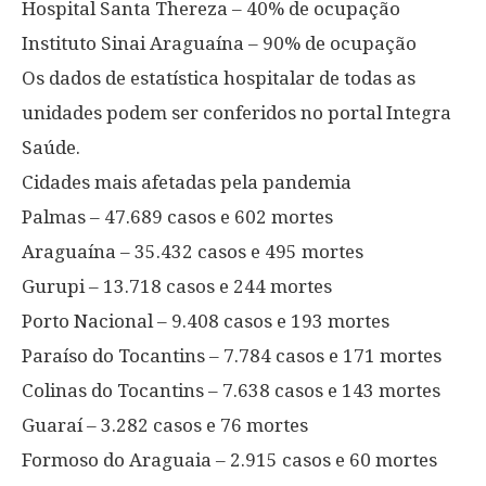
Hospital Santa Thereza – 40% de ocupação
Instituto Sinai Araguaína – 90% de ocupação
Os dados de estatística hospitalar de todas as
unidades podem ser conferidos no portal Integra
Saúde.
Cidades mais afetadas pela pandemia
Palmas – 47.689 casos e 602 mortes
Araguaína – 35.432 casos e 495 mortes
Gurupi – 13.718 casos e 244 mortes
Porto Nacional – 9.408 casos e 193 mortes
Paraíso do Tocantins – 7.784 casos e 171 mortes
Colinas do Tocantins – 7.638 casos e 143 mortes
Guaraí – 3.282 casos e 76 mortes
Formoso do Araguaia – 2.915 casos e 60 mortes