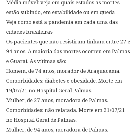
Média móvel: veja em quais estados as mortes
estão subindo, em estabilidade ou em queda
Veja como está a pandemia em cada uma das
cidades brasileiras
Os pacientes que não resistiram tinham entre 27 e
94 anos. A maioria das mortes ocorreu em Palmas
e Guaraí. As vítimas são:
Homem, de 74 anos, morador de Araguacema.
Comorbidades: diabetes e obesidade. Morte em
19/07/21 no Hospital Geral Palmas.
Mulher, de 27 anos, moradora de Palmas.
Comorbidades: não relatada. Morte em 21/07/21
no Hospital Geral de Palmas.
Mulher, de 94 anos, moradora de Palmas.