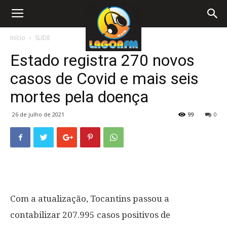
Início
SLIDE
Estado registra 270 novos
casos de Covid e mais seis
mortes pela doença
26 de julho de 2021
99
0
Com a atualização, Tocantins passou a
contabilizar 207.995 casos positivos de