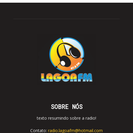
SOBRE NÓS
texto resumindo sobre a radio!
Contato:
radio.lagoafm@hotmail.com