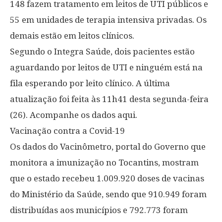
148 fazem tratamento em leitos de UTI públicos e
55 em unidades de terapia intensiva privadas. Os
demais estão em leitos clínicos.
Segundo o Integra Saúde, dois pacientes estão
aguardando por leitos de UTI e ninguém está na
fila esperando por leito clínico. A última
atualização foi feita às 11h41 desta segunda-feira
(26). Acompanhe os dados aqui.
Vacinação contra a Covid-19
Os dados do Vacinômetro, portal do Governo que
monitora a imunização no Tocantins, mostram
que o estado recebeu 1.009.920 doses de vacinas
do Ministério da Saúde, sendo que 910.949 foram
distribuídas aos municípios e 792.773 foram