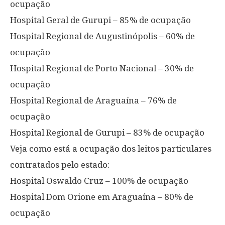
ocupação
Hospital Geral de Gurupi – 85% de ocupação
Hospital Regional de Augustinópolis – 60% de
ocupação
Hospital Regional de Porto Nacional – 30% de
ocupação
Hospital Regional de Araguaína – 76% de
ocupação
Hospital Regional de Gurupi – 83% de ocupação
Veja como está a ocupação dos leitos particulares
contratados pelo estado:
Hospital Oswaldo Cruz – 100% de ocupação
Hospital Dom Orione em Araguaína – 80% de
ocupação