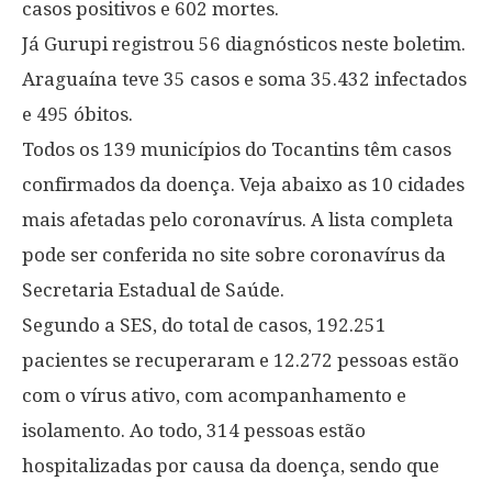
casos positivos e 602 mortes.
Já Gurupi registrou 56 diagnósticos neste boletim.
Araguaína teve 35 casos e soma 35.432 infectados
e 495 óbitos.
Todos os 139 municípios do Tocantins têm casos
confirmados da doença. Veja abaixo as 10 cidades
mais afetadas pelo coronavírus. A lista completa
pode ser conferida no site sobre coronavírus da
Secretaria Estadual de Saúde.
Segundo a SES, do total de casos, 192.251
pacientes se recuperaram e 12.272 pessoas estão
com o vírus ativo, com acompanhamento e
isolamento. Ao todo, 314 pessoas estão
hospitalizadas por causa da doença, sendo que