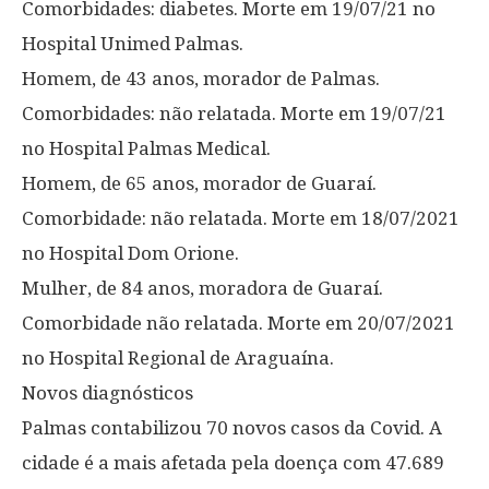
Comorbidades: diabetes. Morte em 19/07/21 no
Hospital Unimed Palmas.
Homem, de 43 anos, morador de Palmas.
Comorbidades: não relatada. Morte em 19/07/21
no Hospital Palmas Medical.
Homem, de 65 anos, morador de Guaraí.
Comorbidade: não relatada. Morte em 18/07/2021
no Hospital Dom Orione.
Mulher, de 84 anos, moradora de Guaraí.
Comorbidade não relatada. Morte em 20/07/2021
no Hospital Regional de Araguaína.
Novos diagnósticos
Palmas contabilizou 70 novos casos da Covid. A
cidade é a mais afetada pela doença com 47.689