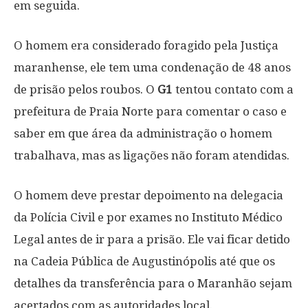
em seguida.
O homem era considerado foragido pela Justiça
maranhense, ele tem uma condenação de 48 anos
de prisão pelos roubos. O
G1
tentou contato com a
prefeitura de Praia Norte para comentar o caso e
saber em que área da administração o homem
trabalhava, mas as ligações não foram atendidas.
O homem deve prestar depoimento na delegacia
da Polícia Civil e por exames no Instituto Médico
Legal antes de ir para a prisão. Ele vai ficar detido
na Cadeia Pública de Augustinópolis até que os
detalhes da transferência para o Maranhão sejam
acertados com as autoridades local.