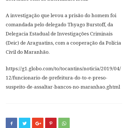
A investigação que levou a prisão do homem foi
comandada pelo delegado Thyago Burstoff, da
Delegacia Estadual de Investigações Criminais
(Deic) de Araguatins, com a cooperação da Polícia
Civil do Maranhão.
https://g1.globo.com/to/tocantins/noticia/2019/04/
12/funcionario-de-prefeitura-do-to-e-preso-
suspeito-de-assaltar-bancos-no-maranhao.ghtml