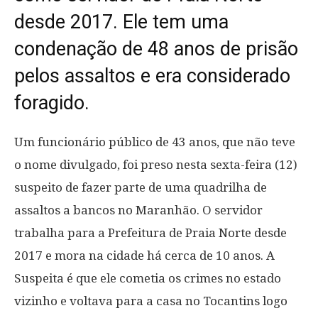
desde 2017. Ele tem uma
condenação de 48 anos de prisão
pelos assaltos e era considerado
foragido.
Um funcionário público de 43 anos, que não teve
o nome divulgado, foi preso nesta sexta-feira (12)
suspeito de fazer parte de uma quadrilha de
assaltos a bancos no Maranhão. O servidor
trabalha para a Prefeitura de Praia Norte desde
2017 e mora na cidade há cerca de 10 anos. A
Suspeita é que ele cometia os crimes no estado
vizinho e voltava para a casa no Tocantins logo