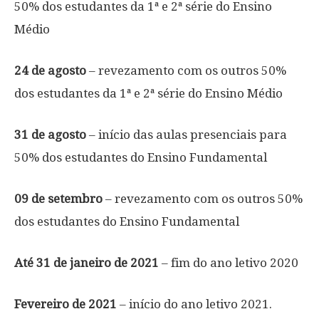
50% dos estudantes da 1ª e 2ª série do Ensino
Médio
24 de agosto
– revezamento com os outros 50%
dos estudantes da 1ª e 2ª série do Ensino Médio
31 de agosto
– início das aulas presenciais para
50% dos estudantes do Ensino Fundamental
09 de setembro
– revezamento com os outros 50%
dos estudantes do Ensino Fundamental
Até 31 de janeiro de 2021
– fim do ano letivo 2020
Fevereiro de 2021
– início do ano letivo 2021.