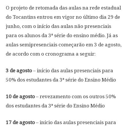
O projeto de retomada das aulas na rede estadual
do Tocantins entrou em vigor no último dia 29 de
junho, com o início das aulas não presenciais
para os alunos da 3ª série do ensino médio. Já as
aulas semipresenciais começarão em 3 de agosto,
de acordo com o cronograma a seguir:
3 de agosto
– início das aulas presenciais para
50% dos estudantes da 3ª série do Ensino Médio
10 de agosto
– revezamento com os outros 50%
dos estudantes da 3ª série do Ensino Médio
17 de agosto
– início das aulas presenciais para