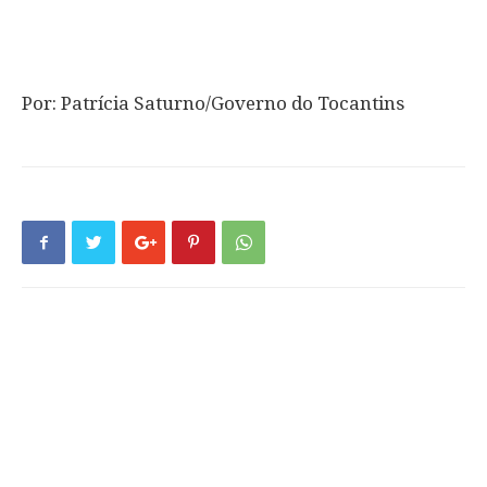
Por: Patrícia Saturno/Governo do Tocantins