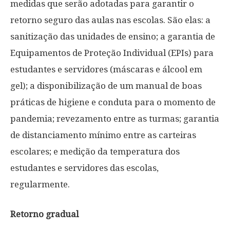
medidas que serão adotadas para garantir o
retorno seguro das aulas nas escolas. São elas: a
sanitização das unidades de ensino; a garantia de
Equipamentos de Proteção Individual (EPIs) para
estudantes e servidores (máscaras e álcool em
gel); a disponibilização de um manual de boas
práticas de higiene e conduta para o momento de
pandemia; revezamento entre as turmas; garantia
de distanciamento mínimo entre as carteiras
escolares; e medição da temperatura dos
estudantes e servidores das escolas,
regularmente.
Retorno gradual