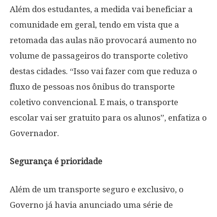
Além dos estudantes, a medida vai beneficiar a
comunidade em geral, tendo em vista que a
retomada das aulas não provocará aumento no
volume de passageiros do transporte coletivo
destas cidades. “Isso vai fazer com que reduza o
fluxo de pessoas nos ônibus do transporte
coletivo convencional. E mais, o transporte
escolar vai ser gratuito para os alunos”, enfatiza o
Governador.
Segurança é prioridade
Além de um transporte seguro e exclusivo, o
Governo já havia anunciado uma série de