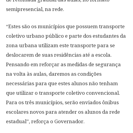
semipresencial, na rede.
“Estes são os municípios que possuem transporte
coletivo urbano público e parte dos estudantes da
zona urbana utilizam este transporte para se
deslocarem de suas residências até a escola.
Pensando em reforçar as medidas de segurança
na volta às aulas, daremos as condições
necessárias para que estes alunos não tenham
que utilizar o transporte coletivo convencional.
Para os três municípios, serão enviados ônibus
escolares novos para atender os alunos da rede
estadual”, reforça o Governador.