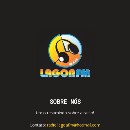
SOBRE NÓS
texto resumindo sobre a radio!
Contato:
radio.lagoafm@hotmail.com