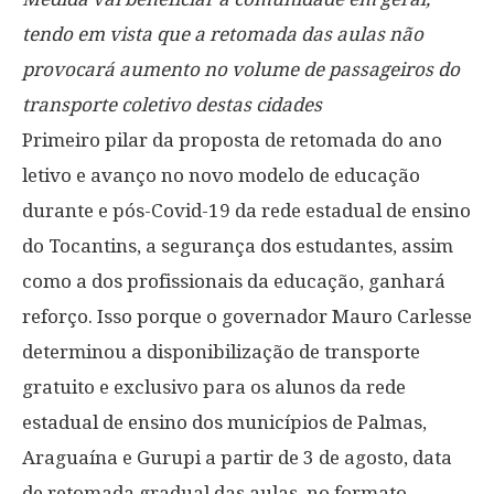
tendo em vista que a retomada das aulas não
provocará aumento no volume de passageiros do
transporte coletivo destas cidades
Primeiro pilar da proposta de retomada do ano
letivo e avanço no novo modelo de educação
durante e pós-Covid-19 da rede estadual de ensino
do Tocantins, a segurança dos estudantes, assim
como a dos profissionais da educação, ganhará
reforço. Isso porque o governador Mauro Carlesse
determinou a disponibilização de transporte
gratuito e exclusivo para os alunos da rede
estadual de ensino dos municípios de Palmas,
Araguaína e Gurupi a partir de 3 de agosto, data
de retomada gradual das aulas, no formato