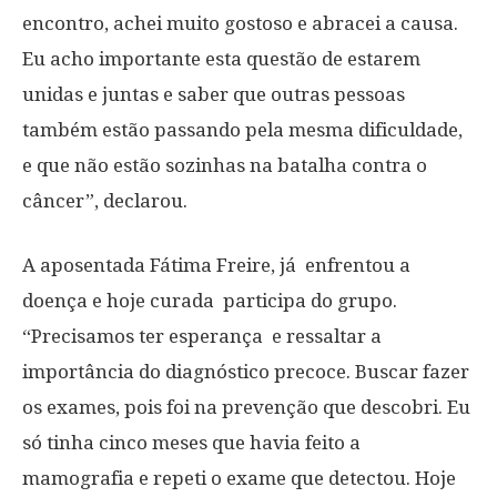
encontro, achei muito gostoso e abracei a causa.
Eu acho importante esta questão de estarem
unidas e juntas e saber que outras pessoas
também estão passando pela mesma dificuldade,
e que não estão sozinhas na batalha contra o
câncer”, declarou.
A aposentada Fátima Freire, já enfrentou a
doença e hoje curada participa do grupo.
“Precisamos ter esperança e ressaltar a
importância do diagnóstico precoce. Buscar fazer
os exames, pois foi na prevenção que descobri. Eu
só tinha cinco meses que havia feito a
mamografia e repeti o exame que detectou. Hoje