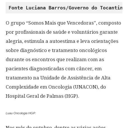
Fonte Luciana Barros/Governo do Tocantins
O grupo “Somos Mais que Vencedoras”, composto
por profissionais de saúde e voluntários garante
alegria, estimula a autoestima e leva orientações
sobre diagnóstico e tratamento oncológicos
durante os encontros que realizam com as
pacientes diagnosticadas com câncer, em
tratamento na Unidade de Assistência de Alta
Complexidade em Oncologia (UNACON), do
Hospital Geral de Palmas (HGP).
Luau Oncologia HGP.
Nos mês de outubro, dentre as várias ações