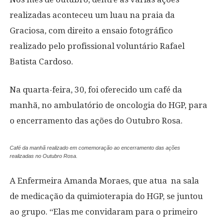
realizadas aconteceu um luau na praia da
Graciosa, com direito a ensaio fotográfico
realizado pelo profissional voluntário Rafael
Batista Cardoso.
Na quarta-feira, 30, foi oferecido um café da
manhã, no ambulatório de oncologia do HGP, para
o encerramento das ações do Outubro Rosa.
Café da manhã realizado em comemoração ao encerramento das ações
realizadas no Outubro Rosa.
A Enfermeira Amanda Moraes, que atua na sala
de medicação da quimioterapia do HGP, se juntou
ao grupo. “Elas me convidaram para o primeiro