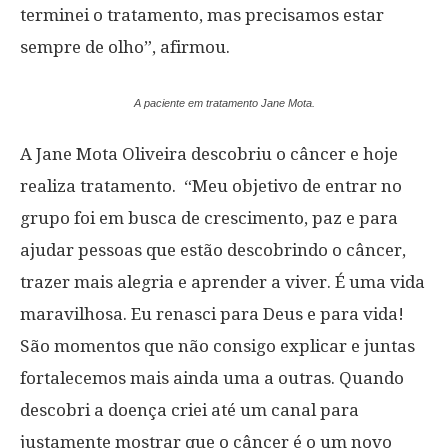
terminei o tratamento, mas precisamos estar
sempre de olho”, afirmou.
A paciente em tratamento Jane Mota.
A Jane Mota Oliveira descobriu o câncer e hoje
realiza tratamento. “Meu objetivo de entrar no
grupo foi em busca de crescimento, paz e para
ajudar pessoas que estão descobrindo o câncer,
trazer mais alegria e aprender a viver. É uma vida
maravilhosa. Eu renasci para Deus e para vida!
São momentos que não consigo explicar e juntas
fortalecemos mais ainda uma a outras. Quando
descobri a doença criei até um canal para
justamente mostrar que o câncer é o um novo