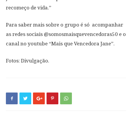
recomeço de vida.”
Para saber mais sobre o grupo é só acompanhar
as redes sociais @somosmaisquevencedoras50 e o
canal no youtube “Mais que Vencedora Jane”.
Fotos: Divulgação.