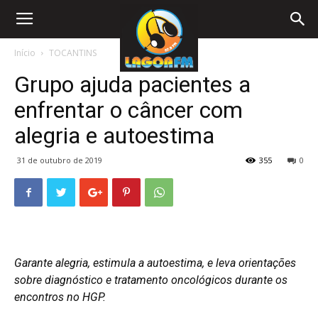
Início
TOCANTINS
Grupo ajuda pacientes a
enfrentar o câncer com
alegria e autoestima
31 de outubro de 2019
355
0
Garante alegria, estimula a autoestima, e leva orientações
sobre diagnóstico e tratamento oncológicos durante os
encontros no HGP.