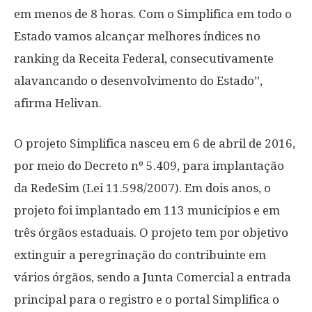
em menos de 8 horas. Com o Simplifica em todo o
Estado vamos alcançar melhores índices no
ranking da Receita Federal, consecutivamente
alavancando o desenvolvimento do Estado”,
afirma Helivan.
O projeto Simplifica nasceu em 6 de abril de 2016,
por meio do Decreto nº 5.409, para implantação
da RedeSim (Lei 11.598/2007). Em dois anos, o
projeto foi implantado em 113 municípios e em
três órgãos estaduais. O projeto tem por objetivo
extinguir a peregrinação do contribuinte em
vários órgãos, sendo a Junta Comercial a entrada
principal para o registro e o portal Simplifica o