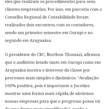
eles que realizam os procedimentos para seus
clientes empresários. Por isso, em parceria com o
Conselho Regional de Contabilidade foram
realizados dois encontros com os contadores,
sendo um primeiro semestre em Gurupi e no
segundo em Araguaína.
O presidente do CRC, Northon Thomazi, afirmou
que o auditório lotado tanto em Gurupi como em
Araguaína mostra o interesse da classe por
processos mais simples e dinâmicos. “Avaliação
100% positiva, pois é importante a Jucetins
mostrar uma forma mais rápida de abrirmos
nossas empresas para que o progresso possa vir