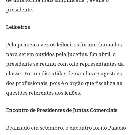
de uma forma mais simplificada”, avalia o
presidente.
Leiloeiros
Pela primeira vez os leiloeiros foram chamados
para serem ouvidos pela Jucetins. Em abril, o
presidente se reuniu com oito representantes da
classe. Foram discutidas demandas e sugestões
dos profissionais, pois é o órgão que fiscaliza as
questões referentes aos leilões.
Encontro de Presidentes de Juntas Comerciais
Realizado em setembro, o encontro foi no Palácio