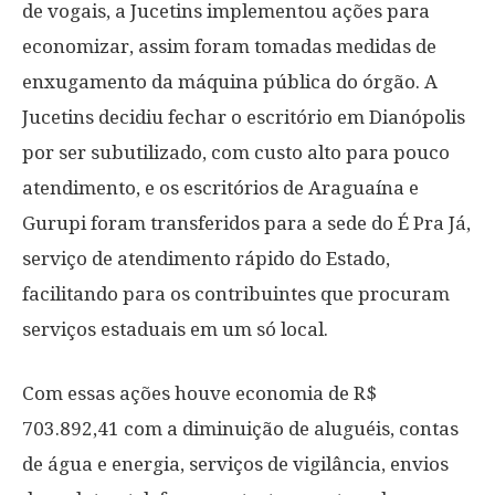
de vogais, a Jucetins implementou ações para
economizar, assim foram tomadas medidas de
enxugamento da máquina pública do órgão. A
Jucetins decidiu fechar o escritório em Dianópolis
por ser subutilizado, com custo alto para pouco
atendimento, e os escritórios de Araguaína e
Gurupi foram transferidos para a sede do É Pra Já,
serviço de atendimento rápido do Estado,
facilitando para os contribuintes que procuram
serviços estaduais em um só local.
Com essas ações houve economia de R$
703.892,41 com a diminuição de aluguéis, contas
de água e energia, serviços de vigilância, envios