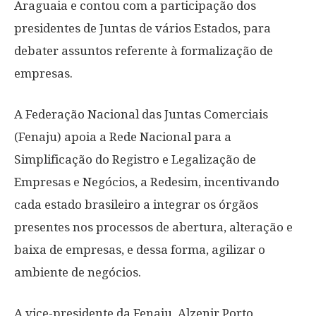
Araguaia e contou com a participação dos
presidentes de Juntas de vários Estados, para
debater assuntos referente à formalização de
empresas.
A Federação Nacional das Juntas Comerciais
(Fenaju) apoia a Rede Nacional para a
Simplificação do Registro e Legalização de
Empresas e Negócios, a Redesim, incentivando
cada estado brasileiro a integrar os órgãos
presentes nos processos de abertura, alteração e
baixa de empresas, e dessa forma, agilizar o
ambiente de negócios.
A vice-presidente da Fenaju, Alzenir Porto,