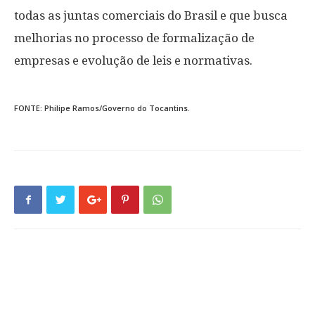
todas as juntas comerciais do Brasil e que busca
melhorias no processo de formalização de
empresas e evolução de leis e normativas.
FONTE: Philipe Ramos/Governo do Tocantins.