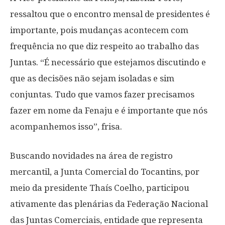
ressaltou que o encontro mensal de presidentes é
importante, pois mudanças acontecem com
frequência no que diz respeito ao trabalho das
Juntas. “É necessário que estejamos discutindo e
que as decisões não sejam isoladas e sim
conjuntas. Tudo que vamos fazer precisamos
fazer em nome da Fenaju e é importante que nós
acompanhemos isso”, frisa.
Buscando novidades na área de registro
mercantil, a Junta Comercial do Tocantins, por
meio da presidente Thaís Coelho, participou
ativamente das plenárias da Federação Nacional
das Juntas Comerciais, entidade que representa