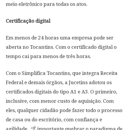
meio eletrônico para todas os atos.
Certificação digital
Em menos de 24 horas uma empresa pode ser
aberta no Tocantins. Com o certificado digital o
tempo cai para menos de três horas.
Com o Simplifica Tocantins, que integra Receita
Federal e demais órgãos, a Jucetins adotou os
certificados digitais do tipo A1 e A3. O primeiro,
inclusive, com menor custo de aquisição. Com
eles, qualquer cidadão pode fazer todo o processo
de casa ou do escritório, com confiança e
agilidade. “É importante quebrar o paradigma de