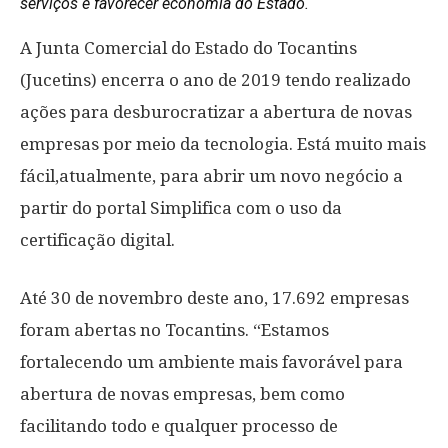
serviços e favorecer economia do Estado.
A Junta Comercial do Estado do Tocantins
(Jucetins) encerra o ano de 2019 tendo realizado
ações para desburocratizar a abertura de novas
empresas por meio da tecnologia. Está muito mais
fácil,atualmente, para abrir um novo negócio a
partir do portal Simplifica com o uso da
certificação digital.
Até 30 de novembro deste ano, 17.692 empresas
foram abertas no Tocantins. “Estamos
fortalecendo um ambiente mais favorável para
abertura de novas empresas, bem como
facilitando todo e qualquer processo de