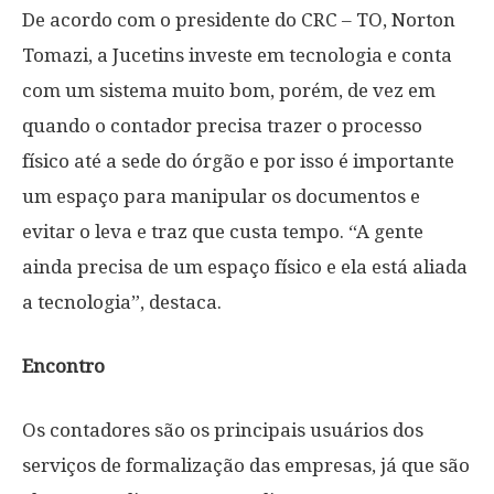
De acordo com o presidente do CRC – TO, Norton
Tomazi, a Jucetins investe em tecnologia e conta
com um sistema muito bom, porém, de vez em
quando o contador precisa trazer o processo
físico até a sede do órgão e por isso é importante
um espaço para manipular os documentos e
evitar o leva e traz que custa tempo. “A gente
ainda precisa de um espaço físico e ela está aliada
a tecnologia”, destaca.
Encontro
Os contadores são os principais usuários dos
serviços de formalização das empresas, já que são