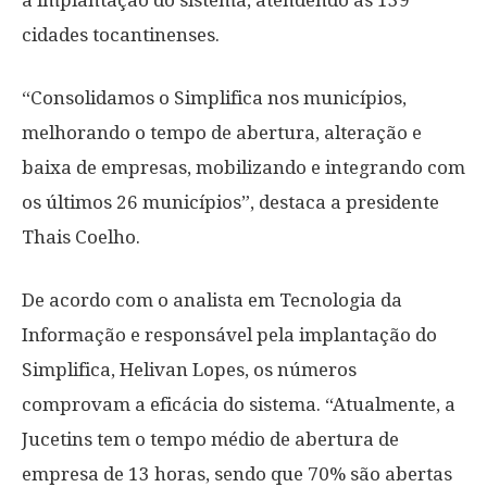
a implantação do sistema, atendendo as 139
cidades tocantinenses.
“Consolidamos o Simplifica nos municípios,
melhorando o tempo de abertura, alteração e
baixa de empresas, mobilizando e integrando com
os últimos 26 municípios”, destaca a presidente
Thais Coelho.
De acordo com o analista em Tecnologia da
Informação e responsável pela implantação do
Simplifica, Helivan Lopes, os números
comprovam a eficácia do sistema. “Atualmente, a
Jucetins tem o tempo médio de abertura de
empresa de 13 horas, sendo que 70% são abertas