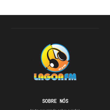
SOBRE NÓS