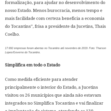
formalização, para ajudar no desenvolvimento do
nosso Estado. Menos burocracia, menos tempo e
mais facilidade com certeza beneficia a economia
do Tocantins”, frisa a presidente da Jucetins, Thais
Coelho.
17.692 empresas foram abertas no Tocantins até novembro de 2019. Foto: Tharson
Lopes/Governo do Tocantins.
Simplifica em todo o Estado
Como medida eficiente para atender
principalmente o interior do Estado, a Jucetins
visitou os 26 municípios que ainda não estavam
integrados no Simplifica Tocantins e vai finalizar