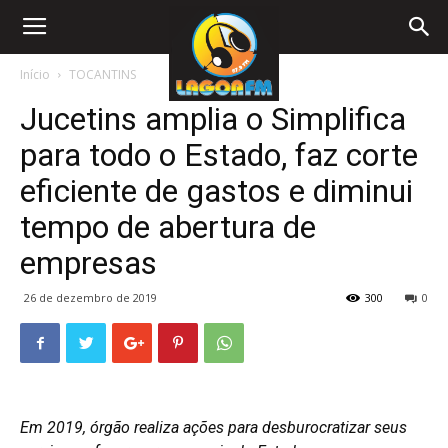
Início
TOCANTINS
Jucetins amplia o Simplifica
para todo o Estado, faz corte
eficiente de gastos e diminui
tempo de abertura de
empresas
26 de dezembro de 2019
300
0
Em 2019, órgão realiza ações para desburocratizar seus