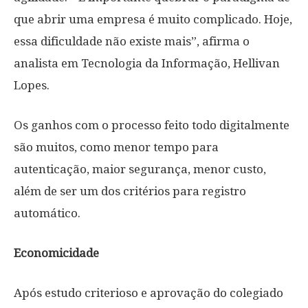
que abrir uma empresa é muito complicado. Hoje,
essa dificuldade não existe mais”, afirma o
analista em Tecnologia da Informação, Hellivan
Lopes.
Os ganhos com o processo feito todo digitalmente
são muitos, como menor tempo para
autenticação, maior segurança, menor custo,
além de ser um dos critérios para registro
automático.
Economicidade
Após estudo criterioso e aprovação do colegiado