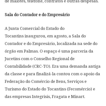
de malotes, telefone, contratos e outras despesas.
Sala do Contador e do Empresário
A Junta Comercial do Estado do
Tocantins inaugurou, em agosto, a Sala do
Contador e do Empresário, localizada na sede do
órgão em Palmas. O espaço é uma parceria da
Jucetins com o Conselho Regional de
Contabilidade (CRC-TO). Era uma demanda antiga
da classe e para finalizá-la contou com o apoio da
Federação do Comércio de Bens, Serviços e
Turismo do Estado do Tocantins (Fecomércio) e
das empresas Integrisis, Fragata e Minart.