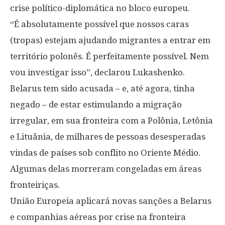
crise político-diplomática no bloco europeu.
“É absolutamente possível que nossos caras
(tropas) estejam ajudando migrantes a entrar em
território polonês. É perfeitamente possível. Nem
vou investigar isso”, declarou Lukashenko.
Belarus tem sido acusada – e, até agora, tinha
negado – de estar estimulando a migração
irregular, em sua fronteira com a Polônia, Letônia
e Lituânia, de milhares de pessoas desesperadas
vindas de países sob conflito no Oriente Médio.
Algumas delas morreram congeladas em áreas
fronteiriças.
União Europeia aplicará novas sanções a Belarus
e companhias aéreas por crise na fronteira