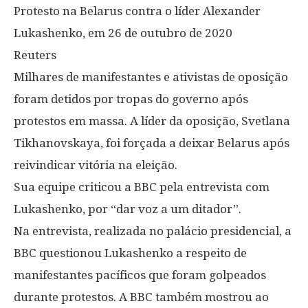
Protesto na Belarus contra o líder Alexander
Lukashenko, em 26 de outubro de 2020
Reuters
Milhares de manifestantes e ativistas de oposição
foram detidos por tropas do governo após
protestos em massa. A líder da oposição, Svetlana
Tikhanovskaya, foi forçada a deixar Belarus após
reivindicar vitória na eleição.
Sua equipe criticou a BBC pela entrevista com
Lukashenko, por “dar voz a um ditador”.
Na entrevista, realizada no palácio presidencial, a
BBC questionou Lukashenko a respeito de
manifestantes pacíficos que foram golpeados
durante protestos. A BBC também mostrou ao