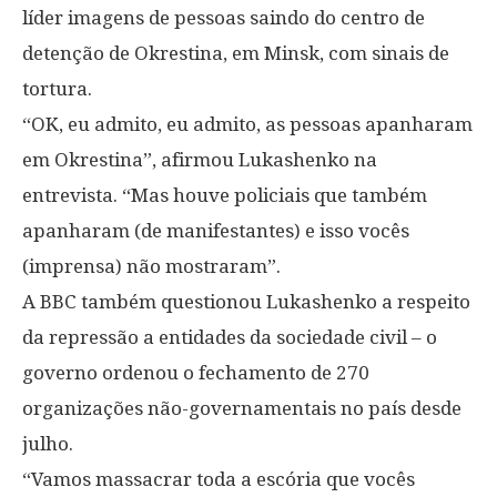
líder imagens de pessoas saindo do centro de
detenção de Okrestina, em Minsk, com sinais de
tortura.
“OK, eu admito, eu admito, as pessoas apanharam
em Okrestina”, afirmou Lukashenko na
entrevista. “Mas houve policiais que também
apanharam (de manifestantes) e isso vocês
(imprensa) não mostraram”.
A BBC também questionou Lukashenko a respeito
da repressão a entidades da sociedade civil – o
governo ordenou o fechamento de 270
organizações não-governamentais no país desde
julho.
“Vamos massacrar toda a escória que vocês