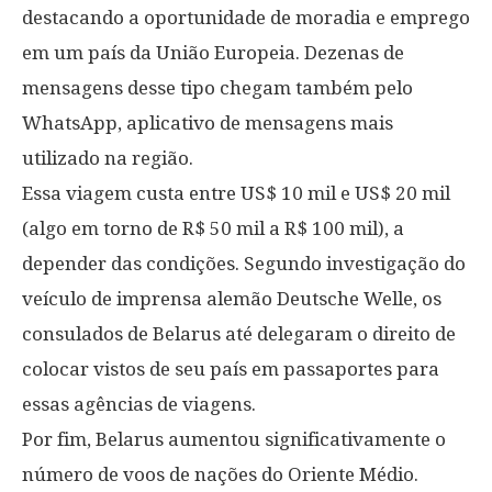
destacando a oportunidade de moradia e emprego
em um país da União Europeia. Dezenas de
mensagens desse tipo chegam também pelo
WhatsApp, aplicativo de mensagens mais
utilizado na região.
Essa viagem custa entre US$ 10 mil e US$ 20 mil
(algo em torno de R$ 50 mil a R$ 100 mil), a
depender das condições. Segundo investigação do
veículo de imprensa alemão Deutsche Welle, os
consulados de Belarus até delegaram o direito de
colocar vistos de seu país em passaportes para
essas agências de viagens.
Por fim, Belarus aumentou significativamente o
número de voos de nações do Oriente Médio.