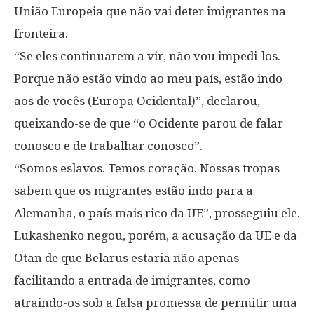
União Europeia que não vai deter imigrantes na
fronteira.
“Se eles continuarem a vir, não vou impedi-los.
Porque não estão vindo ao meu país, estão indo
aos de vocês (Europa Ocidental)”, declarou,
queixando-se de que “o Ocidente parou de falar
conosco e de trabalhar conosco”.
“Somos eslavos. Temos coração. Nossas tropas
sabem que os migrantes estão indo para a
Alemanha, o país mais rico da UE”, prosseguiu ele.
Lukashenko negou, porém, a acusação da UE e da
Otan de que Belarus estaria não apenas
facilitando a entrada de imigrantes, como
atraindo-os sob a falsa promessa de permitir uma