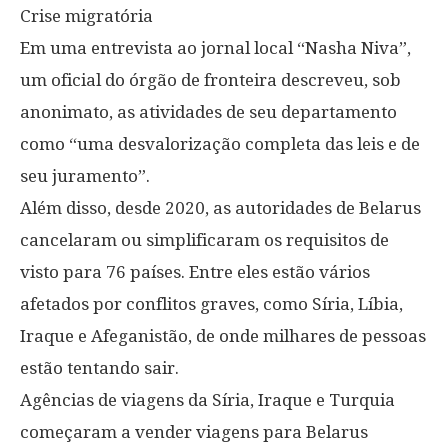
Crise migratória
Em uma entrevista ao jornal local “Nasha Niva”,
um oficial do órgão de fronteira descreveu, sob
anonimato, as atividades de seu departamento
como “uma desvalorização completa das leis e de
seu juramento”.
Além disso, desde 2020, as autoridades de Belarus
cancelaram ou simplificaram os requisitos de
visto para 76 países. Entre eles estão vários
afetados por conflitos graves, como Síria, Líbia,
Iraque e Afeganistão, de onde milhares de pessoas
estão tentando sair.
Agências de viagens da Síria, Iraque e Turquia
começaram a vender viagens para Belarus