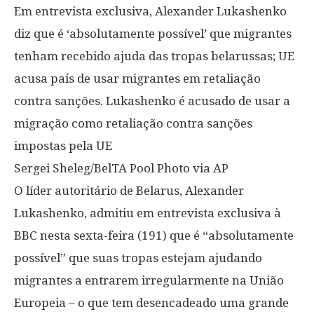
Em entrevista exclusiva, Alexander Lukashenko
diz que é ‘absolutamente possível’ que migrantes
tenham recebido ajuda das tropas belarussas; UE
acusa país de usar migrantes em retaliação
contra sanções. Lukashenko é acusado de usar a
migração como retaliação contra sanções
impostas pela UE
Sergei Sheleg/BelTA Pool Photo via AP
O líder autoritário de Belarus, Alexander
Lukashenko, admitiu em entrevista exclusiva à
BBC nesta sexta-feira (191) que é “absolutamente
possível” que suas tropas estejam ajudando
migrantes a entrarem irregularmente na União
Europeia – o que tem desencadeado uma grande