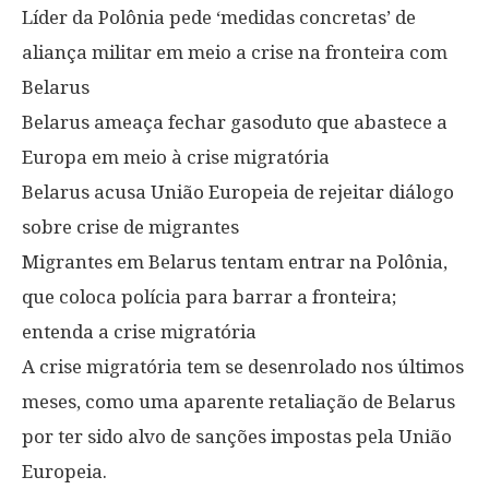
Líder da Polônia pede ‘medidas concretas’ de
aliança militar em meio a crise na fronteira com
Belarus
Belarus ameaça fechar gasoduto que abastece a
Europa em meio à crise migratória
Belarus acusa União Europeia de rejeitar diálogo
sobre crise de migrantes
Migrantes em Belarus tentam entrar na Polônia,
que coloca polícia para barrar a fronteira;
entenda a crise migratória
A crise migratória tem se desenrolado nos últimos
meses, como uma aparente retaliação de Belarus
por ter sido alvo de sanções impostas pela União
Europeia.