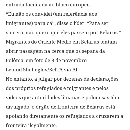
entrada facilitada ao bloco europeu.
“Eu não os convidei (em referência aos
imigrantes) para cá”, disse o líder. “Para ser
sincero, não quero que eles passem por Belarus.”
Migrantes do Oriente Médio em Belarus tentam
abrir passagem na cerca que os separa da
Polônia, em foto de 8 de novembro
Leonid Shcheglov/BelTA via AP
No entanto, a julgar por dezenas de declarações
dos próprios refugiados e migrantes e pelos
vídeos que autoridades lituanas e polonesas têm
divulgado, o órgão de fronteira de Belarus está
apoiando diretamente os refugiados a cruzarem a
fronteira ilegalmente.