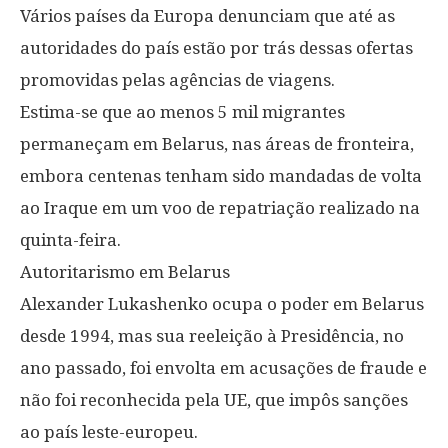
Vários países da Europa denunciam que até as
autoridades do país estão por trás dessas ofertas
promovidas pelas agências de viagens.
Estima-se que ao menos 5 mil migrantes
permaneçam em Belarus, nas áreas de fronteira,
embora centenas tenham sido mandadas de volta
ao Iraque em um voo de repatriação realizado na
quinta-feira.
Autoritarismo em Belarus
Alexander Lukashenko ocupa o poder em Belarus
desde 1994, mas sua reeleição à Presidência, no
ano passado, foi envolta em acusações de fraude e
não foi reconhecida pela UE, que impôs sanções
ao país leste-europeu.