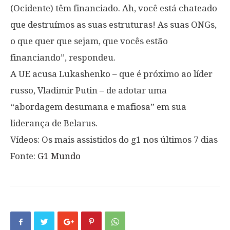
(Ocidente) têm financiado. Ah, você está chateado
que destruímos as suas estruturas! As suas ONGs,
o que quer que sejam, que vocês estão
financiando”, respondeu.
A UE acusa Lukashenko – que é próximo ao líder
russo, Vladimir Putin – de adotar uma
“abordagem desumana e mafiosa” em sua
liderança de Belarus.
Vídeos: Os mais assistidos do g1 nos últimos 7 dias
Fonte:
G1 Mundo