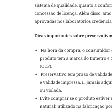
sistema de qualidade, quanto a confor
concessão de licença. Além disso, amo
aprovadas nos laboratórios credencia
Dicas importantes sobre preservativo
Na hora da compra, o consumidor d
produto tem a marca do Inmetro e 
(OCP).
Preservativo tem prazo de validade 
e validade impressa. E, jamais adq
ou violada.
Evite comprar se o produto estiver 
natural) utilizado na fabricação p