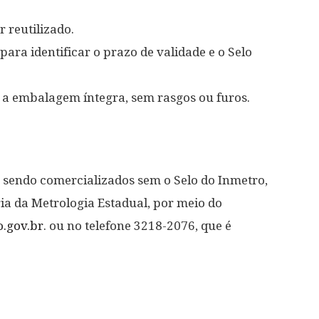
 reutilizado.
ara identificar o prazo de validade e o Selo
 a embalagem íntegra, sem rasgos ou furos.
sendo comercializados sem o Selo do Inmetro,
ia da Metrologia Estadual, por meio do
.gov.br
. ou no telefone 3218-2076, que é