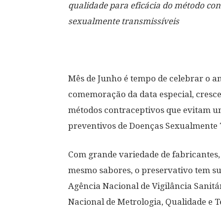
qualidade para eficácia do método con
sexualmente transmissíveis
Mês de Junho é tempo de celebrar o a
comemoração da data especial, cresce
métodos contraceptivos que evitam um
preventivos de Doenças Sexualmente T
Com grande variedade de fabricantes, 
mesmo sabores, o preservativo tem s
Agência Nacional de Vigilância Sanitári
Nacional de Metrologia, Qualidade e T