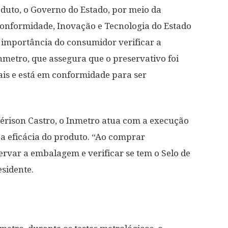
duto, o Governo do Estado, por meio da
Conformidade, Inovação e Tecnologia do Estado
 importância do consumidor verificar a
Inmetro, que assegura que o preservativo foi
iais e está em conformidade para ser
érison Castro, o Inmetro atua com a execução
 a eficácia do produto. “Ao comprar
rvar a embalagem e verificar se tem o Selo de
esidente.