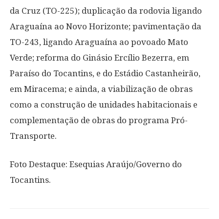
da Cruz (TO-225); duplicação da rodovia ligando
Araguaína ao Novo Horizonte; pavimentação da
TO-243, ligando Araguaína ao povoado Mato
Verde; reforma do Ginásio Ercílio Bezerra, em
Paraíso do Tocantins, e do Estádio Castanheirão,
em Miracema; e ainda, a viabilização de obras
como a construção de unidades habitacionais e
complementação de obras do programa Pró-
Transporte.
Foto Destaque: Esequias Araújo/Governo do
Tocantins.