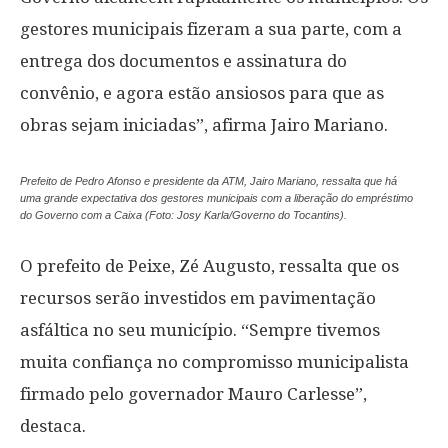
gestores municipais fizeram a sua parte, com a
entrega dos documentos e assinatura do
convênio, e agora estão ansiosos para que as
obras sejam iniciadas”, afirma Jairo Mariano.
Prefeito de Pedro Afonso e presidente da ATM, Jairo Mariano, ressalta que há
uma grande expectativa dos gestores municipais com a liberação do empréstimo
do Governo com a Caixa (Foto: Josy Karla/Governo do Tocantins).
O prefeito de Peixe, Zé Augusto, ressalta que os
recursos serão investidos em pavimentação
asfáltica no seu município. “Sempre tivemos
muita confiança no compromisso municipalista
firmado pelo governador Mauro Carlesse”,
destaca.