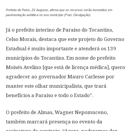
Prefeito de Peixe, Zé Augusto, afirma que os recursos serão investidos em
pavimentação asfáltica no seu município (Foto: Divulgação).
Já o prefeito interino de Paraíso do Tocantins,
Celso Morais, destaca que este projeto do Governo
Estadual é muito importante e atenderá os 139
municípios do Tocantins. Em nome do prefeito
Moisés Avelino [que está de licença médica], quero
agradecer ao governador Mauro Carlesse por
manter este olhar municipalista, que trará
benefícios a Paraíso e todo o Estado”.
O prefeito de Almas, Wagner Nepomuceno,
também marcará presença no evento da