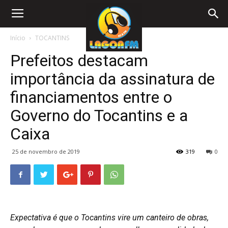
Início
TOCANTINS
Prefeitos destacam
importância da assinatura de
financiamentos entre o
Governo do Tocantins e a
Caixa
25 de novembro de 2019
319
0
Expectativa é que o Tocantins vire um canteiro de obras,