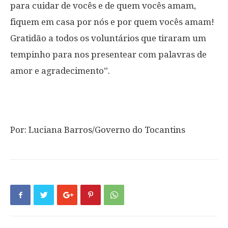
para cuidar de vocês e de quem vocês amam,
fiquem em casa por nós e por quem vocês amam!
Gratidão a todos os voluntários que tiraram um
tempinho para nos presentear com palavras de
amor e agradecimento”.
Por: Luciana Barros/Governo do Tocantins