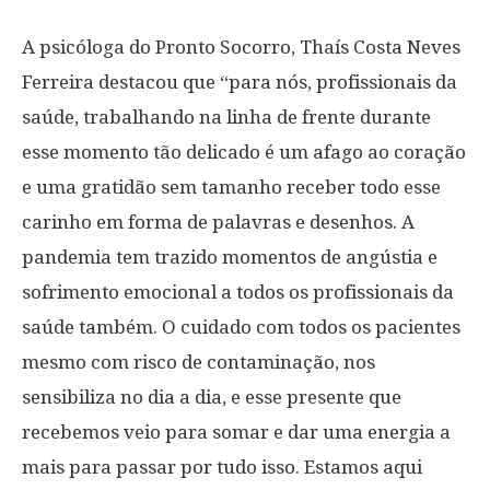
A psicóloga do Pronto Socorro, Thaís Costa Neves
Ferreira destacou que “para nós, profissionais da
saúde, trabalhando na linha de frente durante
esse momento tão delicado é um afago ao coração
e uma gratidão sem tamanho receber todo esse
carinho em forma de palavras e desenhos. A
pandemia tem trazido momentos de angústia e
sofrimento emocional a todos os profissionais da
saúde também. O cuidado com todos os pacientes
mesmo com risco de contaminação, nos
sensibiliza no dia a dia, e esse presente que
recebemos veio para somar e dar uma energia a
mais para passar por tudo isso. Estamos aqui