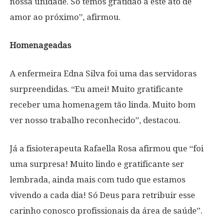
nossa unidade. Só temos gratidão a este ato de
amor ao próximo”, afirmou.
Homenageadas
A enfermeira Edna Silva foi uma das servidoras
surpreendidas. “Eu amei! Muito gratificante
receber uma homenagem tão linda. Muito bom
ver nosso trabalho reconhecido”, destacou.
Já a fisioterapeuta Rafaella Rosa afirmou que “foi
uma surpresa! Muito lindo e gratificante ser
lembrada, ainda mais com tudo que estamos
vivendo a cada dia! Só Deus para retribuir esse
carinho conosco profissionais da área de saúde”.