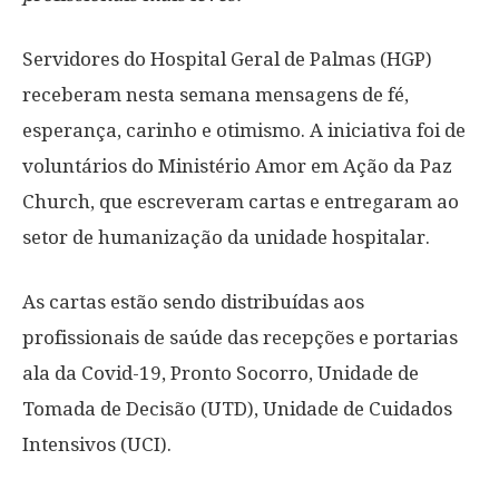
Servidores do Hospital Geral de Palmas (HGP)
receberam nesta semana mensagens de fé,
esperança, carinho e otimismo. A iniciativa foi de
voluntários do Ministério Amor em Ação da Paz
Church, que escreveram cartas e entregaram ao
setor de humanização da unidade hospitalar.
As cartas estão sendo distribuídas aos
profissionais de saúde das recepções e portarias
ala da Covid-19, Pronto Socorro, Unidade de
Tomada de Decisão (UTD), Unidade de Cuidados
Intensivos (UCI).