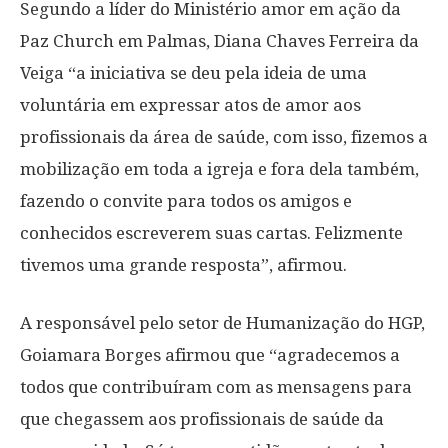
Segundo a líder do Ministério amor em ação da
Paz Church em Palmas, Diana Chaves Ferreira da
Veiga “a iniciativa se deu pela ideia de uma
voluntária em expressar atos de amor aos
profissionais da área de saúde, com isso, fizemos a
mobilização em toda a igreja e fora dela também,
fazendo o convite para todos os amigos e
conhecidos escreverem suas cartas. Felizmente
tivemos uma grande resposta”, afirmou.
A responsável pelo setor de Humanização do HGP,
Goiamara Borges afirmou que “agradecemos a
todos que contribuíram com as mensagens para
que chegassem aos profissionais de saúde da