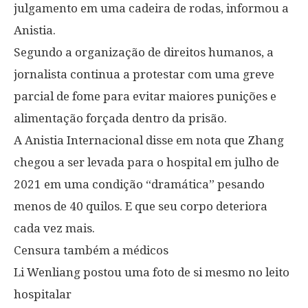
julgamento em uma cadeira de rodas, informou a
Anistia.
Segundo a organização de direitos humanos, a
jornalista continua a protestar com uma greve
parcial de fome para evitar maiores punições e
alimentação forçada dentro da prisão.
A Anistia Internacional disse em nota que Zhang
chegou a ser levada para o hospital em julho de
2021 em uma condição “dramática” pesando
menos de 40 quilos. E que seu corpo deteriora
cada vez mais.
Censura também a médicos
Li Wenliang postou uma foto de si mesmo no leito
hospitalar