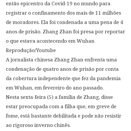
então epicentro da Covid-19 no mundo para
registrar o confinamento dos mais de 11 milhões
de moradores. Ela foi condenada a uma pena de 4
anos de prisão. Zhang Zhan foi presa por reportar
o que estava acontecendo em Wuhan
Reprodução/Youtube
A jornalista chinesa Zhang Zhan enfrenta uma
condenação de quatro anos de prisão por conta
da cobertura independente que fez da pandemia
em Wuhan, em fevereiro do ano passado.
Nesta sexta-feira (5) a família de Zhang, disse
estar preocupada com a filha que, em greve de
fome, está bastante debilitada e pode não resistir
ao rigoroso inverno chinês.