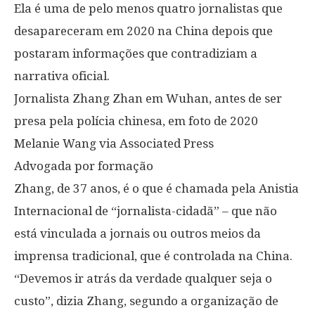
Ela é uma de pelo menos quatro jornalistas que
desapareceram em 2020 na China depois que
postaram informações que contradiziam a
narrativa oficial.
Jornalista Zhang Zhan em Wuhan, antes de ser
presa pela polícia chinesa, em foto de 2020
Melanie Wang via Associated Press
Advogada por formação
Zhang, de 37 anos, é o que é chamada pela Anistia
Internacional de “jornalista-cidadã” – que não
está vinculada a jornais ou outros meios da
imprensa tradicional, que é controlada na China.
“Devemos ir atrás da verdade qualquer seja o
custo”, dizia Zhang, segundo a organização de