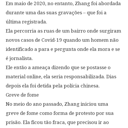
Em maio de 2020, no entanto, Zhang foi abordada
durante uma das suas gravações – que foi a
última registrada.
Ela percorria as ruas de um bairro onde surgiram
novos casos de Covid-19 quando um homem não
identificado a para e pergunta onde ela mora e se
é jornalista.
Ele então a ameaça dizendo que se postasse o
material online, ela seria responsabilizada. Dias
depois ela foi detida pela polícia chinesa.
Greve de fome
No meio do ano passado, Zhang iniciou uma
greve de fome como forma de protesto por sua
prisão. Ela ficou tão fraca, que precisou ir ao