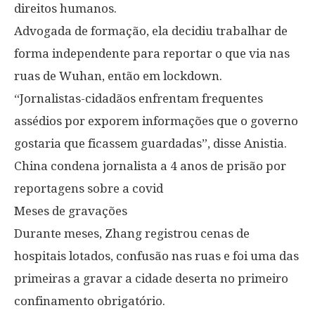
direitos humanos.
Advogada de formação, ela decidiu trabalhar de
forma independente para reportar o que via nas
ruas de Wuhan, então em lockdown.
“Jornalistas-cidadãos enfrentam frequentes
assédios por exporem informações que o governo
gostaria que ficassem guardadas”, disse Anistia.
China condena jornalista a 4 anos de prisão por
reportagens sobre a covid
Meses de gravações
Durante meses, Zhang registrou cenas de
hospitais lotados, confusão nas ruas e foi uma das
primeiras a gravar a cidade deserta no primeiro
confinamento obrigatório.