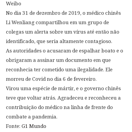
Weibo
No dia 31 de dezembro de 2019, o médico chinês
Li Wenliang compartilhou em um grupo de
colegas um alerta sobre um vírus até então não
identificado, que seria altamente contagioso.
As autoridades o acusaram de espalhar boato e o
obrigaram a assinar um documento em que
reconhecia ter cometido uma ilegalidade. Ele
morreu de Covid no dia 6 de fevereiro.
Virou uma espécie de mártir, e o governo chinês
teve que voltar atrás. Agradeceu e reconheceu a
contribuição do médico na linha de frente do
combate a pandemia.
Fonte:
G1 Mundo