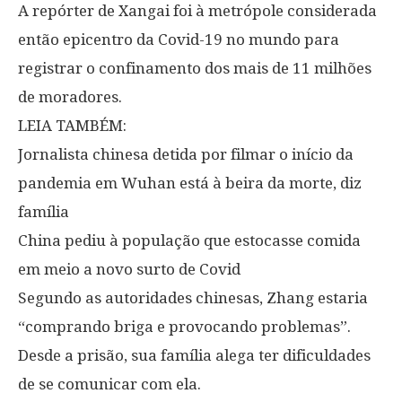
A repórter de Xangai foi à metrópole considerada
então epicentro da Covid-19 no mundo para
registrar o confinamento dos mais de 11 milhões
de moradores.
LEIA TAMBÉM:
Jornalista chinesa detida por filmar o início da
pandemia em Wuhan está à beira da morte, diz
família
China pediu à população que estocasse comida
em meio a novo surto de Covid
Segundo as autoridades chinesas, Zhang estaria
“comprando briga e provocando problemas”.
Desde a prisão, sua família alega ter dificuldades
de se comunicar com ela.