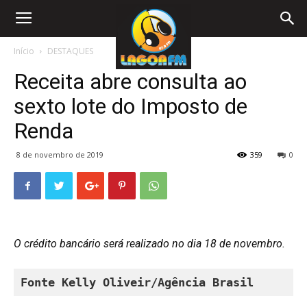
Início
DESTAQUES
Receita abre consulta ao
sexto lote do Imposto de
Renda
8 de novembro de 2019
359
0
O crédito bancário será realizado no dia 18 de novembro.
Fonte 
Kelly Oliveir/Agência Brasil