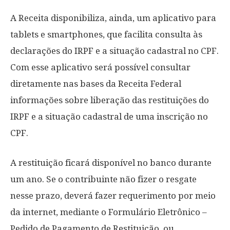
A Receita disponibiliza, ainda, um aplicativo para
tablets e smartphones, que facilita consulta às
declarações do IRPF e a situação cadastral no CPF.
Com esse aplicativo será possível consultar
diretamente nas bases da Receita Federal
informações sobre liberação das restituições do
IRPF e a situação cadastral de uma inscrição no
CPF.
A restituição ficará disponível no banco durante
um ano. Se o contribuinte não fizer o resgate
nesse prazo, deverá fazer requerimento por meio
da internet, mediante o Formulário Eletrônico –
Pedido de Pagamento de Restituição, ou