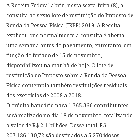
A Receita Federal abriu, nesta sexta-feira (8), a
consulta ao sexto lote de restituição do Imposto de
Renda da Pessoa Física (IRPF) 2019. A Receita
explicou que normalmente a consulta é aberta
uma semana antes do pagamento, entretanto, em
função do feriado de 15 de novembro,
disponibilizou na manhã de hoje. O lote de
restituição do Imposto sobre a Renda da Pessoa
Física contempla também restituições residuais
dos exercícios de 2008 a 2018.
O crédito bancário para 1.365.366 contribuintes
será realizado no dia 18 de novembro, totalizando
o valor de R$ 2,1 bilhões. Desse total, R$
207.186.130,72 são destinados a 5.270 idosos