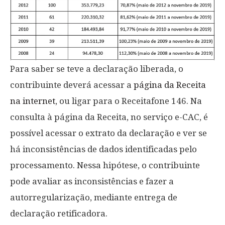
Para saber se teve a declaração liberada, o
contribuinte deverá acessar a
página da Receita
na internet
, ou ligar para o Receitafone 146. Na
consulta à página da Receita, no serviço e-CAC, é
possível acessar o extrato da declaração e ver se
há inconsistências de dados identificadas pelo
processamento. Nessa hipótese, o contribuinte
pode avaliar as inconsistências e fazer a
autorregularização, mediante entrega de
declaração retificadora.