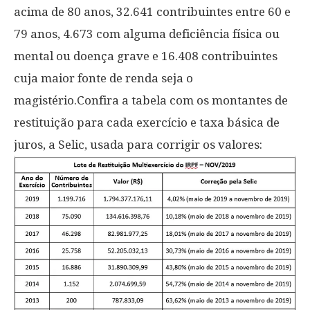
acima de 80 anos, 32.641 contribuintes entre 60 e
79 anos, 4.673 com alguma deficiência física ou
mental ou doença grave e 16.408 contribuintes
cuja maior fonte de renda seja o
magistério.Confira a tabela com os montantes de
restituição para cada exercício e taxa básica de
juros, a Selic, usada para corrigir os valores: