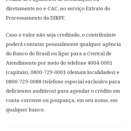
diretamente no e-CAC, no serviço Extrato do
Processamento da DIRPF.
Caso o valor não seja creditado, o contribuinte
poderá contatar pessoalmente qualquer agência
do Banco do Brasil ou ligar para a Central de
Atendimento por meio do telefone 4004-0001
(capitais), 0800-729-0001 (demais localidades) e
0800-729-0088 (telefone especial exclusivo para
deficientes auditivos) para agendar o crédito em
conta-corrente ou poupança, em seu nome, em
qualquer banco.