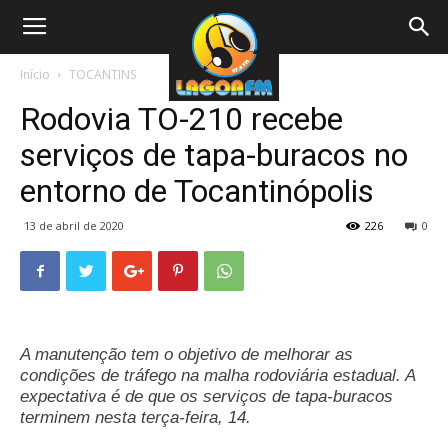
Início
TOCANTINS
Rodovia TO-210 recebe
serviços de tapa-buracos no
entorno de Tocantinópolis
13 de abril de 2020
226
0
A manutenção tem o objetivo de melhorar as
condições de tráfego na malha rodoviária estadual. A
expectativa é de que os serviços de tapa-buracos
terminem nesta terça-feira, 14.