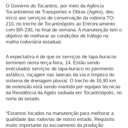
O Governo do Tocantins, por meio da Agência
Tocantinense de Transportes e Obras (Ageto), deu
início aos serviços de conservação da rodovia TO-
210, no trecho de Tocantinópolis ao Entroncamento
com BR-230, no final de semana. A manutenção tem o
objetivo de melhorar as condições de tráfego na
malha rodoviária estadual.
A expectativa é de que os serviços de tapa-buracos
terminem nesta terça-feira, 14. Estão sendo
executados serviços de tapa-buraco no pavimento
asfáltico, roçagem nas laterais da via e limpeza do
sistema de drenagem pluvial. O trecho de 16,90 km
de extensão está sendo mantido por equipes técnicas
da Residência da Ageto sediada em Tocantinópolis, no
norte do estado.
“Estamos focados na manutenção para melhorar a
qualidade das rodovias de nosso estado. Requisito
muito importante no escoamento da produção