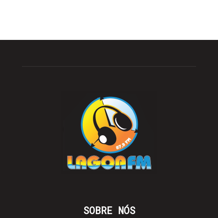
SOBRE NÓS