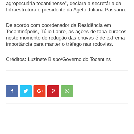
agropecuária tocantinense”, declara a secretária da
Infraestrutura e presidente da Ageto Juliana Passarin.
De acordo com coordenador da Residência em
Tocantinópolis, Túlio Labre, as ações de tapa-buracos
neste momento de redução das chuvas é de extrema
importância para manter o tráfego nas rodovias.
Créditos: Luzinete Bispo/Governo do Tocantins