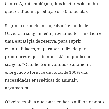
Centro Agrotecnológico, dois hectares de milho
que resultou na produção de 40 toneladas.
Segundo o zooctecnista, Silvio Reinaldo de
Oliveira, a silagem feita previamente e ensilada é
uma estratégia de reserva, para suprir
eventualidades, ou para ser utilizada por
produtores cujo rebanho está adaptado com
silagem. “O milho é um volumoso altamente
energético e fornece um total de 100% das
necessidades energéticas do animal”,
argumentou.
Oliveira explica que, para colher o milho no ponto