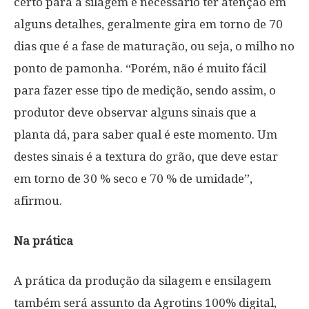
certo para a silagem é necessário ter atenção em
alguns detalhes, geralmente gira em torno de 70
dias que é a fase de maturação, ou seja, o milho no
ponto de pamonha. “Porém, não é muito fácil
para fazer esse tipo de medição, sendo assim, o
produtor deve observar alguns sinais que a
planta dá, para saber qual é este momento. Um
destes sinais é a textura do grão, que deve estar
em torno de 30 % seco e 70 % de umidade”,
afirmou.
Na prática
A prática da produção da silagem e ensilagem
também será assunto da Agrotins 100% digital,