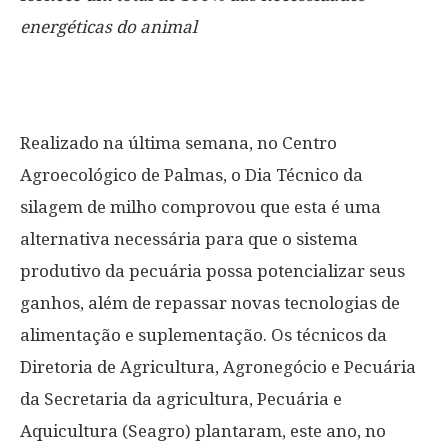
energéticas do animal
Realizado na última semana, no Centro
Agroecológico de Palmas, o Dia Técnico da
silagem de milho comprovou que esta é uma
alternativa necessária para que o sistema
produtivo da pecuária possa potencializar seus
ganhos, além de repassar novas tecnologias de
alimentação e suplementação. Os técnicos da
Diretoria de Agricultura, Agronegócio e Pecuária
da Secretaria da agricultura, Pecuária e
Aquicultura (Seagro) plantaram, este ano, no