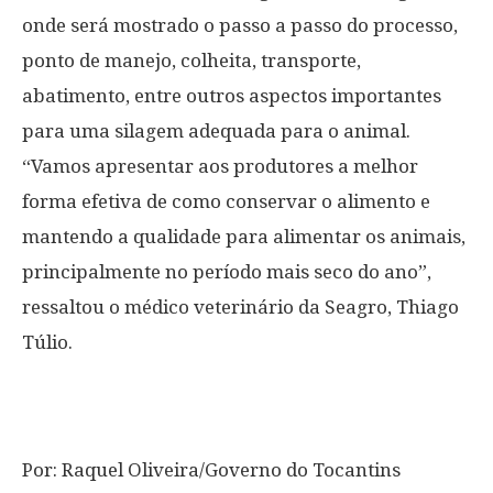
onde será mostrado o passo a passo do processo,
ponto de manejo, colheita, transporte,
abatimento, entre outros aspectos importantes
para uma silagem adequada para o animal.
“Vamos apresentar aos produtores a melhor
forma efetiva de como conservar o alimento e
mantendo a qualidade para alimentar os animais,
principalmente no período mais seco do ano”,
ressaltou o médico veterinário da Seagro, Thiago
Túlio.
Por: Raquel Oliveira/Governo do Tocantins