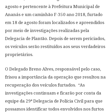
agosto e pertencente à Prefeitura Municipal de
Ananás e um caminhão F-350 ano 2018, furtado
em 18 de agosto foram localizados e apreendidos
por meio de investigações realizadas pela
Delegacia de Plantão. Depois de serem periciados,
os veículos serão restituídos aos seus verdadeiros
proprietários.
O Delegado Breno Alves, responsável pelo caso,
frisou a importância da operação que resultou na
recuperação dos veículos furtados. “As
investigações continuam e ficarão por conta da
equipe da 29ª Delegacia de Polícia Civil para que
possamos identificar todos envolvidos nos furtos