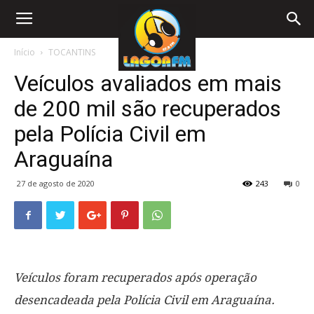
Início
TOCANTINS
Veículos avaliados em mais
de 200 mil são recuperados
pela Polícia Civil em
Araguaína
27 de agosto de 2020
243
0
Veículos foram recuperados após operação
desencadeada pela Polícia Civil em Araguaína.