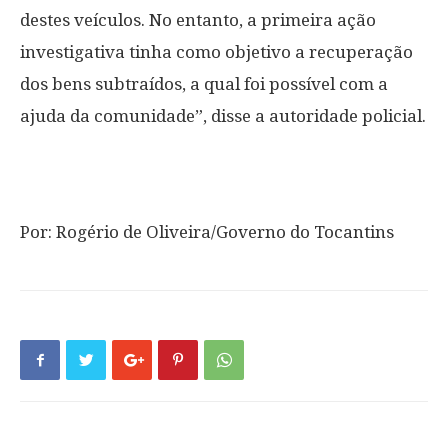
destes veículos. No entanto, a primeira ação
investigativa tinha como objetivo a recuperação
dos bens subtraídos, a qual foi possível com a
ajuda da comunidade”, disse a autoridade policial.
Por: Rogério de Oliveira/Governo do Tocantins