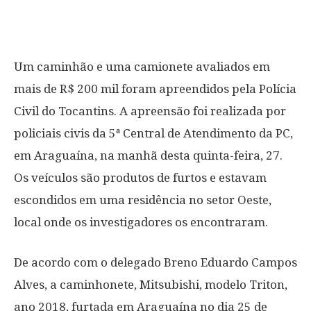
Um caminhão e uma camionete avaliados em
mais de R$ 200 mil foram apreendidos pela Polícia
Civil do Tocantins. A apreensão foi realizada por
policiais civis da 5ª Central de Atendimento da PC,
em Araguaína, na manhã desta quinta-feira, 27.
Os veículos são produtos de furtos e estavam
escondidos em uma residência no setor Oeste,
local onde os investigadores os encontraram.
De acordo com o delegado Breno Eduardo Campos
Alves, a caminhonete, Mitsubishi, modelo Triton,
ano 2018, furtada em Araguaína no dia 25 de