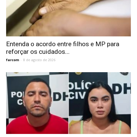
Entenda o acordo entre filhos e MP para
reforçar os cuidados...
farcom
-
8 de agosto de 2026