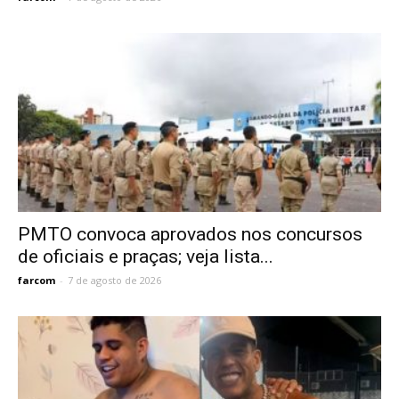
PMTO convoca aprovados nos concursos
de oficiais e praças; veja lista...
farcom
-
7 de agosto de 2026