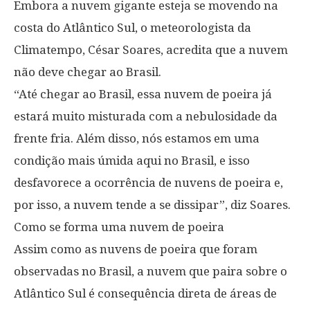
Embora a nuvem gigante esteja se movendo na
costa do Atlântico Sul, o meteorologista da
Climatempo, César Soares, acredita que a nuvem
não deve chegar ao Brasil.
“Até chegar ao Brasil, essa nuvem de poeira já
estará muito misturada com a nebulosidade da
frente fria. Além disso, nós estamos em uma
condição mais úmida aqui no Brasil, e isso
desfavorece a ocorrência de nuvens de poeira e,
por isso, a nuvem tende a se dissipar”, diz Soares.
Como se forma uma nuvem de poeira
Assim como as nuvens de poeira que foram
observadas no Brasil, a nuvem que paira sobre o
Atlântico Sul é consequência direta de áreas de