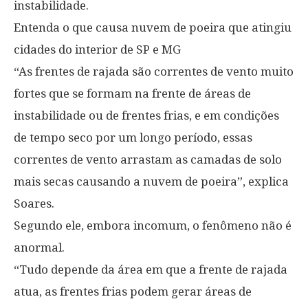
instabilidade.
Entenda o que causa nuvem de poeira que atingiu
cidades do interior de SP e MG
“As frentes de rajada são correntes de vento muito
fortes que se formam na frente de áreas de
instabilidade ou de frentes frias, e em condições
de tempo seco por um longo período, essas
correntes de vento arrastam as camadas de solo
mais secas causando a nuvem de poeira”, explica
Soares.
Segundo ele, embora incomum, o fenômeno não é
anormal.
“Tudo depende da área em que a frente de rajada
atua, as frentes frias podem gerar áreas de