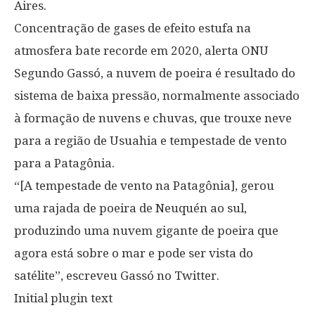
Aires.
Concentração de gases de efeito estufa na
atmosfera bate recorde em 2020, alerta ONU
Segundo Gassó, a nuvem de poeira é resultado do
sistema de baixa pressão, normalmente associado
à formação de nuvens e chuvas, que trouxe neve
para a região de Usuahia e tempestade de vento
para a Patagônia.
“[A tempestade de vento na Patagônia], gerou
uma rajada de poeira de Neuquén ao sul,
produzindo uma nuvem gigante de poeira que
agora está sobre o mar e pode ser vista do
satélite”, escreveu Gassó no Twitter.
Initial plugin text