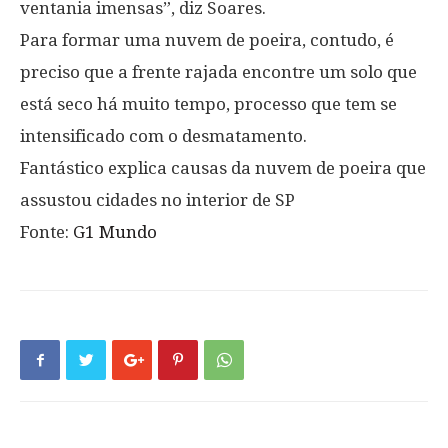
ventania imensas”, diz Soares.
Para formar uma nuvem de poeira, contudo, é
preciso que a frente rajada encontre um solo que
está seco há muito tempo, processo que tem se
intensificado com o desmatamento.
Fantástico explica causas da nuvem de poeira que
assustou cidades no interior de SP
Fonte:
G1 Mundo