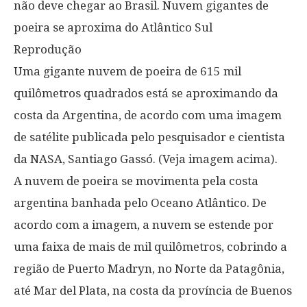
não deve chegar ao Brasil. Nuvem gigantes de
poeira se aproxima do Atlântico Sul
Reprodução
Uma gigante nuvem de poeira de 615 mil
quilômetros quadrados está se aproximando da
costa da Argentina, de acordo com uma imagem
de satélite publicada pelo pesquisador e cientista
da NASA, Santiago Gassó. (Veja imagem acima).
A nuvem de poeira se movimenta pela costa
argentina banhada pelo Oceano Atlântico. De
acordo com a imagem, a nuvem se estende por
uma faixa de mais de mil quilômetros, cobrindo a
região de Puerto Madryn, no Norte da Patagônia,
até Mar del Plata, na costa da província de Buenos