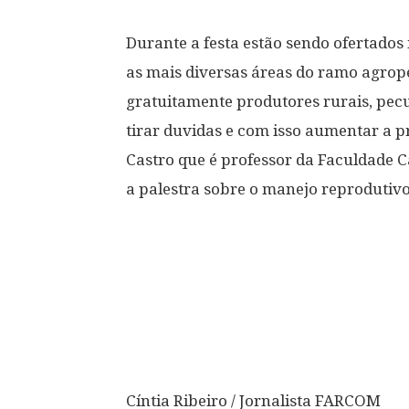
Durante a festa estão sendo ofertados
as mais diversas áreas do ramo agrop
gratuitamente produtores rurais, pecua
tirar duvidas e com isso aumentar a p
Castro que é professor da Faculdade Ca
a palestra sobre o manejo reprodutiv
Cíntia Ribeiro / Jornalista FARCOM