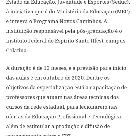
Estado da Educação, Juventude e Esportes (Seduc),
à iniciativa que é do Ministério da Educação (MEC)
e integra o Programa Novos Caminhos. A
instituição responsável pela pós-graduação é o
Instituto Federal do Espírito Santo (Ifes), campus
Colatina.
A duração é de 12 meses, e a previsão para início
das aulas é em outubro de 2020. Dentre os
objetivos da especialização está a capacitação de
professores que atuam nas áreas técnicas dos
cursos da rede estadual, para lecionarem nas
ofertas da Educação Profissional e Tecnológica,
além de estimular a produção e difusão de