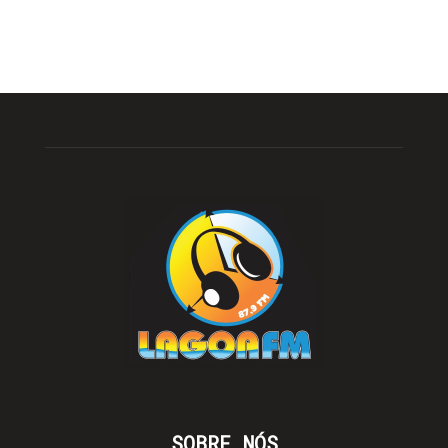
SOBRE NÓS