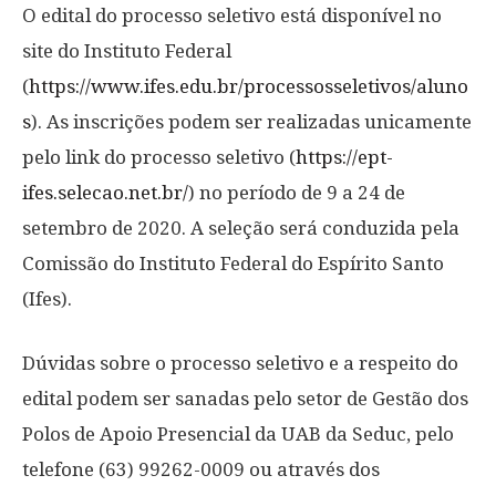
O edital do processo seletivo está disponível no
site do Instituto Federal
(
https://www.ifes.edu.br/processosseletivos/aluno
s
). As inscrições podem ser realizadas unicamente
pelo link do processo seletivo (
https://ept-
ifes.selecao.net.br/
) no período de 9 a 24 de
setembro de 2020. A seleção será conduzida pela
Comissão do Instituto Federal do Espírito Santo
(Ifes).
Dúvidas sobre o processo seletivo e a respeito do
edital podem ser sanadas pelo setor de Gestão dos
Polos de Apoio Presencial da UAB da Seduc, pelo
telefone (63) 99262-0009 ou através dos