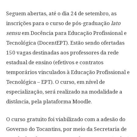
Seguem abertas, até o dia 24 de setembro, as
inscrições para o curso de pós-graduação
lato
sensu
em Docência para Educação Profissional e
Tecnológica (DocentEPT). Estão sendo ofertadas
150 vagas destinadas aos professores da rede
estadual de ensino (efetivos e contratos
temporários vinculados à Educação Profissional e
Tecnológica – EPT). O curso, em nível de
especialização, será realizado na modalidade a
distância, pela plataforma Moodle.
O curso gratuito foi viabilizado com a adesão do
Governo do Tocantins, por meio da Secretaria de