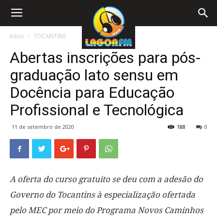
Início
TOCANTINS
Abertas inscrições para pós-
graduação lato sensu em
Docência para Educação
Profissional e Tecnológica
11 de setembro de 2020
188
0
A oferta do curso gratuito se deu com a adesão do
Governo do Tocantins à especialização ofertada
pelo MEC por meio do Programa Novos Caminhos