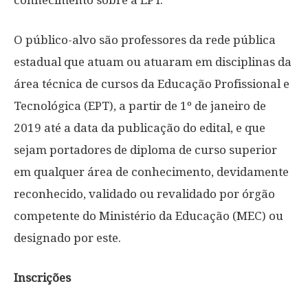
conhecimento sobre a EPT.
O público-alvo são professores da rede pública
estadual que atuam ou atuaram em disciplinas da
área técnica de cursos da Educação Profissional e
Tecnológica (EPT), a partir de 1º de janeiro de
2019 até a data da publicação do edital, e que
sejam portadores de diploma de curso superior
em qualquer área de conhecimento, devidamente
reconhecido, validado ou revalidado por órgão
competente do Ministério da Educação (MEC) ou
designado por este.
Inscrições