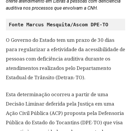
oferte atendimento em Libras a pessoas com deficiência
auditiva nos processos que envolvam a CNH.
Fonte Marcus Mesquita/Ascom DPE-TO
O Governo do Estado tem um prazo de 30 dias
para regularizar a efetividade da acessibilidade de
pessoas com deficiência auditiva durante os
atendimentos realizados pelo Departamento
Estadual de Trânsito (Detran-TO).
Esta determinação ocorreu a partir de uma
Decisão Liminar deferida pela Justiça em uma
Ação Civil Pública (ACP) proposta pela Defensoria
Pública do Estado do Tocantins (DPE-TO) que visa