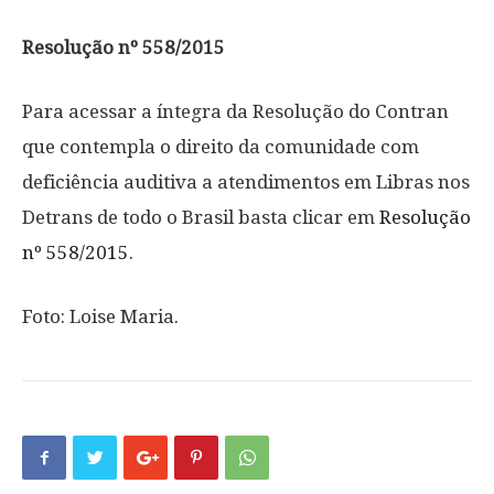
Resolução nº 558/2015
Para acessar a íntegra da Resolução do Contran
que contempla o direito da comunidade com
deficiência auditiva a atendimentos em Libras nos
Detrans de todo o Brasil basta clicar em
Resolução
nº 558/2015
.
Foto: Loise Maria.