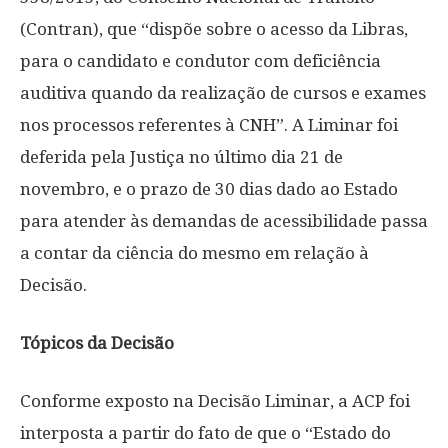
(Contran), que “dispõe sobre o acesso da Libras,
para o candidato e condutor com deficiência
auditiva quando da realização de cursos e exames
nos processos referentes à CNH”. A Liminar foi
deferida pela Justiça no último dia 21 de
novembro, e o prazo de 30 dias dado ao Estado
para atender às demandas de acessibilidade passa
a contar da ciência do mesmo em relação à
Decisão.
Tópicos da Decisão
Conforme exposto na Decisão Liminar, a ACP foi
interposta a partir do fato de que o “Estado do