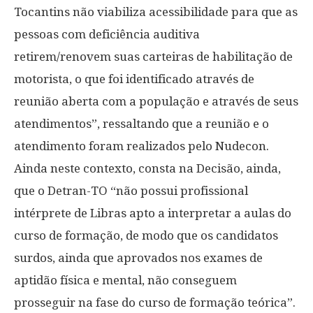
Tocantins não viabiliza acessibilidade para que as
pessoas com deficiência auditiva
retirem/renovem suas carteiras de habilitação de
motorista, o que foi identificado através de
reunião aberta com a população e através de seus
atendimentos”, ressaltando que a reunião e o
atendimento foram realizados pelo Nudecon.
Ainda neste contexto, consta na Decisão, ainda,
que o Detran-TO “não possui profissional
intérprete de Libras apto a interpretar a aulas do
curso de formação, de modo que os candidatos
surdos, ainda que aprovados nos exames de
aptidão física e mental, não conseguem
prosseguir na fase do curso de formação teórica”.