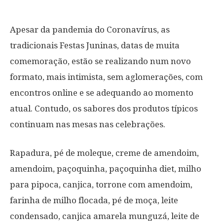
Apesar da pandemia do Coronavírus, as
tradicionais Festas Juninas, datas de muita
comemoração, estão se realizando num novo
formato, mais intimista, sem aglomerações, com
encontros online e se adequando ao momento
atual. Contudo, os sabores dos produtos típicos
continuam nas mesas nas celebrações.
Rapadura, pé de moleque, creme de amendoim,
amendoim, paçoquinha, paçoquinha diet, milho
para pipoca, canjica, torrone com amendoim,
farinha de milho flocada, pé de moça, leite
condensado, canjica amarela munguzá, leite de