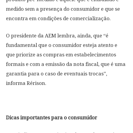
medido sem a presença do consumidor e que se
encontra em condições de comercialização.
O presidente da AEM lembra, ainda, que “é
fundamental que o consumidor esteja atento e
que priorize as compras em estabelecimentos
formais e com a emissão da nota fiscal, que é uma
garantia para o caso de eventuais trocas”,
informa Rérison.
Dicas importantes para o consumidor