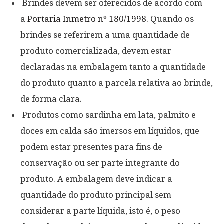
Brindes devem ser oferecidos de acordo com
a
Portaria Inmetro nº 180/1998
. Quando os
brindes se referirem a uma quantidade de
produto comercializada, devem estar
declaradas na embalagem tanto a quantidade
do produto quanto a parcela relativa ao brinde,
de forma clara.
Produtos como sardinha em lata, palmito e
doces em calda são imersos em líquidos, que
podem estar presentes para fins de
conservação ou ser parte integrante do
produto. A embalagem deve indicar a
quantidade do produto principal sem
considerar a parte líquida, isto é, o peso