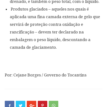
drenado, e também o peso total, com o líquido.
Produtos glaciados – aqueles nos quais é
aplicada uma fina camada externa de gelo que
servirá de proteção contra oxidação e
rancificação – devem ter declarado na
embalagem o peso líquido, descontando a
camada de glaciamento.
Por: Cejane Borges / Governo do Tocantins