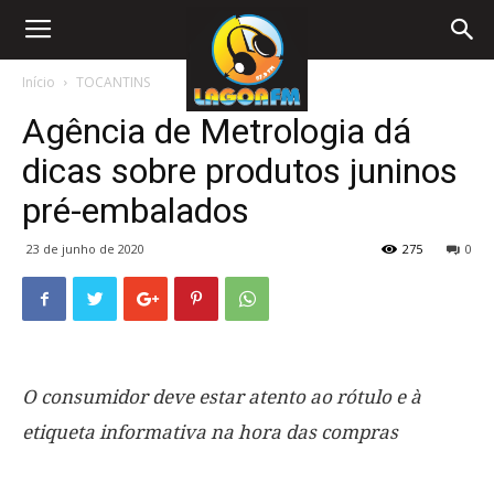
Início
TOCANTINS
Agência de Metrologia dá
dicas sobre produtos juninos
pré-embalados
23 de junho de 2020
275
0
O consumidor deve estar atento ao rótulo e à
etiqueta informativa na hora das compras