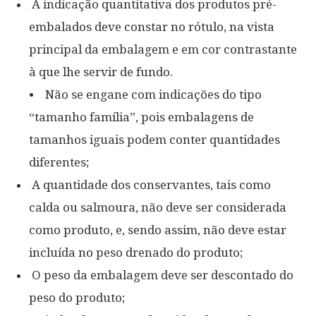
A indicação quantitativa dos produtos pré-
embalados deve constar no rótulo, na vista
principal da embalagem e em cor contrastante
à que lhe servir de fundo.
• Não se engane com indicações do tipo
“tamanho família”, pois embalagens de
tamanhos iguais podem conter quantidades
diferentes;
A quantidade dos conservantes, tais como
calda ou salmoura, não deve ser considerada
como produto, e, sendo assim, não deve estar
incluída no peso drenado do produto;
O peso da embalagem deve ser descontado do
peso do produto;