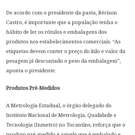
De acordo com o presidente da pasta, Rérison
Castro, é importante que a população tenha o
hábito de ler os rótulos e embalagens dos
produtos nos estabelecimentos comerciais. “As
etiquetas devem conter o preço do kilo e valor da
pesagem já descontado o peso da embalagem”,
aponta o presidente.
Produtos Pré-Medidos
A Metrologia Estadual, o órgão delegado do
Instituto Nacional de Metrologia, Qualidade e
Tecnologia (Inmetro) no Tocantins, reforça que o
produto pré-medido é aquele que é embalado e