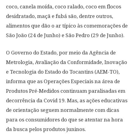
coco, canela moída, coco ralado, coco em flocos
desidratado, maçã e fubá são, dentre outros,
alimentos que dão o ar típico às comemorações de
São João (24 de Junho) e São Pedro (29 de Junho).
O Governo do Estado, por meio da Agência de
Metrologia, Avaliação da Conformidade, Inovação
e Tecnologia do Estado do Tocantins (AEM-TO),
informa que as Operações Especiais na área de
Produtos Pré-Medidos continuam paralisadas em
decorrência da Covid 19. Mas, as ações educativas
de orientação seguem normalmente com dicas
para os consumidores do que se atentar na hora
da busca pelos produtos juninos.