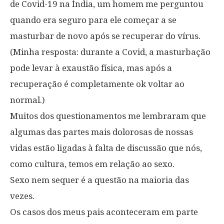
de Covid-19 na Índia, um homem me perguntou
quando era seguro para ele começar a se
masturbar de novo após se recuperar do vírus.
(Minha resposta: durante a Covid, a masturbação
pode levar à exaustão física, mas após a
recuperação é completamente ok voltar ao
normal.)
Muitos dos questionamentos me lembraram que
algumas das partes mais dolorosas de nossas
vidas estão ligadas à falta de discussão que nós,
como cultura, temos em relação ao sexo.
Sexo nem sequer é a questão na maioria das
vezes.
Os casos dos meus pais aconteceram em parte