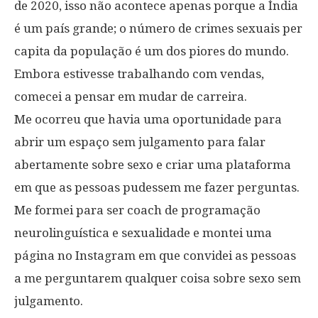
de 2020, isso não acontece apenas porque a Índia
é um país grande; o número de crimes sexuais per
capita da população é um dos piores do mundo.
Embora estivesse trabalhando com vendas,
comecei a pensar em mudar de carreira.
Me ocorreu que havia uma oportunidade para
abrir um espaço sem julgamento para falar
abertamente sobre sexo e criar uma plataforma
em que as pessoas pudessem me fazer perguntas.
Me formei para ser coach de programação
neurolinguística e sexualidade e montei uma
página no Instagram em que convidei as pessoas
a me perguntarem qualquer coisa sobre sexo sem
julgamento.