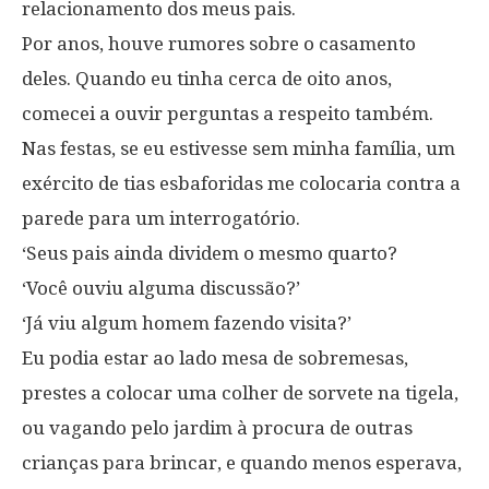
relacionamento dos meus pais.
Por anos, houve rumores sobre o casamento
deles. Quando eu tinha cerca de oito anos,
comecei a ouvir perguntas a respeito também.
Nas festas, se eu estivesse sem minha família, um
exército de tias esbaforidas me colocaria contra a
parede para um interrogatório.
‘Seus pais ainda dividem o mesmo quarto?
‘Você ouviu alguma discussão?’
‘Já viu algum homem fazendo visita?’
Eu podia estar ao lado mesa de sobremesas,
prestes a colocar uma colher de sorvete na tigela,
ou vagando pelo jardim à procura de outras
crianças para brincar, e quando menos esperava,