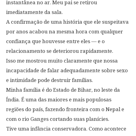
instantânea no ar. Meu pai se retirou
imediatamente da sala.
A confirmação de uma história que ele suspeitava
por anos acabou na mesma hora com qualquer
confiança que houvesse entre eles — e o
relacionamento se deteriorou rapidamente.
Isso me mostrou muito claramente que nossa
incapacidade de falar adequadamente sobre sexo
e intimidade pode destruir famílias.
Minha família é do Estado de Bihar, no leste da
Índia. É uma das maiores e mais populosas
regiões do país, fazendo fronteira com o Nepal e
com o rio Ganges cortando suas planícies.
Tive uma infância conservadora. Como acontece