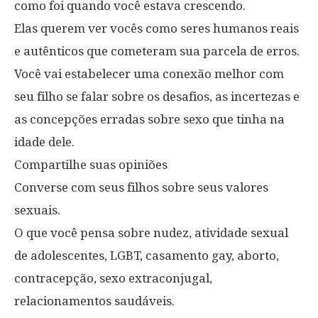
como foi quando você estava crescendo.
Elas querem ver vocês como seres humanos reais
e autênticos que cometeram sua parcela de erros.
Você vai estabelecer uma conexão melhor com
seu filho se falar sobre os desafios, as incertezas e
as concepções erradas sobre sexo que tinha na
idade dele.
Compartilhe suas opiniões
Converse com seus filhos sobre seus valores
sexuais.
O que você pensa sobre nudez, atividade sexual
de adolescentes, LGBT, casamento gay, aborto,
contracepção, sexo extraconjugal,
relacionamentos saudáveis.