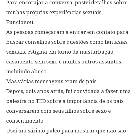
Para encorajar a conversa, postei detalhes sobre
minhas próprias experiências sexuais.
Funcionou.
As pessoas começaram a entrar em contato para
buscar conselhos sobre questões como fantasias
sexuais, estigma em torno da masturbação,
casamento sem sexo e muitos outros assuntos,
incluindo abuso.
Mas várias mensagens eram de pais.
Depois, dois anos atrás, fui convidada a fazer uma
palestra no TED sobre a importância de os pais
conversarem com seus filhos sobre sexo e
consentimento.
Usei um sári no palco para mostrar que não são