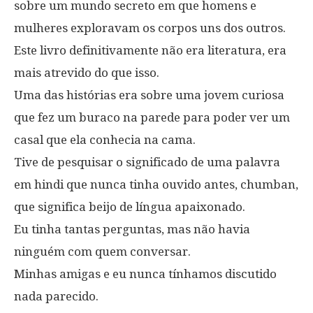
sobre um mundo secreto em que homens e
mulheres exploravam os corpos uns dos outros.
Este livro definitivamente não era literatura, era
mais atrevido do que isso.
Uma das histórias era sobre uma jovem curiosa
que fez um buraco na parede para poder ver um
casal que ela conhecia na cama.
Tive de pesquisar o significado de uma palavra
em hindi que nunca tinha ouvido antes, chumban,
que significa beijo de língua apaixonado.
Eu tinha tantas perguntas, mas não havia
ninguém com quem conversar.
Minhas amigas e eu nunca tínhamos discutido
nada parecido.