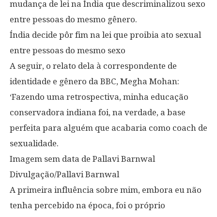
mudança de lei na Índia que descriminalizou sexo
entre pessoas do mesmo gênero.
Índia decide pôr fim na lei que proibia ato sexual
entre pessoas do mesmo sexo
A seguir, o relato dela à correspondente de
identidade e gênero da BBC, Megha Mohan:
‘Fazendo uma retrospectiva, minha educação
conservadora indiana foi, na verdade, a base
perfeita para alguém que acabaria como coach de
sexualidade.
Imagem sem data de Pallavi Barnwal
Divulgação/Pallavi Barnwal
A primeira influência sobre mim, embora eu não
tenha percebido na época, foi o próprio