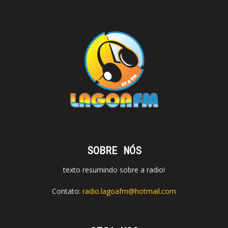
SOBRE NÓS
texto resumindo sobre a radio!
Contato:
radio.lagoafm@hotmail.com