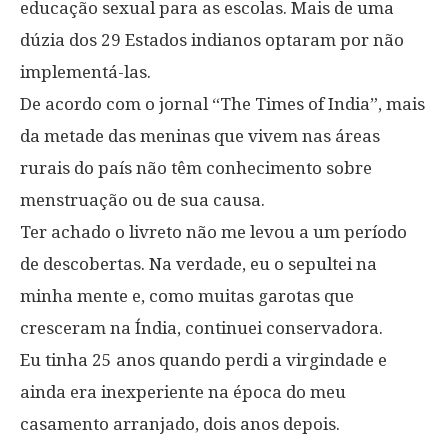
educação sexual para as escolas. Mais de uma
dúzia dos 29 Estados indianos optaram por não
implementá-las.
De acordo com o jornal “The Times of India”, mais
da metade das meninas que vivem nas áreas
rurais do país não têm conhecimento sobre
menstruação ou de sua causa.
Ter achado o livreto não me levou a um período
de descobertas. Na verdade, eu o sepultei na
minha mente e, como muitas garotas que
cresceram na Índia, continuei conservadora.
Eu tinha 25 anos quando perdi a virgindade e
ainda era inexperiente na época do meu
casamento arranjado, dois anos depois.