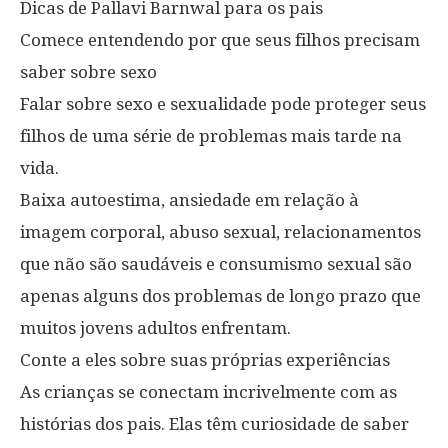
Dicas de Pallavi Barnwal para os pais
Comece entendendo por que seus filhos precisam
saber sobre sexo
Falar sobre sexo e sexualidade pode proteger seus
filhos de uma série de problemas mais tarde na
vida.
Baixa autoestima, ansiedade em relação à
imagem corporal, abuso sexual, relacionamentos
que não são saudáveis e consumismo sexual são
apenas alguns dos problemas de longo prazo que
muitos jovens adultos enfrentam.
Conte a eles sobre suas próprias experiências
As crianças se conectam incrivelmente com as
histórias dos pais. Elas têm curiosidade de saber