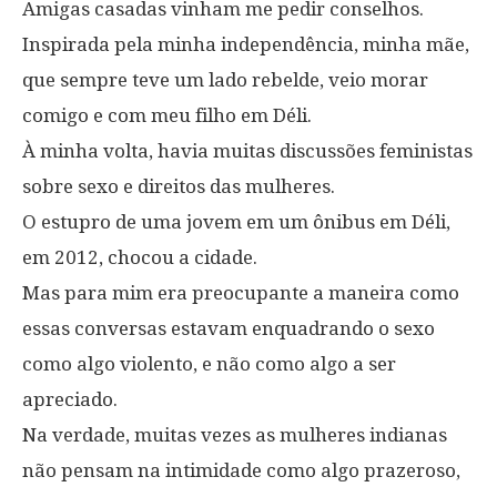
Amigas casadas ​​vinham me pedir conselhos.
Inspirada pela minha independência, minha mãe,
que sempre teve um lado rebelde, veio morar
comigo e com meu filho em Déli.
À minha volta, havia muitas discussões feministas
sobre sexo e direitos das mulheres.
O estupro de uma jovem em um ônibus em Déli,
em 2012, chocou a cidade.
Mas para mim era preocupante a maneira como
essas conversas estavam enquadrando o sexo
como algo violento, e não como algo a ser
apreciado.
Na verdade, muitas vezes as mulheres indianas
não pensam na intimidade como algo prazeroso,