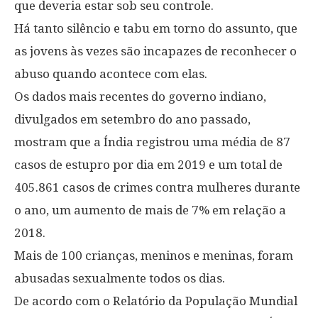
que deveria estar sob seu controle.
Há tanto silêncio e tabu em torno do assunto, que
as jovens às vezes são incapazes de reconhecer o
abuso quando acontece com elas.
Os dados mais recentes do governo indiano,
divulgados em setembro do ano passado,
mostram que a Índia registrou uma média de 87
casos de estupro por dia em 2019 e um total de
405.861 casos de crimes contra mulheres durante
o ano, um aumento de mais de 7% em relação a
2018.
Mais de 100 crianças, meninos e meninas, foram
abusadas sexualmente todos os dias.
De acordo com o Relatório da População Mundial