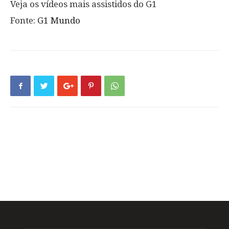
Veja os vídeos mais assistidos do G1
Fonte:
G1 Mundo