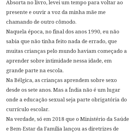
Absorta no livro, levei um tempo para voltar ao
presente e ouvir a voz da minha mãe me
chamando de outro cômodo.
Naquela época, no final dos anos 1990, eu não
sabia que não tinha feito nada de errado, que
muitas crianças pelo mundo haviam começado a
aprender sobre intimidade nessa idade, em
grande parte na escola.
Na Bélgica, as crianças aprendem sobre sexo
desde os sete anos. Mas a Índia não é um lugar
onde a educação sexual seja parte obrigatória do
currículo escolar.
Na verdade, só em 2018 que o Ministério da Saúde
e Bem-Estar da Família lançou as diretrizes de