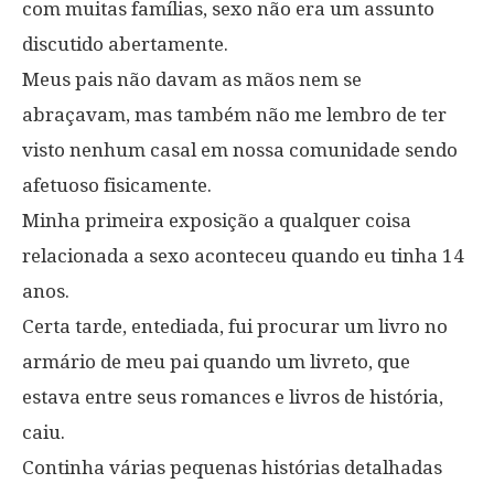
com muitas famílias, sexo não era um assunto
discutido abertamente.
Meus pais não davam as mãos nem se
abraçavam, mas também não me lembro de ter
visto nenhum casal em nossa comunidade sendo
afetuoso fisicamente.
Minha primeira exposição a qualquer coisa
relacionada a sexo aconteceu quando eu tinha 14
anos.
Certa tarde, entediada, fui procurar um livro no
armário de meu pai quando um livreto, que
estava entre seus romances e livros de história,
caiu.
Continha várias pequenas histórias detalhadas