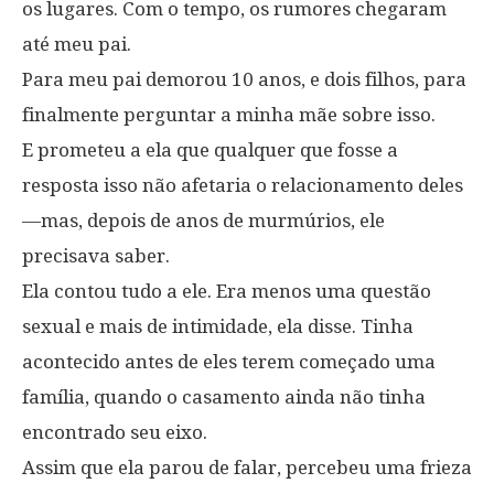
os lugares. Com o tempo, os rumores chegaram
até meu pai.
Para meu pai demorou 10 anos, e dois filhos, para
finalmente perguntar a minha mãe sobre isso.
E prometeu a ela que qualquer que fosse a
resposta isso não afetaria o relacionamento deles
—mas, depois de anos de murmúrios, ele
precisava saber.
Ela contou tudo a ele. Era menos uma questão
sexual e mais de intimidade, ela disse. Tinha
acontecido antes de eles terem começado uma
família, quando o casamento ainda não tinha
encontrado seu eixo.
Assim que ela parou de falar, percebeu uma frieza