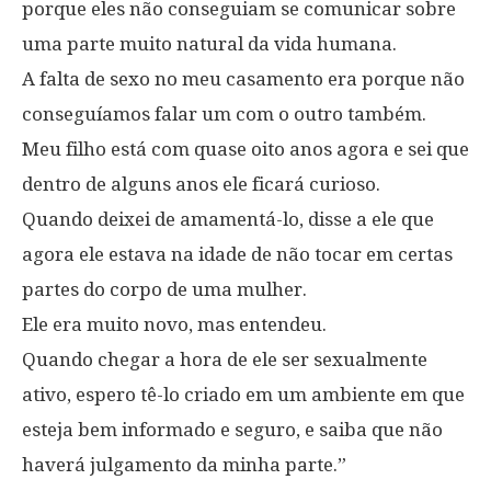
porque eles não conseguiam se comunicar sobre
uma parte muito natural da vida humana.
A falta de sexo no meu casamento era porque não
conseguíamos falar um com o outro também.
Meu filho está com quase oito anos agora e sei que
dentro de alguns anos ele ficará curioso.
Quando deixei de amamentá-lo, disse a ele que
agora ele estava na idade de não tocar em certas
partes do corpo de uma mulher.
Ele era muito novo, mas entendeu.
Quando chegar a hora de ele ser sexualmente
ativo, espero tê-lo criado em um ambiente em que
esteja bem informado e seguro, e saiba que não
haverá julgamento da minha parte.”