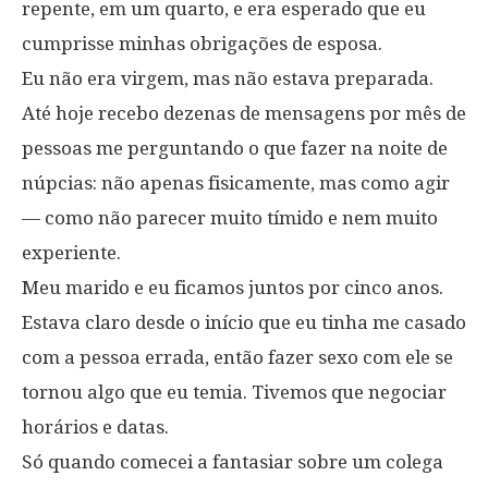
repente, em um quarto, e era esperado que eu
cumprisse minhas obrigações de esposa.
Eu não era virgem, mas não estava preparada.
Até hoje recebo dezenas de mensagens por mês de
pessoas me perguntando o que fazer na noite de
núpcias: não apenas fisicamente, mas como agir
— como não parecer muito tímido e nem muito
experiente.
Meu marido e eu ficamos juntos por cinco anos.
Estava claro desde o início que eu tinha me casado
com a pessoa errada, então fazer sexo com ele se
tornou algo que eu temia. Tivemos que negociar
horários e datas.
Só quando comecei a fantasiar sobre um colega