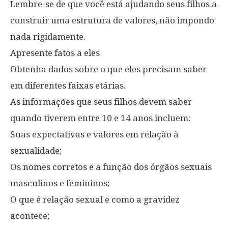
Lembre-se de que você está ajudando seus filhos a
construir uma estrutura de valores, não impondo
nada rigidamente.
Apresente fatos a eles
Obtenha dados sobre o que eles precisam saber
em diferentes faixas etárias.
As informações que seus filhos devem saber
quando tiverem entre 10 e 14 anos incluem:
Suas expectativas e valores em relação à
sexualidade;
Os nomes corretos e a função dos órgãos sexuais
masculinos e femininos;
O que é relação sexual e como a gravidez
acontece;