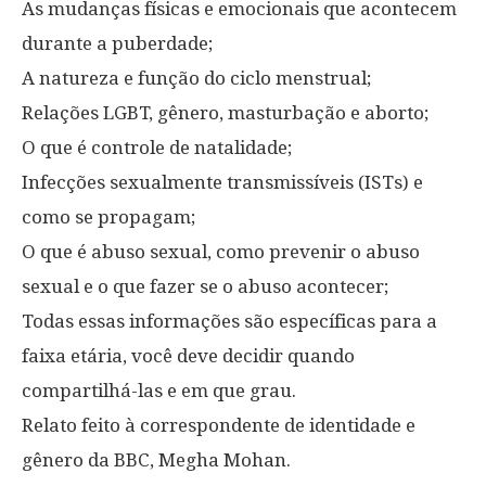
As mudanças físicas e emocionais que acontecem
durante a puberdade;
A natureza e função do ciclo menstrual;
Relações LGBT, gênero, masturbação e aborto;
O que é controle de natalidade;
Infecções sexualmente transmissíveis (ISTs) e
como se propagam;
O que é abuso sexual, como prevenir o abuso
sexual e o que fazer se o abuso acontecer;
Todas essas informações são específicas para a
faixa etária, você deve decidir quando
compartilhá-las e em que grau.
Relato feito à correspondente de identidade e
gênero da BBC, Megha Mohan.