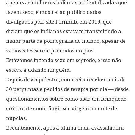
apenas as mulheres indianas ocidentalizadas que
fazem sexo, e mostrei ao público dados
divulgados pelo site Pornhub, em 2019, que
diziam que os indianos estavam transmitindo a
maior parte da pornografia do mundo, apesar de
vários sites serem proibidos no país.
Estávamos fazendo sexo em segredo, e isso não
estava ajudando ninguém.
Depois dessa palestra, comecei a receber mais de
30 perguntas e pedidos de terapia por dia — desde
questionamentos sobre como usar um brinquedo
erótico até como fingir ser virgem na noite de
núpcias.
Recentemente, após a última onda avassaladora