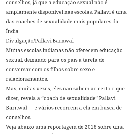
conselhos, já que a educação sexual não é
amplamente disponível nas escolas. Pallavi é uma
das coaches de sexualidade mais populares da
Índia
Divulgação/Pallavi Barnwal
Muitas escolas indianas não oferecem educação
sexual, deixando para os pais a tarefa de
conversar com os filhos sobre sexo e
relacionamentos.
Mas, muitas vezes, eles não sabem ao certo o que
dizer, revela a “coach de sexualidade” Pallavi
Barnwal — e vários recorrem a ela em busca de
conselhos.
Veja abaixo uma reportagem de 2018 sobre uma