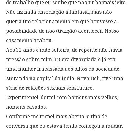
de trabalho que eu soube que não tinha mais jeito.
Não fiz nada em relação à fantasia, mas não
queria um relacionamento em que houvesse a
possibilidade de isso (traição) acontecer. Nosso
casamento acabou.
Aos 32 anos e mãe solteira, de repente não havia
pressão sobre mim. Eu era divorciada e já era
uma mulher fracassada aos olhos da sociedade.
Morando na capital da Índia, Nova Déli, tive uma
série de relações sexuais sem futuro.
Experimentei, dormi com homens mais velhos,
homens casados.
Conforme me tornei mais aberta, o tipo de
conversa que eu estava tendo começou a mudar.