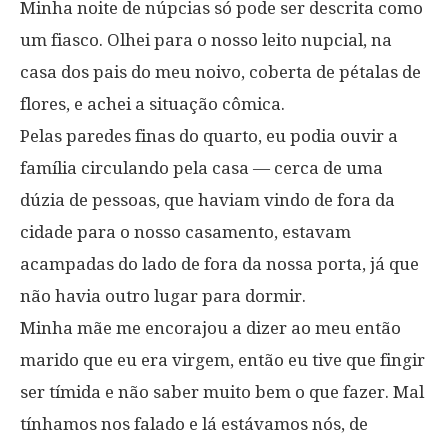
Minha noite de núpcias só pode ser descrita como
um fiasco. Olhei para o nosso leito nupcial, na
casa dos pais do meu noivo, coberta de pétalas de
flores, e achei a situação cômica.
Pelas paredes finas do quarto, eu podia ouvir a
família circulando pela casa — cerca de uma
dúzia de pessoas, que haviam vindo de fora da
cidade para o nosso casamento, estavam
acampadas do lado de fora da nossa porta, já que
não havia outro lugar para dormir.
Minha mãe me encorajou a dizer ao meu então
marido que eu era virgem, então eu tive que fingir
ser tímida e não saber muito bem o que fazer. Mal
tínhamos nos falado e lá estávamos nós, de