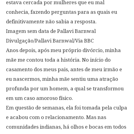
estava cercada por mulheres que eu mal
conhecia, fazendo perguntas para as quais eu
definitivamente não sabia a resposta.
Imagem sem data de Pallavi Barnwal
Divulgação/Pallavi Barnwal/Via BBC
Anos depois, após meu próprio divórcio, minha
mãe me contou toda a história. No início do
casamento dos meus pais, antes de meu irmão e
eu nascermos, minha mãe sentiu uma atração
profunda por um homem, a qual se transformou
em um caso amoroso físico.
Em questão de semanas, ela foi tomada pela culpa
e acabou com o relacionamento. Mas nas
comunidades indianas, há olhos e bocas em todos