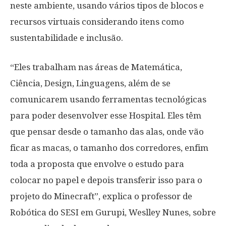
neste ambiente, usando vários tipos de blocos e
recursos virtuais considerando itens como
sustentabilidade e inclusão.
“Eles trabalham nas áreas de Matemática,
Ciência, Design, Linguagens, além de se
comunicarem usando ferramentas tecnológicas
para poder desenvolver esse Hospital. Eles têm
que pensar desde o tamanho das alas, onde vão
ficar as macas, o tamanho dos corredores, enfim
toda a proposta que envolve o estudo para
colocar no papel e depois transferir isso para o
projeto do Minecraft”, explica o professor de
Robótica do SESI em Gurupi, Weslley Nunes, sobre