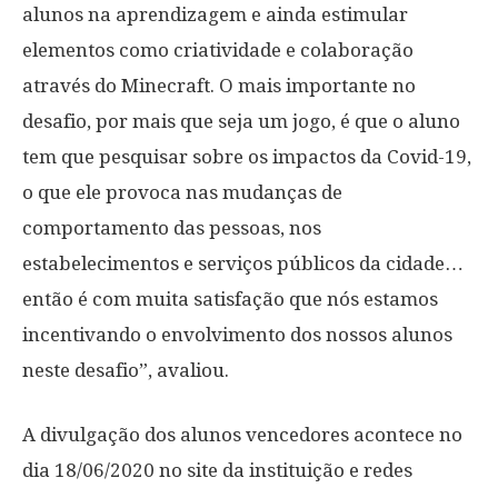
alunos na aprendizagem e ainda estimular
elementos como criatividade e colaboração
através do Minecraft. O mais importante no
desafio, por mais que seja um jogo, é que o aluno
tem que pesquisar sobre os impactos da Covid-19,
o que ele provoca nas mudanças de
comportamento das pessoas, nos
estabelecimentos e serviços públicos da cidade…
então é com muita satisfação que nós estamos
incentivando o envolvimento dos nossos alunos
neste desafio”, avaliou.
A divulgação dos alunos vencedores acontece no
dia 18/06/2020 no site da instituição e redes