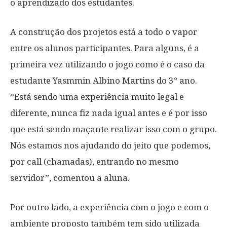
o aprendizado dos estudantes.
A construção dos projetos está a todo o vapor
entre os alunos participantes. Para alguns, é a
primeira vez utilizando o jogo como é o caso da
estudante Yasmmin Albino Martins do 3° ano.
“Está sendo uma experiência muito legal e
diferente, nunca fiz nada igual antes e é por isso
que está sendo maçante realizar isso com o grupo.
Nós estamos nos ajudando do jeito que podemos,
por call (chamadas), entrando no mesmo
servidor”, comentou a aluna.
Por outro lado, a experiência com o jogo e com o
ambiente proposto também tem sido utilizada