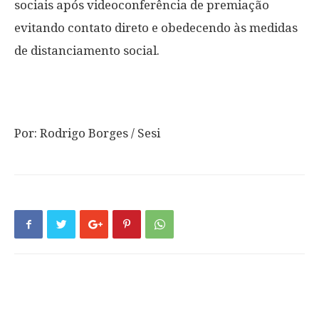
sociais após videoconferência de premiação
evitando contato direto e obedecendo às medidas
de distanciamento social.
Por: Rodrigo Borges / Sesi