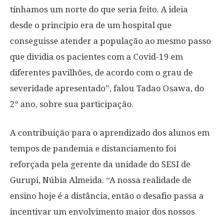
tínhamos um norte do que seria feito. A ideia
desde o princípio era de um hospital que
conseguisse atender a população ao mesmo passo
que dividia os pacientes com a Covid-19 em
diferentes pavilhões, de acordo com o grau de
severidade apresentado”, falou Tadao Osawa, do
2° ano, sobre sua participação.
A contribuição para o aprendizado dos alunos em
tempos de pandemia e distanciamento foi
reforçada pela gerente da unidade do SESI de
Gurupi, Núbia Almeida. “A nossa realidade de
ensino hoje é a distância, então o desafio passa a
incentivar um envolvimento maior dos nossos