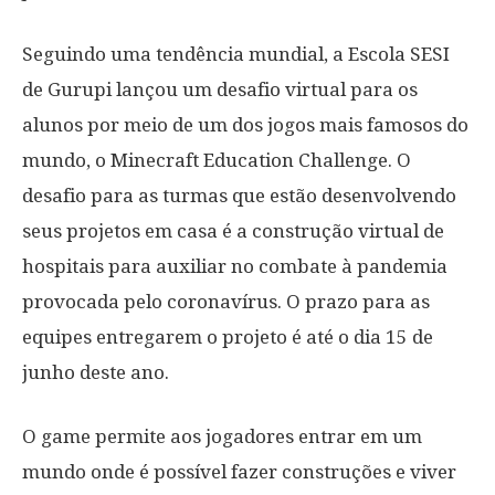
Seguindo uma tendência mundial, a Escola SESI
de Gurupi lançou um desafio virtual para os
alunos por meio de um dos jogos mais famosos do
mundo, o Minecraft Education Challenge. O
desafio para as turmas que estão desenvolvendo
seus projetos em casa é a construção virtual de
hospitais para auxiliar no combate à pandemia
provocada pelo coronavírus. O prazo para as
equipes entregarem o projeto é até o dia 15 de
junho deste ano.
O game permite aos jogadores entrar em um
mundo onde é possível fazer construções e viver