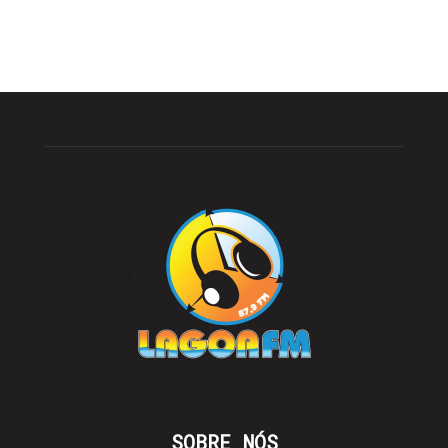
SOBRE NÓS