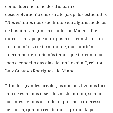
como diferencial no desafio para o
desenvolvimento das estratégias pelos estudantes.
“Nós estamos nos espelhando em alguns modelos
de hospitais, alguns já criados no Minecraft e
outros reais, já que a proposta era construir um
hospital não só externamente, mas também
internamente, então nós temos que ter como base
todo o conceito das alas de um hospital”, relatou
Luiz Gustavo Rodrigues, do 3° ano.
“Um dos grandes privilégios que nós tivemos foi o
fato de estarmos inseridos neste mundo, seja por
parentes ligados a saúde ou por mero interesse
pela área, quando recebemos a proposta já