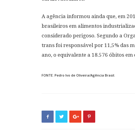
A agência informou ainda que, em 201
brasileiros em alimentos industrializ
considerado perigoso. Segundo a Org
trans foi responsável por 11,5% das m
ano, o equivalente a 18.576 óbitos em
FONTE: Pedro Ivo de Oliveira/Agência Brasil.