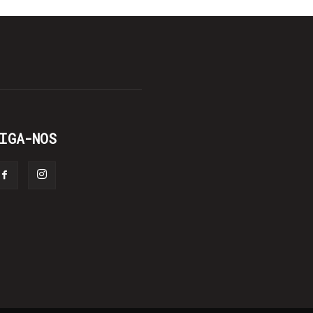
IGA-NOS