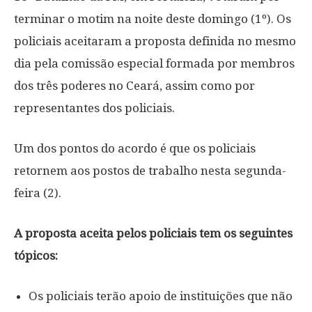
terminar o motim na noite deste domingo (1º). Os
policiais aceitaram a proposta definida no mesmo
dia pela comissão especial formada por membros
dos três poderes no Ceará, assim como por
representantes dos policiais.
Um dos pontos do acordo é que os policiais
retornem aos postos de trabalho nesta segunda-
feira (2).
A proposta aceita pelos policiais tem os seguintes
tópicos:
Os policiais terão apoio de instituições que não