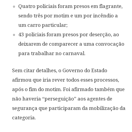
Quatro policiais foram presos em flagrante,
sendo três por motim e um por incêndio a
um carro particular;
43 policiais foram presos por deserção, ao
deixarem de comparecer a uma convocação
para trabalhar no carnaval.
Sem citar detalhes, o Governo do Estado
afirmou que iria rever todos esses processos,
após o fim do motim. Foi afirmado também que
não haveria “perseguição” aos agentes de
segurança que participaram da mobilização da
categoria.