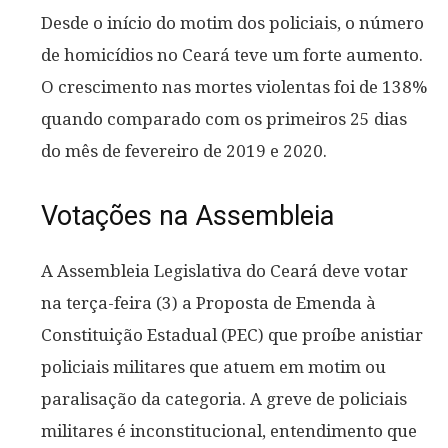
Desde o início do motim dos policiais, o número
de homicídios no Ceará teve um forte aumento.
O crescimento nas mortes violentas foi de 138%
quando comparado com os primeiros 25 dias
do mês de fevereiro de 2019 e 2020.
Votações na Assembleia
A Assembleia Legislativa do Ceará deve votar
na terça-feira (3) a Proposta de Emenda à
Constituição Estadual (PEC) que proíbe anistiar
policiais militares que atuem em motim ou
paralisação da categoria. A greve de policiais
militares é inconstitucional, entendimento que