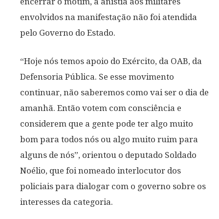
encerrar o motim, a anistia aos militares
envolvidos na manifestação não foi atendida
pelo Governo do Estado.
“Hoje nós temos apoio do Exército, da OAB, da
Defensoria Pública. Se esse movimento
continuar, não saberemos como vai ser o dia de
amanhã. Então votem com consciência e
considerem que a gente pode ter algo muito
bom para todos nós ou algo muito ruim para
alguns de nós”, orientou o deputado Soldado
Noélio, que foi nomeado interlocutor dos
policiais para dialogar com o governo sobre os
interesses da categoria.