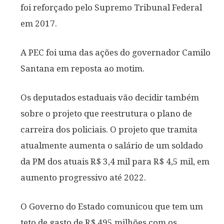
foi reforçado pelo Supremo Tribunal Federal
em 2017.
A PEC foi uma das ações do governador Camilo
Santana em reposta ao motim.
Os deputados estaduais vão decidir também
sobre o projeto que reestrutura o plano de
carreira dos policiais. O projeto que tramita
atualmente aumenta o salário de um soldado
da PM dos atuais R$ 3,4 mil para R$ 4,5 mil, em
aumento progressivo até 2022.
O Governo do Estado comunicou que tem um
teto de gasto de R$ 495 milhões com os