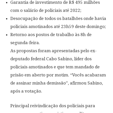
Garantia de investimento de R$ 495 milhões
com o salário de policiais até 2022;
Desocupação de todos os batalhões onde havia
policiais amotinados até 23h59 deste domingo;
Retorno aos postos de trabalho às 8h de
segunda-feira.
As propostas foram apresentadas pelo ex-
deputado federal Cabo Sabino, líder dos
policiais amotinados e que tem mandado de
prisão em aberto por motim. “Vocês acabaram
de assinar minha demissão”, afirmou Sabino,
após a votação.
Principal reivindicação dos policiais para