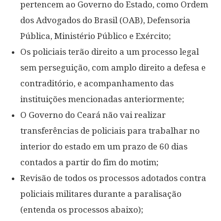
pertencem ao Governo do Estado, como Ordem
dos Advogados do Brasil (OAB), Defensoria
Pública, Ministério Público e Exército;
Os policiais terão direito a um processo legal
sem perseguição, com amplo direito a defesa e
contraditório, e acompanhamento das
instituições mencionadas anteriormente;
O Governo do Ceará não vai realizar
transferências de policiais para trabalhar no
interior do estado em um prazo de 60 dias
contados a partir do fim do motim;
Revisão de todos os processos adotados contra
policiais militares durante a paralisação
(entenda os processos abaixo);