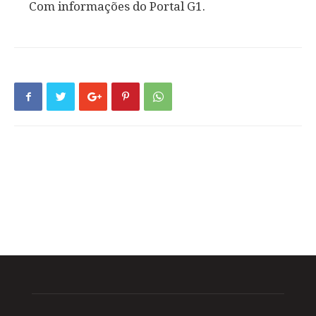
Com informações do Portal G1.