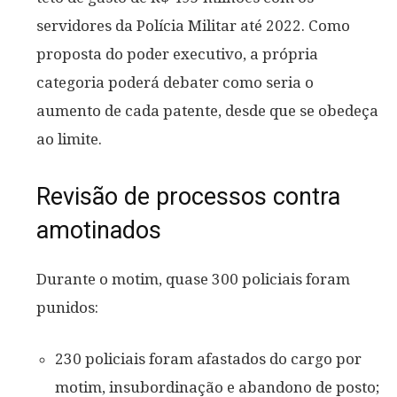
servidores da Polícia Militar até 2022. Como
proposta do poder executivo, a própria
categoria poderá debater como seria o
aumento de cada patente, desde que se obedeça
ao limite.
Revisão de processos contra
amotinados
Durante o motim, quase 300 policiais foram
punidos:
230 policiais foram afastados do cargo por
motim, insubordinação e abandono de posto;