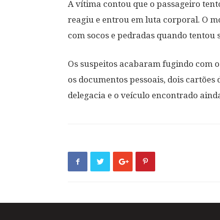
A vítima contou que o passageiro tent
reagiu e entrou em luta corporal. O 
com socos e pedradas quando tentou s
Os suspeitos acabaram fugindo com o 
os documentos pessoais, dois cartões d
delegacia e o veículo encontrado ain