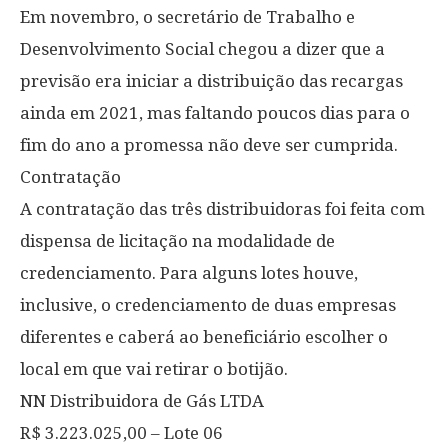
Em novembro, o secretário de Trabalho e
Desenvolvimento Social chegou a dizer que a
previsão era iniciar a distribuição das recargas
ainda em 2021, mas faltando poucos dias para o
fim do ano a promessa não deve ser cumprida.
Contratação
A contratação das três distribuidoras foi feita com
dispensa de licitação na modalidade de
credenciamento. Para alguns lotes houve,
inclusive, o credenciamento de duas empresas
diferentes e caberá ao beneficiário escolher o
local em que vai retirar o botijão.
NN Distribuidora de Gás LTDA
R$ 3.223.025,00 – Lote 06