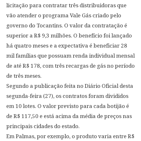
licitação para contratar três distribuidoras que
vão atender o programa Vale Gás criado pelo
governo do Tocantins. O valor da contratação é
superior a R$ 9,3 milhões. O benefício foi lançado
há quatro meses e a expectativa é beneficiar 28
mil famílias que possuam renda individual mensal
de até R$ 178, com três recargas de gás no período
de três meses.
Segundo a publicação feita no Diário Oficial desta
segunda-feira (27), os contratos foram divididos
em 10 lotes. O valor previsto para cada botijão é
de R$ 117,50 e está acima da média de preços nas
principais cidades do estado.
Em Palmas, por exemplo, o produto varia entre R$