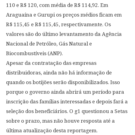
110 e R$ 120, com média de R$ 114,92. Em
Araguaína e Gurupi os preços médios ficam em
R$ 115,45 e R$ 115,45, respectivamente. Os
valores são do último levantamento da Agência
Nacional de Petróleo, Gás Natural e
Biocombustíveis (ANP).
Apesar da contratação das empresas
distribuidoras, ainda não há informação de
quando os botijões serão disponibilizados. Isso
porque o governo ainda abrirá um período para
inscrição das famílias interessadas e depois fará a
seleção dos beneficiários. O g1 questionou a Setas
sobre o prazo, mas não houve resposta até a
última atualização desta reportagem.