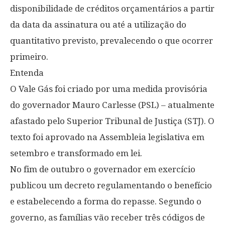
disponibilidade de créditos orçamentários a partir
da data da assinatura ou até a utilização do
quantitativo previsto, prevalecendo o que ocorrer
primeiro.
Entenda
O Vale Gás foi criado por uma medida provisória
do governador Mauro Carlesse (PSL) – atualmente
afastado pelo Superior Tribunal de Justiça (STJ). O
texto foi aprovado na Assembleia legislativa em
setembro e transformado em lei.
No fim de outubro o governador em exercício
publicou um decreto regulamentando o benefício
e estabelecendo a forma do repasse. Segundo o
governo, as famílias vão receber três códigos de