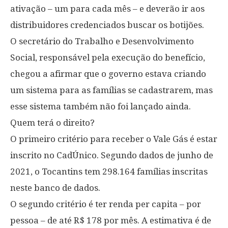
ativação – um para cada mês – e deverão ir aos
distribuidores credenciados buscar os botijões.
O secretário do Trabalho e Desenvolvimento
Social, responsável pela execução do benefício,
chegou a afirmar que o governo estava criando
um sistema para as famílias se cadastrarem, mas
esse sistema também não foi lançado ainda.
Quem terá o direito?
O primeiro critério para receber o Vale Gás é estar
inscrito no CadÚnico. Segundo dados de junho de
2021, o Tocantins tem 298.164 famílias inscritas
neste banco de dados.
O segundo critério é ter renda per capita – por
pessoa – de até R$ 178 por mês. A estimativa é de