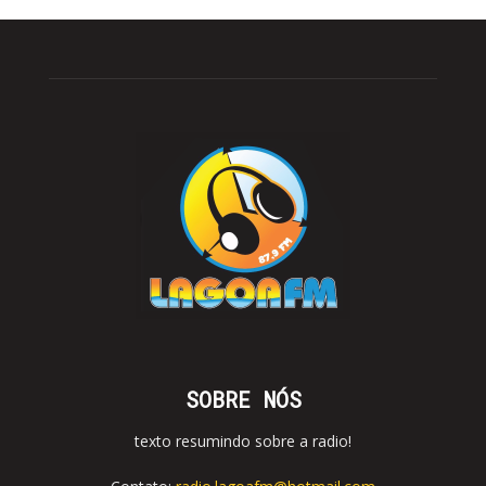
SOBRE NÓS
texto resumindo sobre a radio!