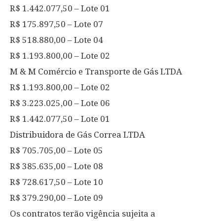
R$ 1.442.077,50 – Lote 01
R$ 175.897,50 – Lote 07
R$ 518.880,00 – Lote 04
R$ 1.193.800,00 – Lote 02
M & M Comércio e Transporte de Gás LTDA
R$ 1.193.800,00 – Lote 02
R$ 3.223.025,00 – Lote 06
R$ 1.442.077,50 – Lote 01
Distribuidora de Gás Correa LTDA
R$ 705.705,00 – Lote 05
R$ 385.635,00 – Lote 08
R$ 728.617,50 – Lote 10
R$ 379.290,00 – Lote 09
Os contratos terão vigência sujeita a