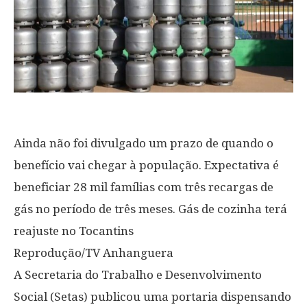
Ainda não foi divulgado um prazo de quando o
benefício vai chegar à população. Expectativa é
beneficiar 28 mil famílias com três recargas de
gás no período de três meses. Gás de cozinha terá
reajuste no Tocantins
Reprodução/TV Anhanguera
A Secretaria do Trabalho e Desenvolvimento
Social (Setas) publicou uma portaria dispensando