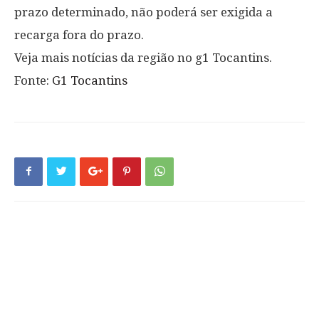
prazo determinado, não poderá ser exigida a
recarga fora do prazo.
Veja mais notícias da região no g1 Tocantins.
Fonte:
G1 Tocantins