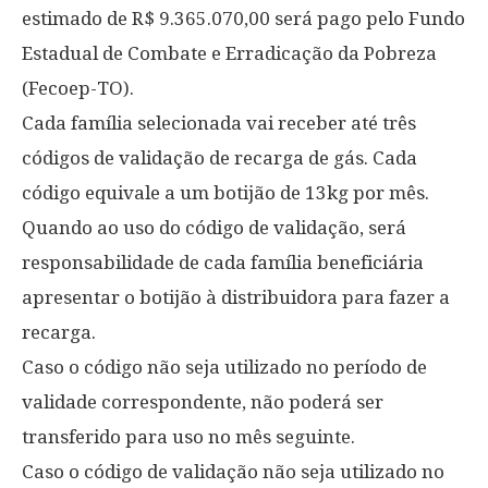
estimado de R$ 9.365.070,00 será pago pelo Fundo
Estadual de Combate e Erradicação da Pobreza
(Fecoep-TO).
Cada família selecionada vai receber até três
códigos de validação de recarga de gás. Cada
código equivale a um botijão de 13kg por mês.
Quando ao uso do código de validação, será
responsabilidade de cada família beneficiária
apresentar o botijão à distribuidora para fazer a
recarga.
Caso o código não seja utilizado no período de
validade correspondente, não poderá ser
transferido para uso no mês seguinte.
Caso o código de validação não seja utilizado no