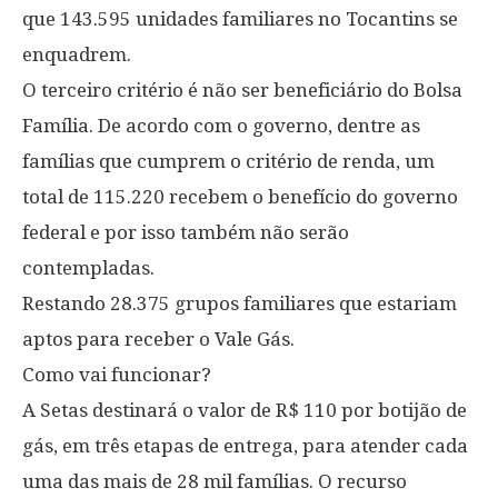
que 143.595 unidades familiares no Tocantins se
enquadrem.
O terceiro critério é não ser beneficiário do Bolsa
Família. De acordo com o governo, dentre as
famílias que cumprem o critério de renda, um
total de 115.220 recebem o benefício do governo
federal e por isso também não serão
contempladas.
Restando 28.375 grupos familiares que estariam
aptos para receber o Vale Gás.
Como vai funcionar?
A Setas destinará o valor de R$ 110 por botijão de
gás, em três etapas de entrega, para atender cada
uma das mais de 28 mil famílias. O recurso