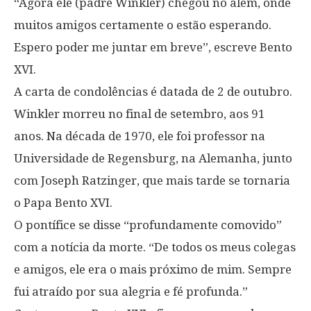
“Agora ele (padre Winkler) chegou no além, onde
muitos amigos certamente o estão esperando.
Espero poder me juntar em breve”, escreve Bento
XVI.
A carta de condolências é datada de 2 de outubro.
Winkler morreu no final de setembro, aos 91
anos. Na década de 1970, ele foi professor na
Universidade de Regensburg, na Alemanha, junto
com Joseph Ratzinger, que mais tarde se tornaria
o Papa Bento XVI.
O pontífice se disse “profundamente comovido”
com a notícia da morte. “De todos os meus colegas
e amigos, ele era o mais próximo de mim. Sempre
fui atraído por sua alegria e fé profunda.”