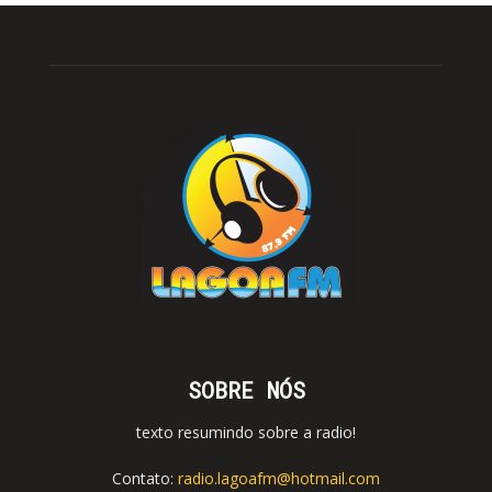
SOBRE NÓS
texto resumindo sobre a radio!
Contato:
radio.lagoafm@hotmail.com