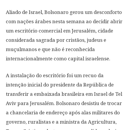
Aliado de Israel, Bolsonaro gerou um desconforto
com nações árabes nesta semana ao decidir abrir
um escritório comercial em Jerusalém, cidade
considerada sagrada por cristãos, judeus e
muçulmanos e que não é reconhecida
internacionalmente como capital israelense.
A instalação do escritório foi um recuo da
intenção inicial do presidente da República de
transferir a embaixada brasileira em Israel de Tel
Aviv para Jerusalém. Bolsonaro desistiu de trocar
a chancelaria de endereço após alas militares do
governo, ruralistas e a ministra da Agricultura,