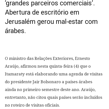
‘grandes parceiros comerciais’.
Abertura de escritório em
Jerusalém gerou mal-estar com
árabes.
O ministro das Relações Exteriores, Ernesto
Araújo, afirmou nesta quinta-feira (4) que o
Itamaraty está elaborando uma agenda de visitas
do presidente Jair Bolsonaro a países árabes
ainda no primeiro semestre deste ano. Araújo,
entretanto, não citou quais países serão incluídos
no roteiro de visitas oficiais.