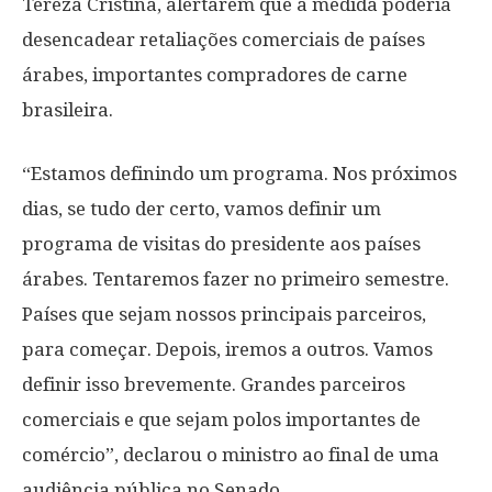
Tereza Cristina, alertarem que a medida poderia
desencadear retaliações comerciais de países
árabes, importantes compradores de carne
brasileira.
“Estamos definindo um programa. Nos próximos
dias, se tudo der certo, vamos definir um
programa de visitas do presidente aos países
árabes. Tentaremos fazer no primeiro semestre.
Países que sejam nossos principais parceiros,
para começar. Depois, iremos a outros. Vamos
definir isso brevemente. Grandes parceiros
comerciais e que sejam polos importantes de
comércio”, declarou o ministro ao final de uma
audiência pública no Senado.