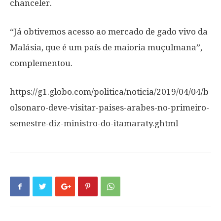
chanceler.
“Já obtivemos acesso ao mercado de gado vivo da
Malásia, que é um país de maioria muçulmana”,
complementou.
https://g1.globo.com/politica/noticia/2019/04/04/b
olsonaro-deve-visitar-paises-arabes-no-primeiro-
semestre-diz-ministro-do-itamaraty.ghtml