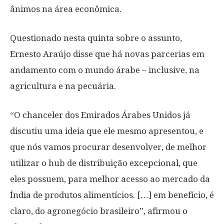
ânimos na área econômica.
Questionado nesta quinta sobre o assunto,
Ernesto Araújo disse que há novas parcerias em
andamento com o mundo árabe – inclusive, na
agricultura e na pecuária.
“O chanceler dos Emirados Árabes Unidos já
discutiu uma ideia que ele mesmo apresentou, e
que nós vamos procurar desenvolver, de melhor
utilizar o hub de distribuição excepcional, que
eles possuem, para melhor acesso ao mercado da
Índia de produtos alimentícios. […] em benefício, é
claro, do agronegócio brasileiro”, afirmou o