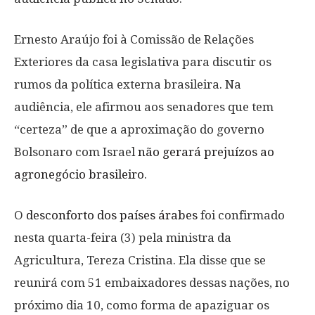
Ernesto Araújo foi à Comissão de Relações
Exteriores da casa legislativa para discutir os
rumos da política externa brasileira. Na
audiência, ele afirmou aos senadores que tem
“certeza” de que a aproximação do governo
Bolsonaro com Israel
não gerará prejuízos ao
agronegócio brasileiro
.
O
desconforto dos países árabes
foi confirmado
nesta quarta-feira (3) pela ministra da
Agricultura, Tereza Cristina. Ela disse que se
reunirá com 51 embaixadores dessas nações, no
próximo dia 10, como forma de apaziguar os