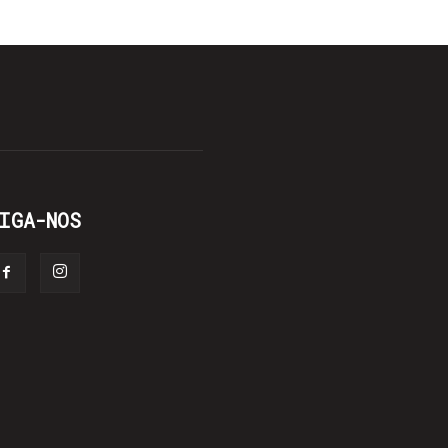
IGA-NOS