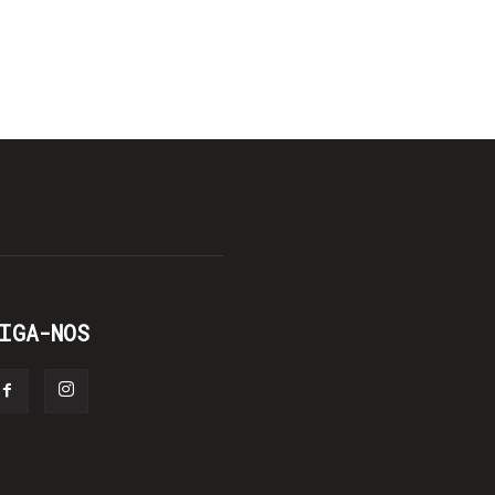
IGA-NOS