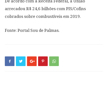
De acordo com a Receita Federal, a União
arrecadou R$ 24,6 bilhões com PIS/Cofins
cobrados sobre combustíveis em 2019.
Fonte: Portal Sou de Palmas.