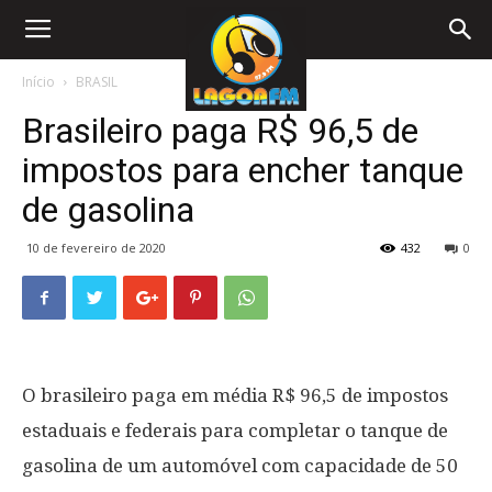
Início
BRASIL
Brasileiro paga R$ 96,5 de
impostos para encher tanque
de gasolina
10 de fevereiro de 2020
432
0
O brasileiro paga em média R$ 96,5 de impostos
estaduais e federais para completar o tanque de
gasolina de um automóvel com capacidade de 50