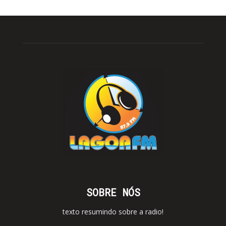
SOBRE NÓS
texto resumindo sobre a radio!