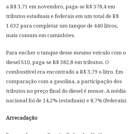
a R$ 3,71 em novembro, paga-se R$ 378,4 em
tributos estaduais e federais em um total de R$
1.632 para completar um tanque de 440 litros,
mais comum em caminhões.
Para encher o tanque desse mesmo veículo com o
diesel S10, paga-se R$ 382,8 em tributos. O
combustível era encontrado a R$ 3,79 o litro. Em
comparação com a gasolina, a participação dos
tributos no preço final do diesel é menor. A média
nacional foi de 14,2% (estaduais) e 8,7% (federais).
Arrecadação