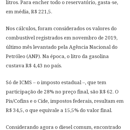
litros. Para encher todo o reservatório, gasta-se,
em média, R$ 221,5.
Nos cálculos, foram considerados os valores do
combustível registrados em novembro de 2019,
último mês levantado pela Agência Nacional do
Petróleo (ANP). Na época, o litro da gasolina
custava R$ 4,43 no país.
Só de ICMS – o imposto estadual –, que tem
participação de 28% no preço final, são R$ 62. O
Pis/Cofins e o Cide, impostos federais, resultam em
R$ 34,5, o que equivale a 15,5% do valor final.
Considerando agora o diesel comum, encontrado