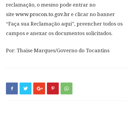
reclamação, o mesmo pode entrar no
site
www.procon.to.gov.br
e clicar no banner
“Faça sua Reclamação aqui”, preencher todos os
campos e anexar os documentos solicitados.
Por: Thaise Marques/Governo do Tocantins