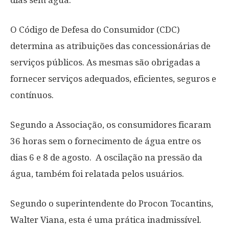
dias sem água.
O Código de Defesa do Consumidor (CDC)
determina as atribuições das concessionárias de
serviços públicos. As mesmas são obrigadas a
fornecer serviços adequados, eficientes, seguros e
contínuos.
Segundo a Associação, os consumidores ficaram
36 horas sem o fornecimento de água entre os
dias 6 e 8 de agosto. A oscilação na pressão da
água, também foi relatada pelos usuários.
Segundo o superintendente do Procon Tocantins,
Walter Viana, esta é uma prática inadmissível.