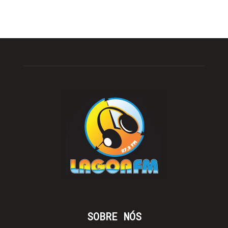
SOBRE NÓS