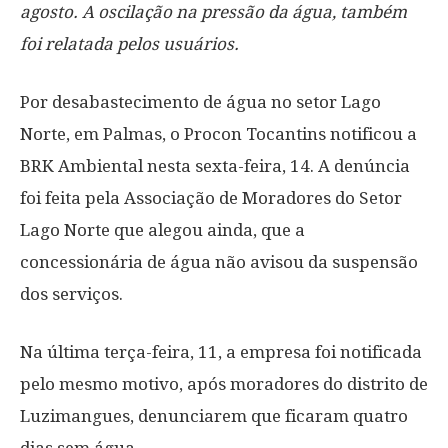
agosto. A oscilação na pressão da água, também
foi relatada pelos usuários.
Por desabastecimento de água no setor Lago
Norte, em Palmas, o Procon Tocantins notificou a
BRK Ambiental nesta sexta-feira, 14. A denúncia
foi feita pela Associação de Moradores do Setor
Lago Norte que alegou ainda, que a
concessionária de água não avisou da suspensão
dos serviços.
Na última terça-feira, 11, a empresa foi notificada
pelo mesmo motivo, após moradores do distrito de
Luzimangues, denunciarem que ficaram quatro