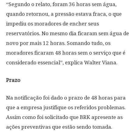
“Segundo o relato, foram 36 horas sem água,
quando retornou, a pressão estava fraca, o que
impediu os moradores de encher seus
reservatórios. No mesmo dia ficaram sem água de
novo por mais 12 horas. Somando tudo, os
moradores ficaram 48 horas sem o serviço que é
considerado essencial”, explica Walter Viana.
Prazo
Na notificação foi dado o prazo de 48 horas para
que a empresa justifique os referidos problemas.
Assim como foi solicitado que BRK apresente as
ações preventivas que estão sendo tomada.