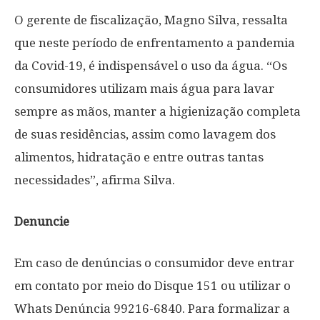
O gerente de fiscalização, Magno Silva, ressalta
que neste período de enfrentamento a pandemia
da Covid-19, é indispensável o uso da água. “Os
consumidores utilizam mais água para lavar
sempre as mãos, manter a higienização completa
de suas residências, assim como lavagem dos
alimentos, hidratação e entre outras tantas
necessidades”, afirma Silva.
Denuncie
Em caso de denúncias o consumidor deve entrar
em contato por meio do Disque 151 ou utilizar o
Whats Denúncia 99216-6840. Para formalizar a