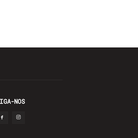
IGA-NOS