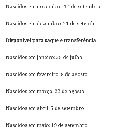
Nascidos em novembro: 14 de setembro
Nascidos em dezembro: 21 de setembro
Disponível para saque e transferência
Nascidos em janeiro: 25 de julho
Nascidos em fevereiro: 8 de agosto
Nascidos em março: 22 de agosto
Nascidos em abril: 5 de setembro
Nascidos em maio: 19 de setembro