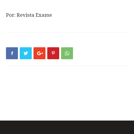
Por: Revista Exame