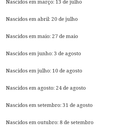
Nascidos em março: 13 de julho
Nascidos em abril: 20 de julho
Nascidos em maio: 27 de maio
Nascidos em junho: 3 de agosto
Nascidos em julho: 10 de agosto
Nascidos em agosto: 24 de agosto
Nascidos em setembro: 31 de agosto
Nascidos em outubro: 8 de setembro