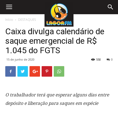
Início
DESTAQUES
Caixa divulga calendário de
saque emergencial de R$
1.045 do FGTS
15 de junho de 2020
550
0
O trabalhador terá que esperar alguns dias entre
depósito e liberação para saques em espécie