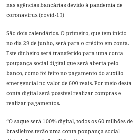
nas agências bancárias devido à pandemia de
coronavírus (covid-19).
São dois calendários. O primeiro, que tem início
no dia 29 de junho, será para o crédito em conta.
Este dinheiro será transferido para uma conta
poupança social digital que será aberta pelo
banco, como foi feito no pagamento do auxílio
emergencial no valor de 600 reais. Por meio desta
conta digital será possível realizar compras e
realizar pagamentos.
“O saque será 100% digital, todos os 60 milhões de
brasileiros terão uma conta poupança social