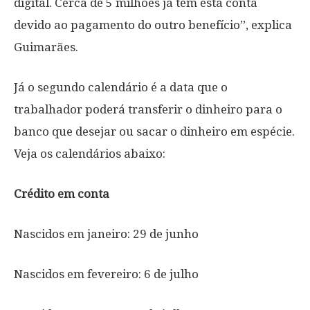
digital. Cerca de 5 milhões já têm esta conta
devido ao pagamento do outro benefício”, explica
Guimarães.
Já o segundo calendário é a data que o
trabalhador poderá transferir o dinheiro para o
banco que desejar ou sacar o dinheiro em espécie.
Veja os calendários abaixo:
Crédito em conta
Nascidos em janeiro: 29 de junho
Nascidos em fevereiro: 6 de julho