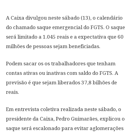
A Caixa divulgou neste sábado (13), o calendário
do chamado saque emergencial do FGTS. O saque
será limitado a 1.045 reais e a expectativa que 60
milhões de pessoas sejam beneficiadas.
Podem sacar os os trabalhadores que tenham
contas ativas ou inativas com saldo do FGTS. A
previsão é que sejam liberados 37,8 bilhões de
reais.
Em entrevista coletiva realizada neste sábado, o
presidente da Caixa, Pedro Guimarães, explicou o
saque será escalonado para evitar aglomerações