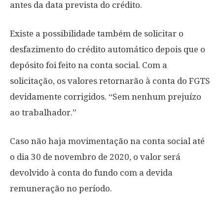
antes da data prevista do crédito.
Existe a possibilidade também de solicitar o
desfazimento do crédito automático depois que o
depósito foi feito na conta social. Com a
solicitação, os valores retornarão à conta do FGTS
devidamente corrigidos. “Sem nenhum prejuízo
ao trabalhador.”
Caso não haja movimentação na conta social até
o dia 30 de novembro de 2020, o valor será
devolvido à conta do fundo com a devida
remuneração no período.