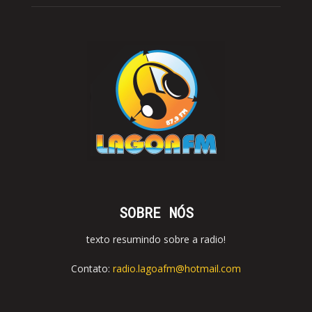
SOBRE NÓS
texto resumindo sobre a radio!
Contato:
radio.lagoafm@hotmail.com