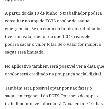
A partir do dia 19 de junho, o trabalhador poderá
consultar no app do FGTS o valor do saque
emergencial. Se na conta do fundo, o trabalhador
tiver um valor menor do que 1.045 reais ele
poderá sacar o valor total. Se o valor for maior, o
saque será limitado.
No aplicativo também será possível ver a data que
o valor será creditado na poupança social digital.
Também será possível optar por não fazer o
saque emergencial do FGTS. Por meio do app, o
trabalhador deve informar à Caixa em até 10 dias