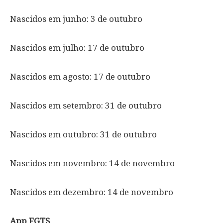
Nascidos em junho: 3 de outubro
Nascidos em julho: 17 de outubro
Nascidos em agosto: 17 de outubro
Nascidos em setembro: 31 de outubro
Nascidos em outubro: 31 de outubro
Nascidos em novembro: 14 de novembro
Nascidos em dezembro: 14 de novembro
App FGTS