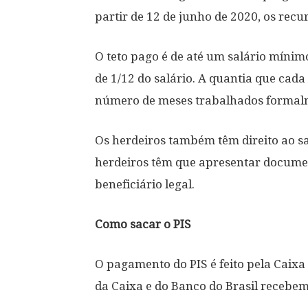
partir de 12 de junho de 2020, os rec
O teto pago é de até um salário mínim
de 1/12 do salário. A quantia que cad
número de meses trabalhados formal
Os herdeiros também têm direito ao sa
herdeiros têm que apresentar docume
beneficiário legal.
Como sacar o PIS
O pagamento do PIS é feito pela Caixa 
da Caixa e do Banco do Brasil recebem