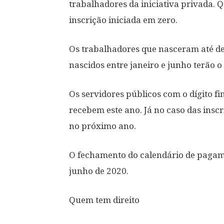
trabalhadores da iniciativa privada. 
inscrição iniciada em zero.
Os trabalhadores que nasceram até de
nascidos entre janeiro e junho terão 
Os servidores públicos com o dígito fi
recebem este ano. Já no caso das inscr
no próximo ano.
O fechamento do calendário de pagame
junho de 2020.
Quem tem direito