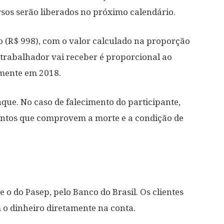
ursos serão liberados no próximo calendário.
o (R$ 998), com o valor calculado na proporção
a trabalhador vai receber é proporcional ao
mente em 2018.
que. No caso de falecimento do participante,
ntos que comprovem a morte e a condição de
e o do Pasep, pelo Banco do Brasil. Os clientes
 o dinheiro diretamente na conta.