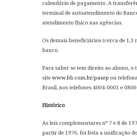
calendário de pagamento. A transferê
terminal de autoatendimento do Banco 
atendimento físico nas agências.
Os demais beneficiários (cerca de 1,3 
banco.
Para saber se tem direito ao abono, o
site
www.bb.com.br/pasep
ou telefon
Brasil, nos telefones 4004-0001 e 080
Histórico
As leis complementares nº 7 e 8 de 197
partir de 1976, foi feita a unificação