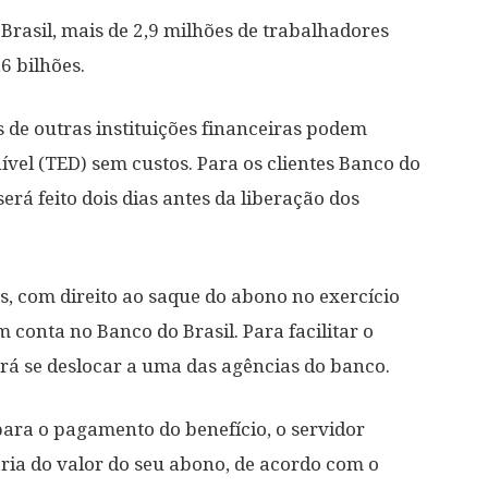
Brasil, mais de 2,9 milhões de trabalhadores
6 bilhões.
s de outras instituições financeiras podem
ível (TED) sem custos. Para os clientes Banco do
erá feito dois dias antes da liberação dos
es, com direito ao saque do abono no exercício
 conta no Banco do Brasil. Para facilitar o
rá se deslocar a uma das agências do banco.
para o pagamento do benefício, o servidor
ária do valor do seu abono, de acordo com o