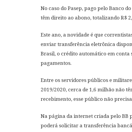
No caso do Pasep, pago pelo Banco do 
têm direito ao abono, totalizando R$ 2,
Este ano, a novidade é que correntista
enviar transferência eletrônica dispon
Brasil, o crédito automático em conta s
pagamentos.
Entre os servidores públicos e militar
2019/2020, cerca de 1,6 milhão não têm
recebimento, esse público não precisa
Na página da internet criada pelo BB 
poderá solicitar a transferência banc