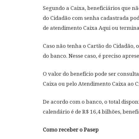
Segundo a Caixa, beneficiários que n
do Cidadão com senha cadastrada pode
de atendimento Caixa Aqui ou termina
Caso não tenha o Cartão do Cidadão, o
do banco. Nesse caso, é preciso apres
O valor do benefício pode ser consult
Caixa ou pelo Atendimento Caixa ao C
De acordo com o banco, o total dispon
calendário é de R$ 16,4 bilhões, benef
Como receber o Pasep