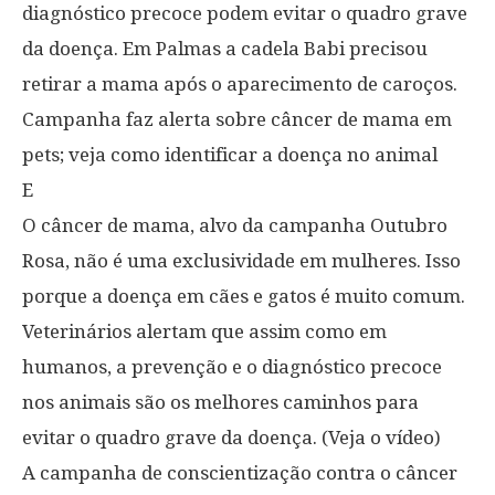
diagnóstico precoce podem evitar o quadro grave
da doença. Em Palmas a cadela Babi precisou
retirar a mama após o aparecimento de caroços.
Campanha faz alerta sobre câncer de mama em
pets; veja como identificar a doença no animal
E
O câncer de mama, alvo da campanha Outubro
Rosa, não é uma exclusividade em mulheres. Isso
porque a doença em cães e gatos é muito comum.
Veterinários alertam que assim como em
humanos, a prevenção e o diagnóstico precoce
nos animais são os melhores caminhos para
evitar o quadro grave da doença. (Veja o vídeo)
A campanha de conscientização contra o câncer