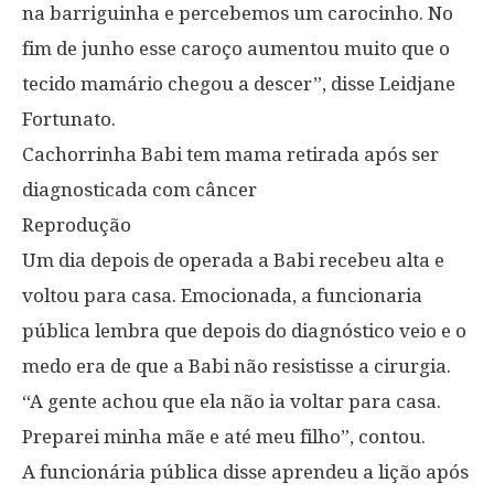
na barriguinha e percebemos um carocinho. No
fim de junho esse caroço aumentou muito que o
tecido mamário chegou a descer”, disse Leidjane
Fortunato.
Cachorrinha Babi tem mama retirada após ser
diagnosticada com câncer
Reprodução
Um dia depois de operada a Babi recebeu alta e
voltou para casa. Emocionada, a funcionaria
pública lembra que depois do diagnóstico veio e o
medo era de que a Babi não resistisse a cirurgia.
“A gente achou que ela não ia voltar para casa.
Preparei minha mãe e até meu filho”, contou.
A funcionária pública disse aprendeu a lição após