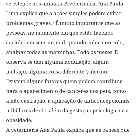
se estende aos animais. A veterinária Ana Paula
Lima explica que a ações simples podem evitar
problemas graves. “É muito importante que as
pessoas, no momento em que estão fazendo
carinho em seus animal, quando coloca no colo,
apalpar todas as maminhas. Todo os meses. E
observa se tem alguma nodulação, algum
inchaço, alguma coisa diferente”, alertou.
Existem alguns fatores quem podem contribuir
para o aparecimento de canceres nos pets, como
a não castração, a aplicação de anticoncepcionais
inibidores de cio, além da gestação psicológica e a
obesidade.
A veterinária Ana Paula explica que as causas que