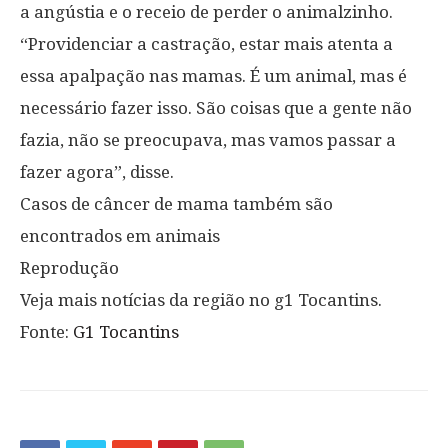
a angústia e o receio de perder o animalzinho.
“Providenciar a castração, estar mais atenta a
essa apalpação nas mamas. É um animal, mas é
necessário fazer isso. São coisas que a gente não
fazia, não se preocupava, mas vamos passar a
fazer agora”, disse.
Casos de câncer de mama também são
encontrados em animais
Reprodução
Veja mais notícias da região no g1 Tocantins.
Fonte:
G1 Tocantins