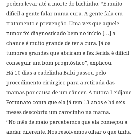
podem levar até a morte do bichinho. “E muito
difícil a gente falar numa cura. A gente fala em
tratamento e prevenção. Uma vez que aquele
tumor foi diagnosticado bem no início […] a
chance é muito grande de ter a cura. Já os
tumores grandes que abriram e fez ferida é difícil
conseguir um bom prognóstico”, explicou.
Há 10 dias a cadelinha Babi passou pelo
procedimento cirúrgico para a retirada das
mamas por causa de um câncer. A tutora Leidjane
Fortunato conta que ela já tem 13 anos e há seis
meses descobriu um carocinho na mama.
“No mês de maio percebemos que ela começou a
andar diferente. Nós resolvemos olhar o que tinha