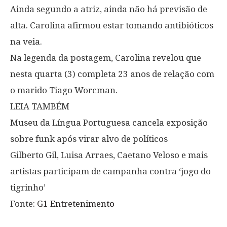
Ainda segundo a atriz, ainda não há previsão de
alta. Carolina afirmou estar tomando antibióticos
na veia.
Na legenda da postagem, Carolina revelou que
nesta quarta (3) completa 23 anos de relação com
o marido Tiago Worcman.
LEIA TAMBÉM
Museu da Língua Portuguesa cancela exposição
sobre funk após virar alvo de políticos
Gilberto Gil, Luisa Arraes, Caetano Veloso e mais
artistas participam de campanha contra ‘jogo do
tigrinho’
Fonte:
G1 Entretenimento