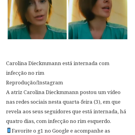
Carolina Dieckmmann está internada com
infecção no rim
Reprodução/Instagram
A atriz Carolina Dieckmmann postou um vídeo
nas redes sociais nesta quarta-feira (3), em que
revela aos seus seguidores que está internada, há
quatro dias, com infecção no rim esquerdo.
Favorite o g1 no Google e acompanhe as