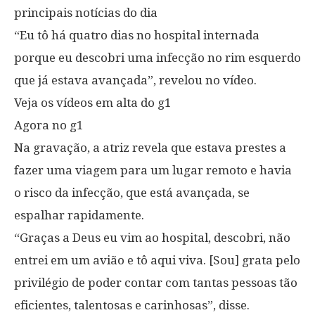
principais notícias do dia
“Eu tô há quatro dias no hospital internada
porque eu descobri uma infecção no rim esquerdo
que já estava avançada”, revelou no vídeo.
Veja os vídeos em alta do g1
Agora no g1
Na gravação, a atriz revela que estava prestes a
fazer uma viagem para um lugar remoto e havia
o risco da infecção, que está avançada, se
espalhar rapidamente.
“Graças a Deus eu vim ao hospital, descobri, não
entrei em um avião e tô aqui viva. [Sou] grata pelo
privilégio de poder contar com tantas pessoas tão
eficientes, talentosas e carinhosas”, disse.