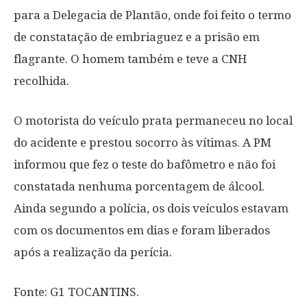
para a Delegacia de Plantão, onde foi feito o termo
de constatação de embriaguez e a prisão em
flagrante. O homem também e teve a CNH
recolhida.
O motorista do veículo prata permaneceu no local
do acidente e prestou socorro às vítimas. A PM
informou que fez o teste do bafômetro e não foi
constatada nenhuma porcentagem de álcool.
Ainda segundo a polícia, os dois veículos estavam
com os documentos em dias e foram liberados
após a realização da perícia.
Fonte: G1 TOCANTINS.