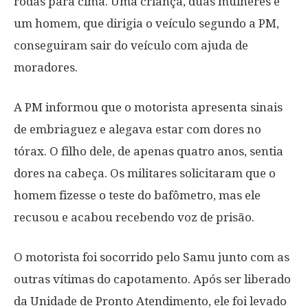
rodas para cima. Uma criança, duas mulheres e
um homem, que dirigia o veículo segundo a PM,
conseguiram sair do veículo com ajuda de
moradores.
A PM informou que o motorista apresenta sinais
de embriaguez e alegava estar com dores no
tórax. O filho dele, de apenas quatro anos, sentia
dores na cabeça. Os militares solicitaram que o
homem fizesse o teste do bafômetro, mas ele
recusou e acabou recebendo voz de prisão.
O motorista foi socorrido pelo Samu junto com as
outras vítimas do capotamento. Após ser liberado
da Unidade de Pronto Atendimento, ele foi levado