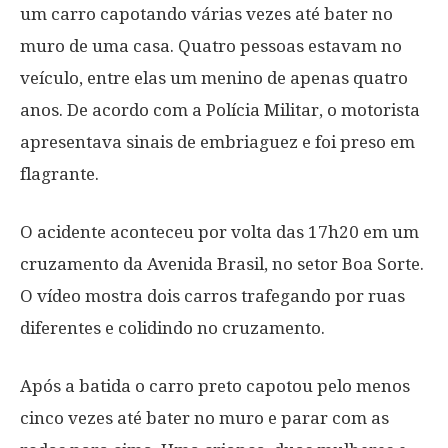
um carro capotando várias vezes até bater no
muro de uma casa. Quatro pessoas estavam no
veículo, entre elas um menino de apenas quatro
anos. De acordo com a Polícia Militar, o motorista
apresentava sinais de embriaguez e foi preso em
flagrante.
O acidente aconteceu por volta das 17h20 em um
cruzamento da Avenida Brasil, no setor Boa Sorte.
O vídeo mostra dois carros trafegando por ruas
diferentes e colidindo no cruzamento.
Após a batida o carro preto capotou pelo menos
cinco vezes até bater no muro e parar com as