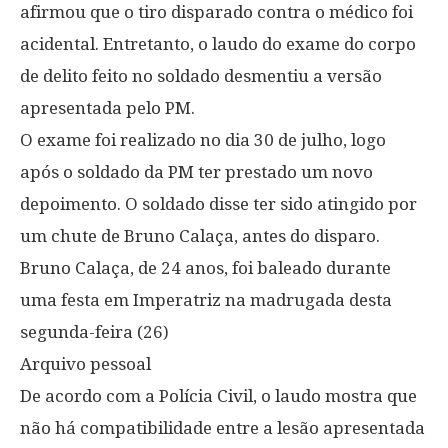
afirmou que o tiro disparado contra o médico foi
acidental. Entretanto, o laudo do exame do corpo
de delito feito no soldado desmentiu a versão
apresentada pelo PM.
O exame foi realizado no dia 30 de julho, logo
após o soldado da PM ter prestado um novo
depoimento. O soldado disse ter sido atingido por
um chute de Bruno Calaça, antes do disparo.
Bruno Calaça, de 24 anos, foi baleado durante
uma festa em Imperatriz na madrugada desta
segunda-feira (26)
Arquivo pessoal
De acordo com a Polícia Civil, o laudo mostra que
não há compatibilidade entre a lesão apresentada