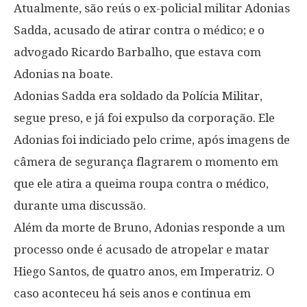
Atualmente, são reús o ex-policial militar Adonias
Sadda, acusado de atirar contra o médico; e o
advogado Ricardo Barbalho, que estava com
Adonias na boate.
Adonias Sadda era soldado da Polícia Militar,
segue preso, e já foi expulso da corporação. Ele
Adonias foi indiciado pelo crime, após imagens de
câmera de segurança flagrarem o momento em
que ele atira a queima roupa contra o médico,
durante uma discussão.
Além da morte de Bruno, Adonias responde a um
processo onde é acusado de atropelar e matar
Hiego Santos, de quatro anos, em Imperatriz. O
caso aconteceu há seis anos e continua em