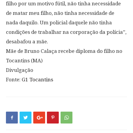
filho por um motivo fútil, não tinha necessidade
de matar meu filho, não tinha necessidade de
nada daquilo. Um policial daquele não tinha
condições de trabalhar na corporação da polícia”,
desabafou a mãe.
Mãe de Bruno Calaça recebe diploma do filho no
Tocantins (MA)
Divulgação
Fonte:
G1 Tocantins