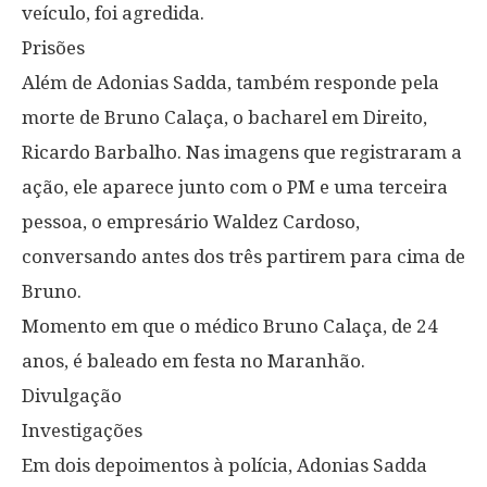
veículo, foi agredida.
Prisões
Além de Adonias Sadda, também responde pela
morte de Bruno Calaça, o bacharel em Direito,
Ricardo Barbalho. Nas imagens que registraram a
ação, ele aparece junto com o PM e uma terceira
pessoa, o empresário Waldez Cardoso,
conversando antes dos três partirem para cima de
Bruno.
Momento em que o médico Bruno Calaça, de 24
anos, é baleado em festa no Maranhão.
Divulgação
Investigações
Em dois depoimentos à polícia, Adonias Sadda