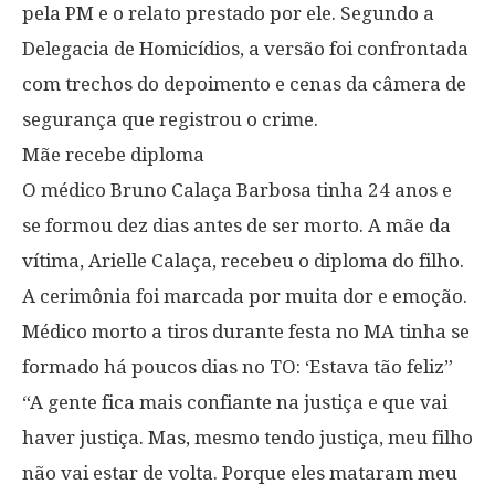
pela PM e o relato prestado por ele. Segundo a
Delegacia de Homicídios, a versão foi confrontada
com trechos do depoimento e cenas da câmera de
segurança que registrou o crime.
Mãe recebe diploma
O médico Bruno Calaça Barbosa tinha 24 anos e
se formou dez dias antes de ser morto. A mãe da
vítima, Arielle Calaça, recebeu o diploma do filho.
A cerimônia foi marcada por muita dor e emoção.
Médico morto a tiros durante festa no MA tinha se
formado há poucos dias no TO: ‘Estava tão feliz”
“A gente fica mais confiante na justiça e que vai
haver justiça. Mas, mesmo tendo justiça, meu filho
não vai estar de volta. Porque eles mataram meu