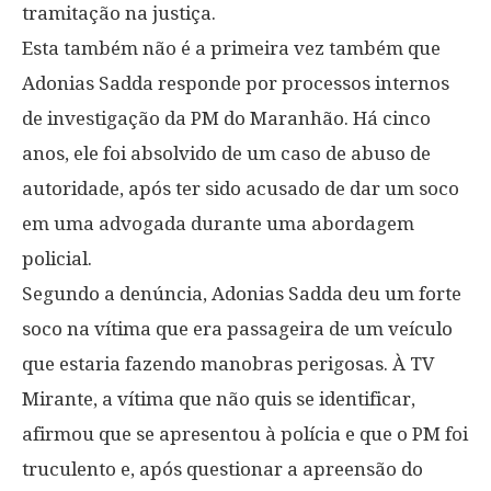
tramitação na justiça.
Esta também não é a primeira vez também que
Adonias Sadda responde por processos internos
de investigação da PM do Maranhão. Há cinco
anos, ele foi absolvido de um caso de abuso de
autoridade, após ter sido acusado de dar um soco
em uma advogada durante uma abordagem
policial.
Segundo a denúncia, Adonias Sadda deu um forte
soco na vítima que era passageira de um veículo
que estaria fazendo manobras perigosas. À TV
Mirante, a vítima que não quis se identificar,
afirmou que se apresentou à polícia e que o PM foi
truculento e, após questionar a apreensão do