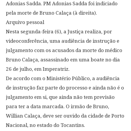
Adonias Sadda. PM Adonias Sadda foi indiciado
pela morte de Bruno Calaça (à direita).
Arquivo pessoal
Nesta segunda-feira (6), a Justiça realiza, por
videoconferência, uma audiência de instrução e
julgamento com os acusados da morte do médico
Bruno Calaça, assassinado em uma boate no dia
26 de julho, em Imperatriz.
De acordo com o Ministério Público, a audiência
de instrução faz parte do processo e ainda não é o
julgamento em si, que ainda não tem previsão
para ter a data marcada. O irmão de Bruno,
Willian Calaça, deve ser ouvido da cidade de Porto
Nacional, no estado do Tocantins.