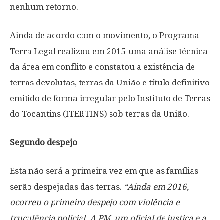
nenhum retorno.
Ainda de acordo com o movimento, o Programa
Terra Legal realizou em 2015 uma análise técnica
da área em conflito e constatou a existência de
terras devolutas, terras da União e título definitivo
emitido de forma irregular pelo Instituto de Terras
do Tocantins (ITERTINS) sob terras da União.
Segundo despejo
Esta não será a primeira vez em que as famílias
serão despejadas das terras.
“Ainda em 2016,
ocorreu o primeiro despejo com violência e
truculência policial. A PM, um oficial de justiça e a