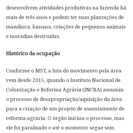
desenvolvem atividades produtivas na fazenda há
mais de três anos e podem ter suas plantações de
mandioca, banana, criações de pequenos animais
e moradias destruídas.
Histórico da ocupação
Conforme o
MST, a luta do movimento pela área
vem desde 2015, quando o Instituto Nacional de
Colonização e Reforma Agrária (INCRA) assumiu
o processo de desapropriação/aquisição da área
para a criação de um projeto de assentamento de
reforma agrária. O órgão iniciou o processo, mas
ele foi paralisado e até o momento segue sem