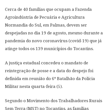
Cerca de 40 famílias que ocupam a Fazenda
Agroindústria de Pecuária e Agricultura
Normandia do Sul, em Palmas, devem ser
despejadas no dia 19 de agosto, mesmo durante a
pandemia do novo coronavírus (covid-19) que já
atinge todos os 139 municípios do Tocantins.
A justiça estadual concedeu o mandato de
reintegração de posse e a data do despejo foi
definida em reunião do 6º Batalhão da Polícia
Militar nesta quarta-feira (5).
Segundo o Movimento dos Trabalhadores Rurais
Sem Terra (MST) no Tocantins, as famílias