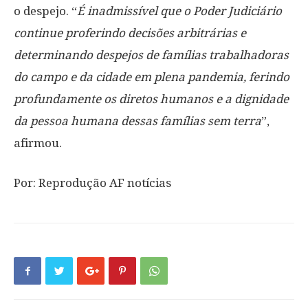
o despejo. “
É inadmissível que o Poder Judiciário
continue proferindo decisões arbitrárias e
determinando despejos de famílias trabalhadoras
do campo e da cidade em plena pandemia, ferindo
profundamente os diretos humanos e a dignidade
da pessoa humana dessas famílias sem terra
”,
afirmou.
Por: Reprodução AF notícias