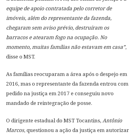
equipe de apoio contratada pelo corretor de
imóveis, além do representante da fazenda,
chegaram sem aviso prévio, destruíram os
barracos e atearam fogo na ocupação. No
momento, muitas famílias não estavam em casa”
,
disse o MST.
As famílias reocuparam a área após o despejo em
2016, mas o representante da fazenda entrou com
pedido na justiça em 2017 e conseguiu novo
mandado de reintegração de posse.
O dirigente estadual do MST Tocantins,
Antônio
Marcos
, questionou a ação da justiça em autorizar