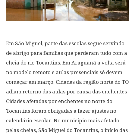
Em São Miguel, parte das escolas segue servindo
de abrigo para famílias que perderam tudo com a
cheia do rio Tocantins. Em Araguanã a volta será
no modelo remoto e aulas presenciais só devem
começar em março. Cidades da região norte do TO
adiam retorno das aulas por causa das enchentes
Cidades afetadas por enchentes no norte do
Tocantins foram obrigadas a fazer ajustes no
calendário escolar. No município mais afetado
pelas cheias, São Miguel do Tocantins, o início das