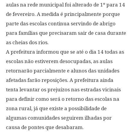
aulas na rede municipal foi alterado de 1º para 14
de fevereiro. A medida é principalmente porque
parte das escolas continua servindo de abrigo
para famílias que precisaram sair de casa durante
as cheias dos rios.
A prefeitura informou que se até o dia 14 todas as
escolas não estiverem desocupadas, as aulas
retornarão parcialmente e alunos das unidades
afetadas farão reposições. A prefeitura ainda
tenta levantar os prejuízos nas estradas vicinais
para definir como será o retorno das escolas na
zona rural, já que existe a possibilidade de
algumas comunidades seguirem ilhadas por
causa de pontes que desabaram.