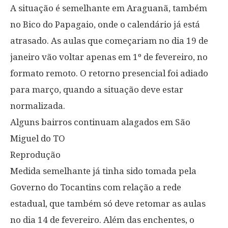
A situação é semelhante em Araguanã, também
no Bico do Papagaio, onde o calendário já está
atrasado. As aulas que começariam no dia 19 de
janeiro vão voltar apenas em 1º de fevereiro, no
formato remoto. O retorno presencial foi adiado
para março, quando a situação deve estar
normalizada.
Alguns bairros continuam alagados em São
Miguel do TO
Reprodução
Medida semelhante já tinha sido tomada pela
Governo do Tocantins com relação a rede
estadual, que também só deve retomar as aulas
no dia 14 de fevereiro. Além das enchentes, o