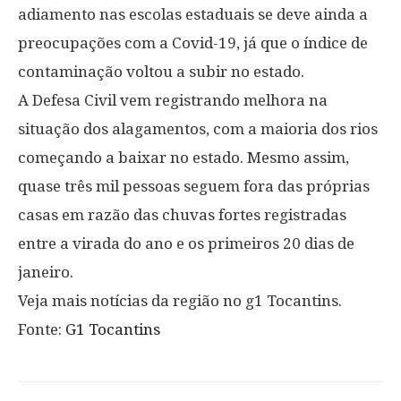
adiamento nas escolas estaduais se deve ainda a
preocupações com a Covid-19, já que o índice de
contaminação voltou a subir no estado.
A Defesa Civil vem registrando melhora na
situação dos alagamentos, com a maioria dos rios
começando a baixar no estado. Mesmo assim,
quase três mil pessoas seguem fora das próprias
casas em razão das chuvas fortes registradas
entre a virada do ano e os primeiros 20 dias de
janeiro.
Veja mais notícias da região no g1 Tocantins.
Fonte:
G1 Tocantins