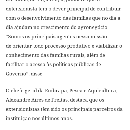
extensionista tem o dever principal de contribuir
com o desenvolvimento das famílias que no dia a
dia ajudam no crescimento do agronegócio.
“Somos os principais agentes nessa missão
de orientar todo processo produtivo e viabilizar o
conhecimento das famílias rurais, além de
facilitar o acesso às políticas públicas de
Governo”, disse.
O chefe geral da Embrapa, Pesca e Aquicultura,
Alexandre Aires de Freitas, destaca que os
extensionistas têm sido os principais parceiros da
instituição nos últimos anos.