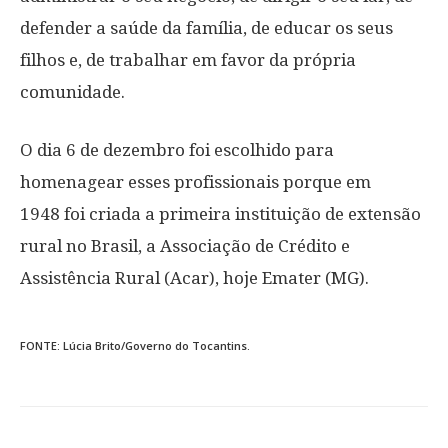
defender a saúde da família, de educar os seus
filhos e, de trabalhar em favor da própria
comunidade.
O dia 6 de dezembro foi escolhido para
homenagear esses profissionais porque em
1948 foi criada a primeira instituição de extensão
rural no Brasil, a Associação de Crédito e
Assistência Rural (Acar), hoje Emater (MG).
FONTE: Lúcia Brito/Governo do Tocantins.