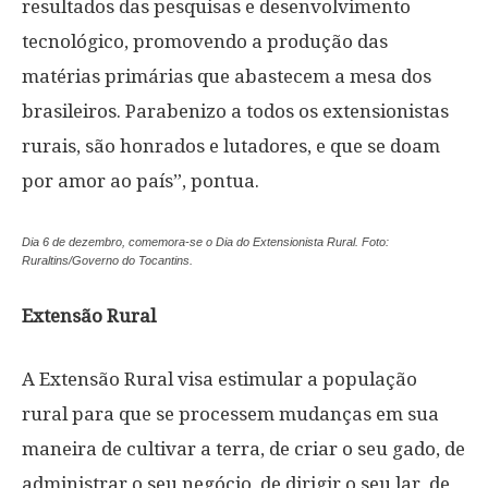
resultados das pesquisas e desenvolvimento
tecnológico, promovendo a produção das
matérias primárias que abastecem a mesa dos
brasileiros. Parabenizo a todos os extensionistas
rurais, são honrados e lutadores, e que se doam
por amor ao país”, pontua.
Dia 6 de dezembro, comemora-se o Dia do Extensionista Rural. Foto:
Ruraltins/Governo do Tocantins.
Extensão Rural
A Extensão Rural visa estimular a população
rural para que se processem mudanças em sua
maneira de cultivar a terra, de criar o seu gado, de
administrar o seu negócio, de dirigir o seu lar, de