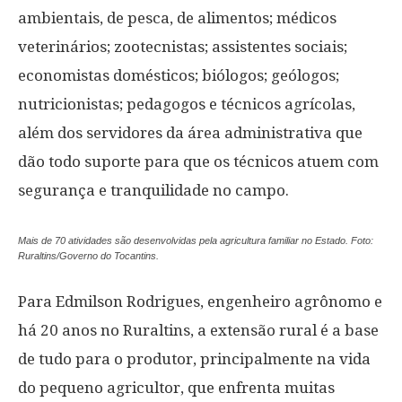
ambientais, de pesca, de alimentos; médicos
veterinários; zootecnistas; assistentes sociais;
economistas domésticos; biólogos; geólogos;
nutricionistas; pedagogos e técnicos agrícolas,
além dos servidores da área administrativa que
dão todo suporte para que os técnicos atuem com
segurança e tranquilidade no campo.
Mais de 70 atividades são desenvolvidas pela agricultura familiar no Estado. Foto:
Ruraltins/Governo do Tocantins.
Para Edmilson Rodrigues, engenheiro agrônomo e
há 20 anos no Ruraltins, a extensão rural é a base
de tudo para o produtor, principalmente na vida
do pequeno agricultor, que enfrenta muitas