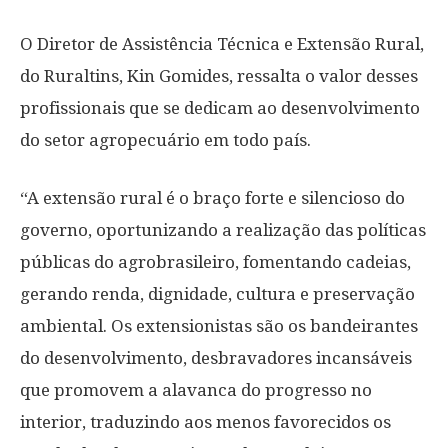
O Diretor de Assistência Técnica e Extensão Rural,
do Ruraltins, Kin Gomides, ressalta o valor desses
profissionais que se dedicam ao desenvolvimento
do setor agropecuário em todo país.
“A extensão rural é o braço forte e silencioso do
governo, oportunizando a realização das políticas
públicas do agrobrasileiro, fomentando cadeias,
gerando renda, dignidade, cultura e preservação
ambiental. Os extensionistas são os bandeirantes
do desenvolvimento, desbravadores incansáveis
que promovem a alavanca do progresso no
interior, traduzindo aos menos favorecidos os