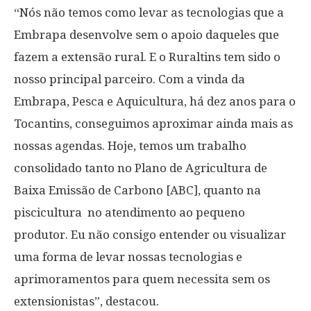
“Nós não temos como levar as tecnologias que a
Embrapa desenvolve sem o apoio daqueles que
fazem a extensão rural. E o Ruraltins tem sido o
nosso principal parceiro. Com a vinda da
Embrapa, Pesca e Aquicultura, há dez anos para o
Tocantins, conseguimos aproximar ainda mais as
nossas agendas. Hoje, temos um trabalho
consolidado tanto no Plano de Agricultura de
Baixa Emissão de Carbono [ABC], quanto na
piscicultura no atendimento ao pequeno
produtor. Eu não consigo entender ou visualizar
uma forma de levar nossas tecnologias e
aprimoramentos para quem necessita sem os
extensionistas”, destacou.