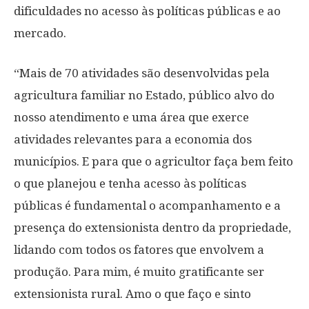
dificuldades no acesso às políticas públicas e ao
mercado.
“Mais de 70 atividades são desenvolvidas pela
agricultura familiar no Estado, público alvo do
nosso atendimento e uma área que exerce
atividades relevantes para a economia dos
municípios. E para que o agricultor faça bem feito
o que planejou e tenha acesso às políticas
públicas é fundamental o acompanhamento e a
presença do extensionista dentro da propriedade,
lidando com todos os fatores que envolvem a
produção. Para mim, é muito gratificante ser
extensionista rural. Amo o que faço e sinto