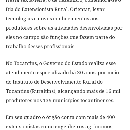
Nesta sexta-feira, 6 de dezembro, comemora-se o
Dia do Extensionista Rural. Orientar, levar
tecnologias e novos conhecimentos aos
produtores sobre as atividades desenvolvidas por
eles no campo são funções que fazem parte do
trabalho desses profissionais.
No Tocantins, o Governo do Estado realiza esse
atendimento especializado há 30 anos, por meio
do Instituto de Desenvolvimento Rural do
Tocantins (Ruraltins), alcançando mais de 16 mil
produtores nos 139 municípios tocantinenses.
Em seu quadro o órgão conta com mais de 400
extensionistas como engenheiros agrônomos,