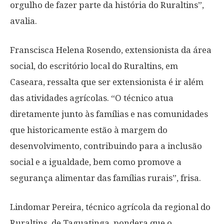
orgulho de fazer parte da história do Ruraltins”,
avalia.
Franscisca Helena Rosendo, extensionista da área
social, do escritório local do Ruraltins, em
Caseara, ressalta que ser extensionista é ir além
das atividades agrícolas. “O técnico atua
diretamente junto às famílias e nas comunidades
que historicamente estão à margem do
desenvolvimento, contribuindo para a inclusão
social e a igualdade, bem como promove a
segurança alimentar das famílias rurais”, frisa.
Lindomar Pereira, técnico agrícola da regional do
Ruraltins, de Taguatinga, pondera que o