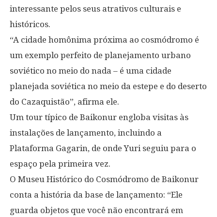
interessante pelos seus atrativos culturais e
históricos.
“A cidade homônima próxima ao cosmódromo é
um exemplo perfeito de planejamento urbano
soviético no meio do nada – é uma cidade
planejada soviética no meio da estepe e do deserto
do Cazaquistão”, afirma ele.
Um tour típico de Baikonur engloba visitas às
instalações de lançamento, incluindo a
Plataforma Gagarin, de onde Yuri seguiu para o
espaço pela primeira vez.
O Museu Histórico do Cosmódromo de Baikonur
conta a história da base de lançamento: “Ele
guarda objetos que você não encontrará em