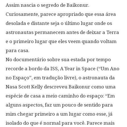
Assim nascia o segredo de Baikonur.
Curiosamente, parece apropriado que essa área
desolada e distante seja o último lugar onde os
astronautas permanecem antes de deixar a Terra
e o primeiro lugar que eles veem quando voltam
para casa.
No documentário sobre sua estada por tempo
recorde a bordo da ISS, A Year in Space (“Um Ano
no Espaço”, em tradução livre), o astronauta da
Nasa Scott Kelly descreveu Baikonur como uma
espécie de casa a meio caminho do espaço: “Em
alguns aspectos, faz um pouco de sentido para
mim chegar primeiro a um lugar como esse, já
isolado do que é normal para você. Parece mais