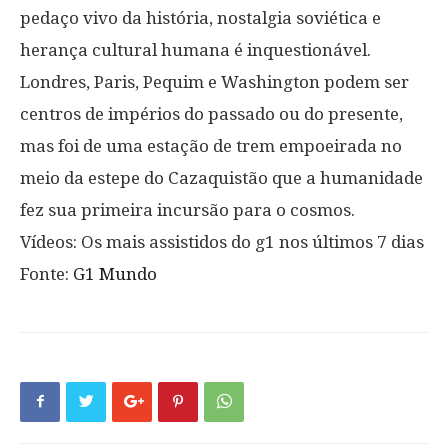
pedaço vivo da história, nostalgia soviética e
herança cultural humana é inquestionável.
Londres, Paris, Pequim e Washington podem ser
centros de impérios do passado ou do presente,
mas foi de uma estação de trem empoeirada no
meio da estepe do Cazaquistão que a humanidade
fez sua primeira incursão para o cosmos.
Vídeos: Os mais assistidos do g1 nos últimos 7 dias
Fonte:
G1 Mundo