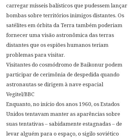
carregar mísseis balísticos que pudessem lançar
bombas sobre territórios inimigos distantes. Os
satélites em órbita da Terra também poderiam
fornecer uma visão astronômica das terras
distantes que os espiões humanos teriam
problemas para visitar.
Visitantes do cosmódromo de Baikonur podem
participar de cerimônia de despedida quando
astronautas se dirigem à nave espacial
Vegitel/BBC
Enquanto, no início dos anos 1960, os Estados
Unidos tentavam manter as aparências sobre
suas tentativas – sabidamente estagnadas – de
levar alguém para o espaço, o sigilo soviético