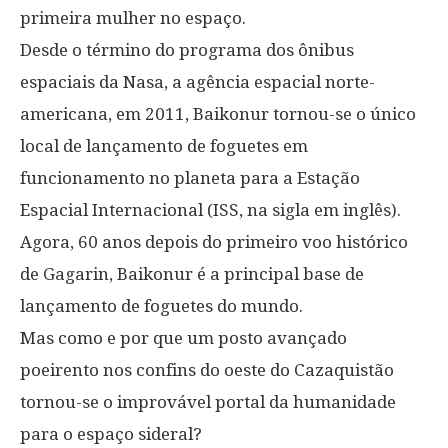
primeira mulher no espaço.
Desde o término do programa dos ônibus
espaciais da Nasa, a agência espacial norte-
americana, em 2011, Baikonur tornou-se o único
local de lançamento de foguetes em
funcionamento no planeta para a Estação
Espacial Internacional (ISS, na sigla em inglês).
Agora, 60 anos depois do primeiro voo histórico
de Gagarin, Baikonur é a principal base de
lançamento de foguetes do mundo.
Mas como e por que um posto avançado
poeirento nos confins do oeste do Cazaquistão
tornou-se o improvável portal da humanidade
para o espaço sideral?