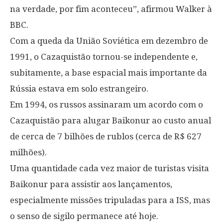
na verdade, por fim aconteceu”, afirmou Walker à
BBC.
Com a queda da União Soviética em dezembro de
1991, o Cazaquistão tornou-se independente e,
subitamente, a base espacial mais importante da
Rússia estava em solo estrangeiro.
Em 1994, os russos assinaram um acordo com o
Cazaquistão para alugar Baikonur ao custo anual
de cerca de 7 bilhões de rublos (cerca de R$ 627
milhões).
Uma quantidade cada vez maior de turistas visita
Baikonur para assistir aos lançamentos,
especialmente missões tripuladas para a ISS, mas
o senso de sigilo permanece até hoje.