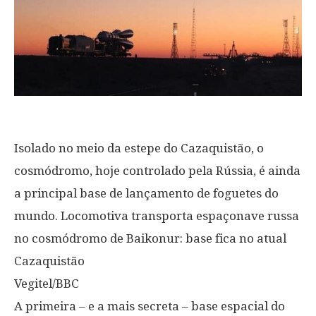
Isolado no meio da estepe do Cazaquistão, o
cosmódromo, hoje controlado pela Rússia, é ainda
a principal base de lançamento de foguetes do
mundo. Locomotiva transporta espaçonave russa
no cosmódromo de Baikonur: base fica no atual
Cazaquistão
Vegitel/BBC
A primeira – e a mais secreta – base espacial do