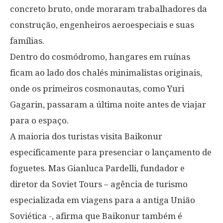
concreto bruto, onde moraram trabalhadores da
construção, engenheiros aeroespeciais e suas
famílias.
Dentro do cosmódromo, hangares em ruínas
ficam ao lado dos chalés minimalistas originais,
onde os primeiros cosmonautas, como Yuri
Gagarin, passaram a última noite antes de viajar
para o espaço.
A maioria dos turistas visita Baikonur
especificamente para presenciar o lançamento de
foguetes. Mas Gianluca Pardelli, fundador e
diretor da Soviet Tours – agência de turismo
especializada em viagens para a antiga União
Soviética -, afirma que Baikonur também é