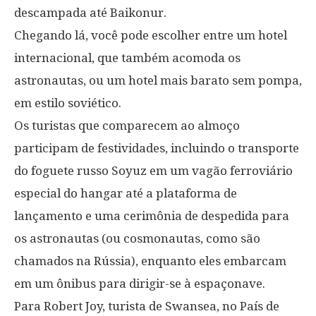
descampada até Baikonur.
Chegando lá, você pode escolher entre um hotel
internacional, que também acomoda os
astronautas, ou um hotel mais barato sem pompa,
em estilo soviético.
Os turistas que comparecem ao almoço
participam de festividades, incluindo o transporte
do foguete russo Soyuz em um vagão ferroviário
especial do hangar até a plataforma de
lançamento e uma cerimônia de despedida para
os astronautas (ou cosmonautas, como são
chamados na Rússia), enquanto eles embarcam
em um ônibus para dirigir-se à espaçonave.
Para Robert Joy, turista de Swansea, no País de