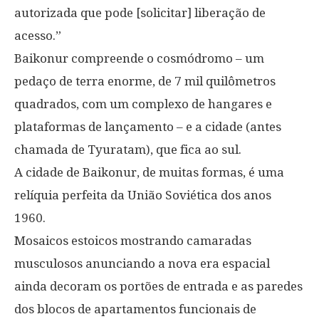
autorizada que pode [solicitar] liberação de
acesso.”
Baikonur compreende o cosmódromo – um
pedaço de terra enorme, de 7 mil quilômetros
quadrados, com um complexo de hangares e
plataformas de lançamento – e a cidade (antes
chamada de Tyuratam), que fica ao sul.
A cidade de Baikonur, de muitas formas, é uma
relíquia perfeita da União Soviética dos anos
1960.
Mosaicos estoicos mostrando camaradas
musculosos anunciando a nova era espacial
ainda decoram os portões de entrada e as paredes
dos blocos de apartamentos funcionais de