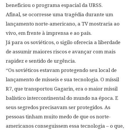
beneficiou o programa espacial da URSS.
Afinal, se ocorresse uma tragédia durante um
lançamento norte-americano, a TV mostraria ao
vivo, em frente à imprensa e ao país.
Já para os soviéticos, o sigilo oferecia a liberdade
de assumir maiores riscos e avançar com mais
rapidez e sentido de urgência.
“Os soviéticos estavam protegendo seu local de
lançamento de mísseis e sua tecnologia. O míssil
R7, que transportou Gagarin, era o maior míssil
balístico intercontinental do mundo na época. E
seus segredos precisavam ser protegidos. As
pessoas tinham muito medo de que os norte-
americanos conseguissem essa tecnologia – o que,