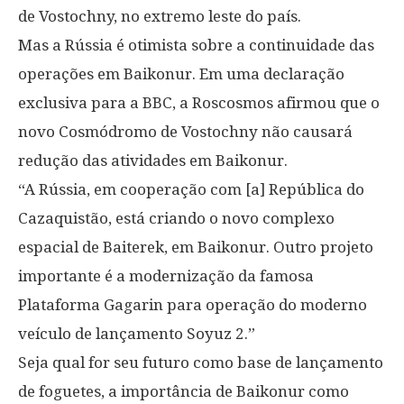
de Vostochny, no extremo leste do país.
Mas a Rússia é otimista sobre a continuidade das
operações em Baikonur. Em uma declaração
exclusiva para a BBC, a Roscosmos afirmou que o
novo Cosmódromo de Vostochny não causará
redução das atividades em Baikonur.
“A Rússia, em cooperação com [a] República do
Cazaquistão, está criando o novo complexo
espacial de Baiterek, em Baikonur. Outro projeto
importante é a modernização da famosa
Plataforma Gagarin para operação do moderno
veículo de lançamento Soyuz 2.”
Seja qual for seu futuro como base de lançamento
de foguetes, a importância de Baikonur como