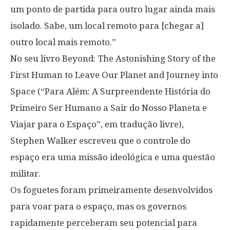
um ponto de partida para outro lugar ainda mais
isolado. Sabe, um local remoto para [chegar a]
outro local mais remoto.”
No seu livro Beyond: The Astonishing Story of the
First Human to Leave Our Planet and Journey into
Space (“Para Além: A Surpreendente História do
Primeiro Ser Humano a Sair do Nosso Planeta e
Viajar para o Espaço”, em tradução livre),
Stephen Walker escreveu que o controle do
espaço era uma missão ideológica e uma questão
militar.
Os foguetes foram primeiramente desenvolvidos
para voar para o espaço, mas os governos
rapidamente perceberam seu potencial para