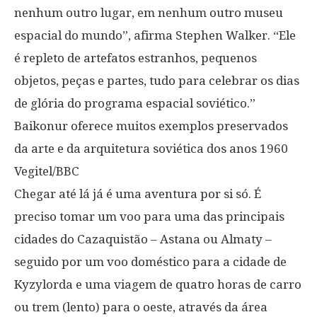
nenhum outro lugar, em nenhum outro museu
espacial do mundo”, afirma Stephen Walker. “Ele
é repleto de artefatos estranhos, pequenos
objetos, peças e partes, tudo para celebrar os dias
de glória do programa espacial soviético.”
Baikonur oferece muitos exemplos preservados
da arte e da arquitetura soviética dos anos 1960
Vegitel/BBC
Chegar até lá já é uma aventura por si só. É
preciso tomar um voo para uma das principais
cidades do Cazaquistão – Astana ou Almaty –
seguido por um voo doméstico para a cidade de
Kyzylorda e uma viagem de quatro horas de carro
ou trem (lento) para o oeste, através da área