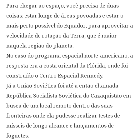
Para chegar ao espaço, você precisa de duas
coisas: estar longe de áreas povoadas e estar o
mais perto possível do Equador, para aproveitar a
velocidade de rotação da Terra, que é maior
naquela região do planeta.
No caso do programa espacial norte-americano, a
resposta era a costa oriental da Flórida, onde foi
construído o Centro Espacial Kennedy.
Já a União Soviética foi até a então chamada
República Socialista Soviética do Cazaquistão em
busca de um local remoto dentro das suas
fronteiras onde ela pudesse realizar testes de
mísseis de longo alcance e lançamentos de
foguetes.