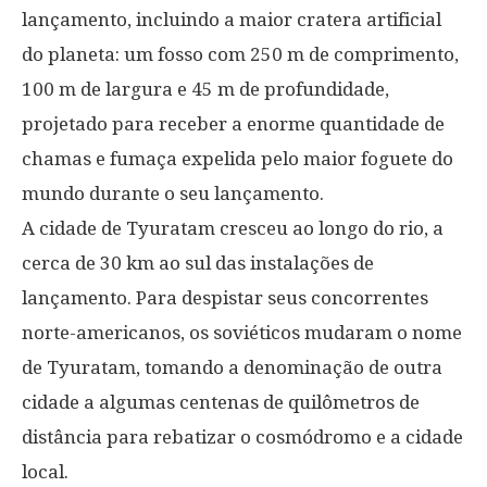
lançamento, incluindo a maior cratera artificial
do planeta: um fosso com 250 m de comprimento,
100 m de largura e 45 m de profundidade,
projetado para receber a enorme quantidade de
chamas e fumaça expelida pelo maior foguete do
mundo durante o seu lançamento.
A cidade de Tyuratam cresceu ao longo do rio, a
cerca de 30 km ao sul das instalações de
lançamento. Para despistar seus concorrentes
norte-americanos, os soviéticos mudaram o nome
de Tyuratam, tomando a denominação de outra
cidade a algumas centenas de quilômetros de
distância para rebatizar o cosmódromo e a cidade
local.