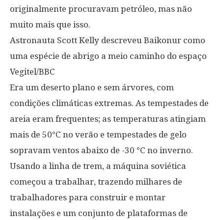
originalmente procuravam petróleo, mas não
muito mais que isso.
Astronauta Scott Kelly descreveu Baikonur como
uma espécie de abrigo a meio caminho do espaço
Vegitel/BBC
Era um deserto plano e sem árvores, com
condições climáticas extremas. As tempestades de
areia eram frequentes; as temperaturas atingiam
mais de 50°C no verão e tempestades de gelo
sopravam ventos abaixo de -30 °C no inverno.
Usando a linha de trem, a máquina soviética
começou a trabalhar, trazendo milhares de
trabalhadores para construir e montar
instalações e um conjunto de plataformas de