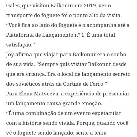
Gales, que visitou Baikonur em 2019, ver o
transporte do foguete foi o ponto alto da visita.
“Você fica ao lado do foguete e o acompanha até a
Plataforma de Lançamento n° 1. É uma total
satisfação.”
Joy afirma que viajar para Baikonur era o sonho
de sua vida. “Sempre quis visitar Baikonur desde
que era criança. Era o local de lançamento secreto
dos soviéticos atrás da Cortina de Ferro.”
Para Elena Matveeva, a experiência de presenciar
um lançamento causa grande emoção.
“É uma combinação de um evento espetacular
com a história sendo vivida. Porque, quando você
vê o foguete sendo lançado, sente a terra