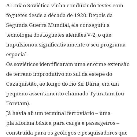
A União Soviética vinha conduzindo testes com
foguetes desde a década de 1920. Depois da
Segunda Guerra Mundial, ela conseguiu a
tecnologia dos foguetes alemães V-2, o que
impulsionou significativamente o seu programa
espacial.
Os soviéticos identificaram uma enorme extensão
de terreno improdutivo no sul da estepe do
Cazaquistão, ao longo do rio Sir Dária, em um
pequeno assentamento chamado Tyuratam (ou
Toretam).
Já havia ali um terminal ferroviário – uma
plataforma básica para carga e passageiros –
construída para os geólogos e pesquisadores que